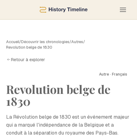
Accueil
/
Découvrir les chronologies
/
Autres
/
Revolution belge de 1830
Retour à explorer
Autre · Français
Revolution belge de
R
1830
La Révolution belge de 1830 est un événement majeur
qui a marqué l'indépendance de la Belgique et a
conduit à la séparation du royaume des Pays-Bas.