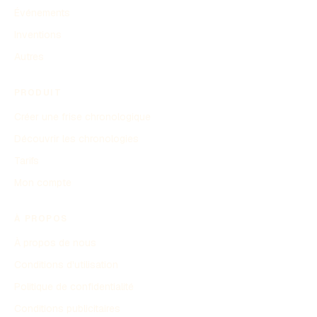
Événements
Inventions
Autres
PRODUIT
Créer une frise chronologique
Découvrir les chronologies
Tarifs
Mon compte
À PROPOS
À propos de nous
Conditions d'utilisation
Politique de confidentialité
Conditions publicitaires