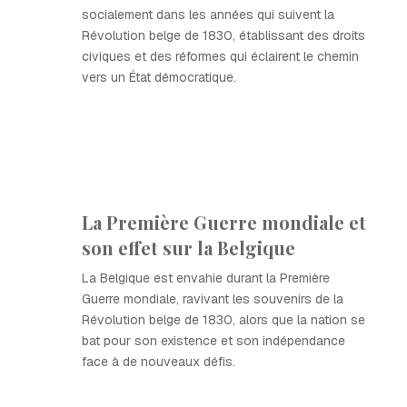
socialement dans les années qui suivent la
Révolution belge de 1830, établissant des droits
civiques et des réformes qui éclairent le chemin
vers un État démocratique.
La Première Guerre mondiale et
son effet sur la Belgique
La Belgique est envahie durant la Première
Guerre mondiale, ravivant les souvenirs de la
Révolution belge de 1830, alors que la nation se
bat pour son existence et son indépendance
face à de nouveaux défis.