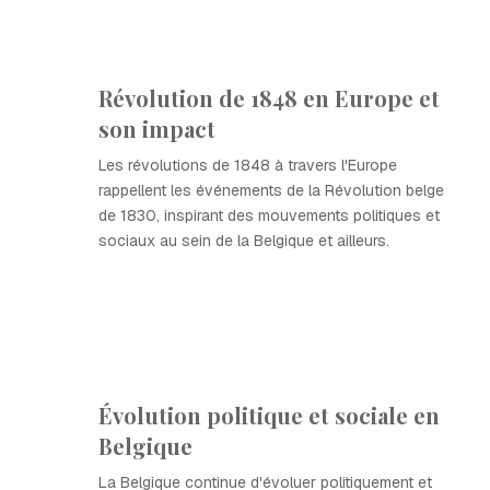
Révolution de 1848 en Europe et
son impact
Les révolutions de 1848 à travers l'Europe
rappellent les événements de la Révolution belge
de 1830, inspirant des mouvements politiques et
sociaux au sein de la Belgique et ailleurs.
Évolution politique et sociale en
Belgique
La Belgique continue d'évoluer politiquement et