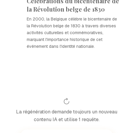
Célébrations du bicentenaire de
la Révolution belge de 1830
En 2000, la Belgique célèbre le bicentenaire de
la Révolution belge de 1830 à travers diverses
activités culturelles et commémoratives,
marquant l'importance historique de cet
événement dans l'identité nationale.
La régénération demande toujours un nouveau
contenu IA et utilise 1 requête.