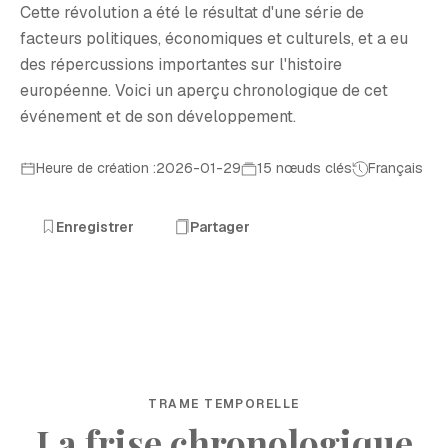
Cette révolution a été le résultat d'une série de
facteurs politiques, économiques et culturels, et a eu
des répercussions importantes sur l'histoire
européenne. Voici un aperçu chronologique de cet
événement et de son développement.
Heure de création :2026-01-29
15 nœuds clés
Français
Enregistrer
Partager
TRAME TEMPORELLE
La frise chronologique