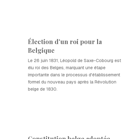
Élection d'un roi pour la
Belgique
Le 26 juin 1831, Léopold de Saxe-Cobourg est
élu roi des Belges, marquant une étape
importante dans le processus d'établissement
formel du nouveau pays après la Révolution
belge de 1830.
Constitution belge adoptée