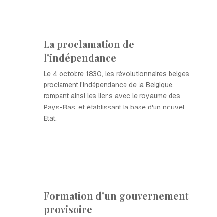
La proclamation de
l'indépendance
Le 4 octobre 1830, les révolutionnaires belges
proclament l'indépendance de la Belgique,
rompant ainsi les liens avec le royaume des
Pays-Bas, et établissant la base d'un nouvel
État.
Formation d'un gouvernement
provisoire