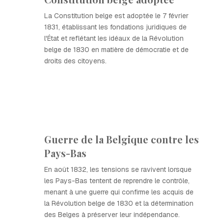
La Constitution belge est adoptée le 7 février
1831, établissant les fondations juridiques de
l'État et reflétant les idéaux de la Révolution
belge de 1830 en matière de démocratie et de
droits des citoyens.
Guerre de la Belgique contre les
Pays-Bas
En août 1832, les tensions se ravivent lorsque
les Pays-Bas tentent de reprendre le contrôle,
menant à une guerre qui confirme les acquis de
la Révolution belge de 1830 et la détermination
des Belges à préserver leur indépendance.