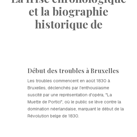
et la biographie
historique de
Début des troubles à Bruxelles
Les troubles commencent en août 1830 à
Bruxelles, déclenchés par l'enthousiasme
suscité par une représentation d'opéra, "La
Muette de Portici", où le public se lève contre la
domination néerlandaise, marquant le début de la
Révolution belge de 1830.