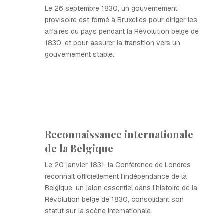
Le 26 septembre 1830, un gouvernement
provisoire est formé à Bruxelles pour diriger les
affaires du pays pendant la Révolution belge de
1830, et pour assurer la transition vers un
gouvernement stable.
Reconnaissance internationale
de la Belgique
Le 20 janvier 1831, la Conférence de Londres
reconnaît officiellement l'indépendance de la
Belgique, un jalon essentiel dans l'histoire de la
Révolution belge de 1830, consolidant son
statut sur la scène internationale.