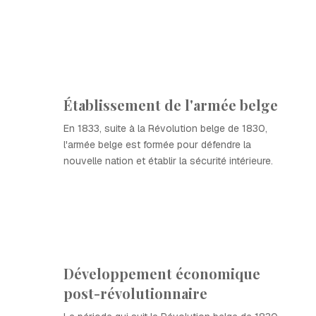
Établissement de l'armée belge
En 1833, suite à la Révolution belge de 1830,
l'armée belge est formée pour défendre la
nouvelle nation et établir la sécurité intérieure.
Développement économique
post-révolutionnaire