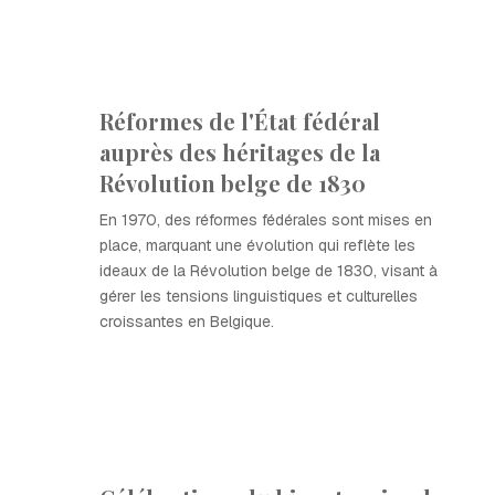
Réformes de l'État fédéral
auprès des héritages de la
Révolution belge de 1830
En 1970, des réformes fédérales sont mises en
place, marquant une évolution qui reflète les
ideaux de la Révolution belge de 1830, visant à
gérer les tensions linguistiques et culturelles
croissantes en Belgique.