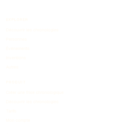
EXPLORER
Découvrir les chronologies
Personnes
Événements
Inventions
Autres
PRODUIT
Créer une frise chronologique
Découvrir les chronologies
Tarifs
Mon compte