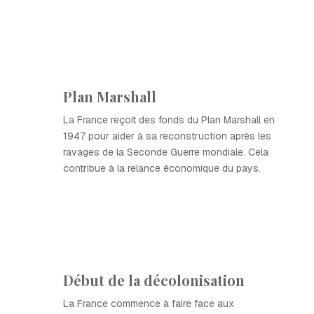
Plan Marshall
La France reçoit des fonds du Plan Marshall en
1947 pour aider à sa reconstruction après les
ravages de la Seconde Guerre mondiale. Cela
contribue à la relance économique du pays.
Début de la décolonisation
La France commence à faire face aux