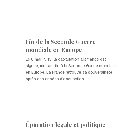
Fin de la Seconde Guerre
mondiale en Europe
Le 8 mai 1945, la capitulation allemande est
signée, mettant fin à la Seconde Guerre mondiale
en Europe. La France retrouve sa souveraineté
après des années d'occupation.
Épuration légale et politique