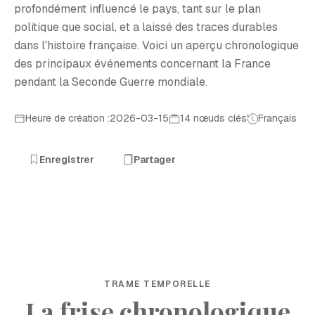
profondément influencé le pays, tant sur le plan
politique que social, et a laissé des traces durables
dans l'histoire française. Voici un aperçu chronologique
des principaux événements concernant la France
pendant la Seconde Guerre mondiale.
Heure de création :2026-03-15
14 nœuds clés
Français
Enregistrer
Partager
TRAME TEMPORELLE
La frise chronologique