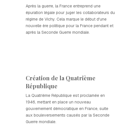
Après la guerre, la France entreprend une
épuration légale pour juger les collaborateurs du
régime de Vichy. Cela marque le début d'une
nouvelle ère politique pour la France pendant et
après la Seconde Guerre mondiale.
Création de la Quatrième
République
La Quatrième République est proclamée en
1946, mettant en place un nouveau
gouvernement démocratique en France, suite
aux bouleversements causés par la Seconde
Guerre mondiale.