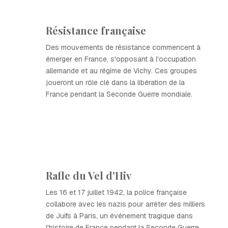
Résistance française
Des mouvements de résistance commencent à
émerger en France, s'opposant à l'occupation
allemande et au régime de Vichy. Ces groupes
joueront un rôle clé dans la libération de la
France pendant la Seconde Guerre mondiale.
Rafle du Vel d'Hiv
Les 16 et 17 juillet 1942, la police française
collabore avec les nazis pour arrêter des milliers
de Juifs à Paris, un événement tragique dans
l'histoire de France pendant la Seconde Guerre