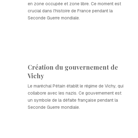
en zone occupée et zone libre. Ce moment est
crucial dans l'histoire de France pendant la
Seconde Guerre mondiale.
Création du gouvernement de
Vichy
Le maréchal Pétain établit le régime de Vichy, qui
collabore avec les nazis. Ce gouvernement est
un symbole de la défaite française pendant la
Seconde Guerre mondiale.