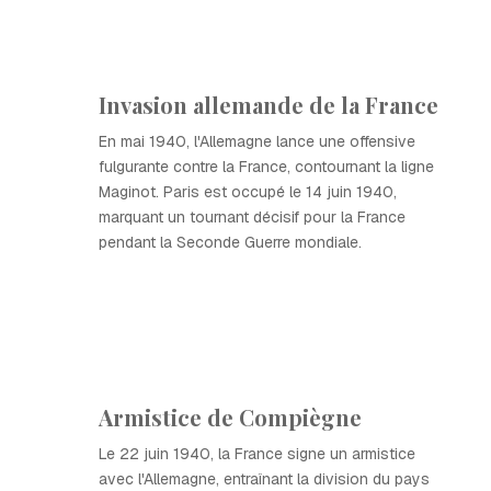
Invasion allemande de la France
En mai 1940, l'Allemagne lance une offensive
fulgurante contre la France, contournant la ligne
Maginot. Paris est occupé le 14 juin 1940,
marquant un tournant décisif pour la France
pendant la Seconde Guerre mondiale.
Armistice de Compiègne
Le 22 juin 1940, la France signe un armistice
avec l'Allemagne, entraînant la division du pays