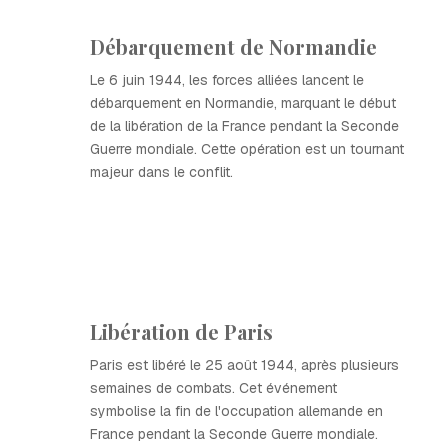
Débarquement de Normandie
Le 6 juin 1944, les forces alliées lancent le
débarquement en Normandie, marquant le début
de la libération de la France pendant la Seconde
Guerre mondiale. Cette opération est un tournant
majeur dans le conflit.
Libération de Paris
Paris est libéré le 25 août 1944, après plusieurs
semaines de combats. Cet événement
symbolise la fin de l'occupation allemande en
France pendant la Seconde Guerre mondiale.