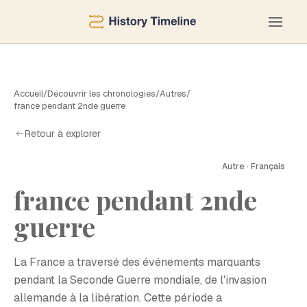
Accueil
/
Découvrir les chronologies
/
Autres
/
france pendant 2nde guerre
Retour à explorer
Autre · Français
france pendant 2nde
F
guerre
La France a traversé des événements marquants
pendant la Seconde Guerre mondiale, de l'invasion
allemande à la libération. Cette période a