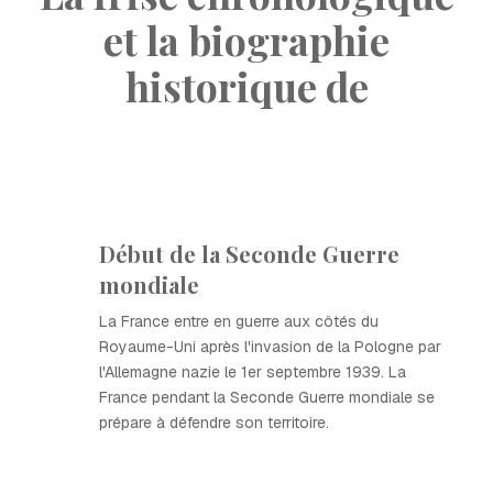
et la biographie
historique de
Début de la Seconde Guerre
mondiale
La France entre en guerre aux côtés du
Royaume-Uni après l'invasion de la Pologne par
l'Allemagne nazie le 1er septembre 1939. La
France pendant la Seconde Guerre mondiale se
prépare à défendre son territoire.