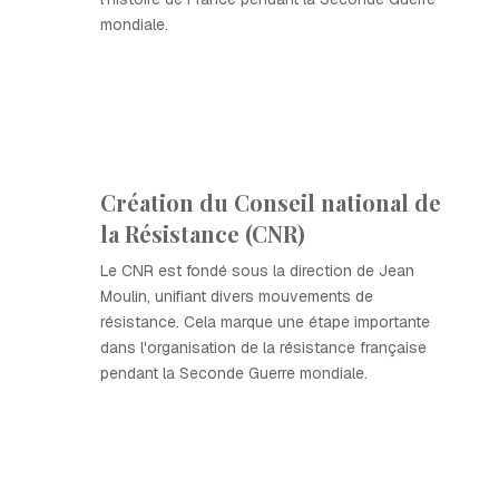
mondiale.
Création du Conseil national de
la Résistance (CNR)
Le CNR est fondé sous la direction de Jean
Moulin, unifiant divers mouvements de
résistance. Cela marque une étape importante
dans l'organisation de la résistance française
pendant la Seconde Guerre mondiale.