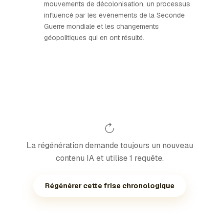
mouvements de décolonisation, un processus
influencé par les événements de la Seconde
Guerre mondiale et les changements
géopolitiques qui en ont résulté.
La régénération demande toujours un nouveau
contenu IA et utilise 1 requête.
Régénérer cette frise chronologique