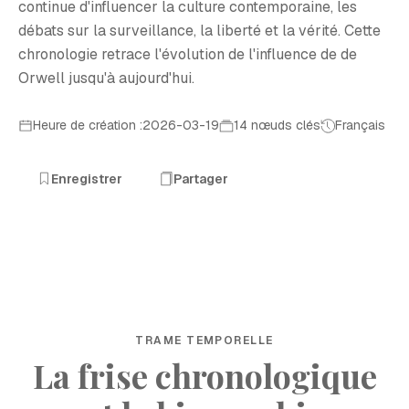
continue d'influencer la culture contemporaine, les
débats sur la surveillance, la liberté et la vérité. Cette
chronologie retrace l'évolution de l'influence de de
Orwell jusqu'à aujourd'hui.
Heure de création :2026-03-19
14 nœuds clés
Français
Enregistrer
Partager
TRAME TEMPORELLE
La frise chronologique