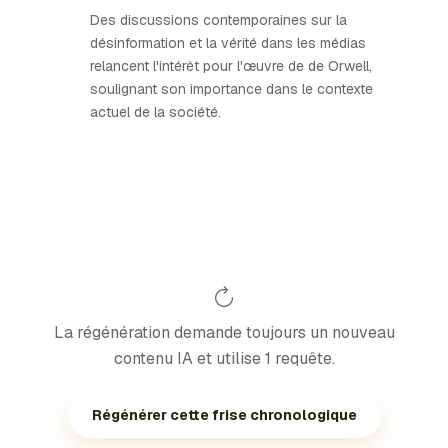
Des discussions contemporaines sur la
désinformation et la vérité dans les médias
relancent l'intérêt pour l'œuvre de de Orwell,
soulignant son importance dans le contexte
actuel de la société.
La régénération demande toujours un nouveau
contenu IA et utilise 1 requête.
Régénérer cette frise chronologique