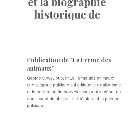
et la biographie
historique de
Publication de "La Ferme des
animaux"
George Orwell publie "La Ferme des animaux",
une allégorie politique qui critique le totalitarisme
et la corruption du pouvoir, marquant le début de
son impact durable sur la littérature et la pensée
politique.