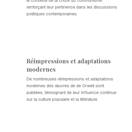
le contexte de la chute du communisme,
renforçant leur pertinence dans les discussions
politiques contemporaines.
Réimpressions et adaptations
modernes
De nombreuses réimpressions et adaptations
modernes des œuvres de de Orwell sont
publiées, témoignant de leur influence continue
sur la culture populaire et la littérature.