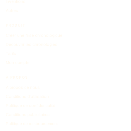
Inventions
Autres
PRODUIT
Créer une frise chronologique
Découvrir les chronologies
Tarifs
Mon compte
À PROPOS
À propos de nous
Conditions d'utilisation
Politique de confidentialité
Conditions publicitaires
Politique de remboursement