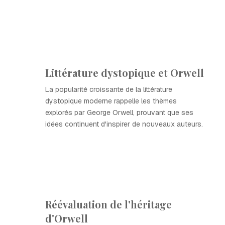
Littérature dystopique et Orwell
La popularité croissante de la littérature
dystopique moderne rappelle les thèmes
explorés par George Orwell, prouvant que ses
idées continuent d'inspirer de nouveaux auteurs.
Réévaluation de l'héritage
d'Orwell