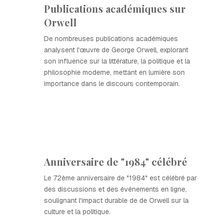
Publications académiques sur
Orwell
De nombreuses publications académiques
analysent l'œuvre de George Orwell, explorant
son influence sur la littérature, la politique et la
philosophie moderne, mettant en lumière son
importance dans le discours contemporain.
Anniversaire de "1984" célébré
Le 72ème anniversaire de "1984" est célébré par
des discussions et des événements en ligne,
soulignant l'impact durable de de Orwell sur la
culture et la politique.