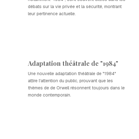
débats sur la vie privée et la sécurité, montrant
leur pertinence actuelle.
Adaptation théâtrale de "1984"
Une nouvelle adaptation théâtrale de "1984"
attire l'attention du public, prouvant que les
thèmes de de Orwell résonnent toujours dans le
monde contemporain.