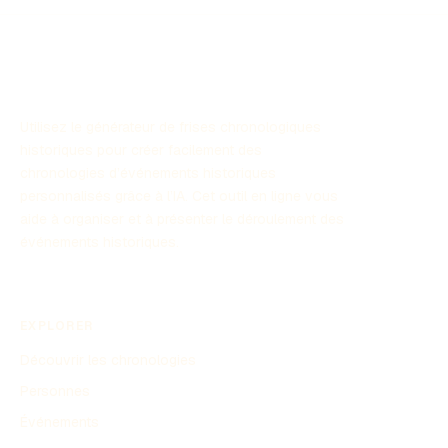
Utilisez le générateur de frises chronologiques
historiques pour créer facilement des
chronologies d’événements historiques
personnalisés grâce à l’IA. Cet outil en ligne vous
aide à organiser et à présenter le déroulement des
événements historiques.
EXPLORER
Découvrir les chronologies
Personnes
Événements