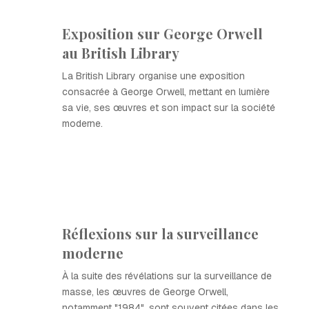
Exposition sur George Orwell
au British Library
La British Library organise une exposition
consacrée à George Orwell, mettant en lumière
sa vie, ses œuvres et son impact sur la société
moderne.
Réflexions sur la surveillance
moderne
À la suite des révélations sur la surveillance de
masse, les œuvres de George Orwell,
notamment "1984", sont souvent citées dans les