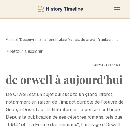
Accueil
/
Découvrir les chronologies
/
Autres
/
de orwell à aujourd'hui
Retour à explorer
Autre · Français
de orwell à aujourd'hui
D
De Orwell est un sujet qui suscite un grand intérêt,
notamment en raison de l'impact durable de l'œuvre de
George Orwell sur la littérature et la pensée politique.
Depuis la publication de ses célèbres romans, tels que
"1984" et "La Ferme des animaux", l'héritage d'Orwell