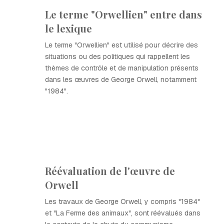
Le terme "Orwellien" entre dans
le lexique
Le terme "Orwellien" est utilisé pour décrire des
situations ou des politiques qui rappellent les
thèmes de contrôle et de manipulation présents
dans les œuvres de George Orwell, notamment
"1984".
Réévaluation de l'œuvre de
Orwell
Les travaux de George Orwell, y compris "1984"
et "La Ferme des animaux", sont réévalués dans