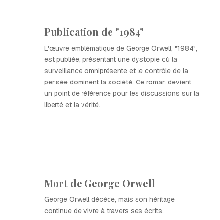
Publication de "1984"
L'œuvre emblématique de George Orwell, "1984",
est publiée, présentant une dystopie où la
surveillance omniprésente et le contrôle de la
pensée dominent la société. Ce roman devient
un point de référence pour les discussions sur la
liberté et la vérité.
Mort de George Orwell
George Orwell décède, mais son héritage
continue de vivre à travers ses écrits,