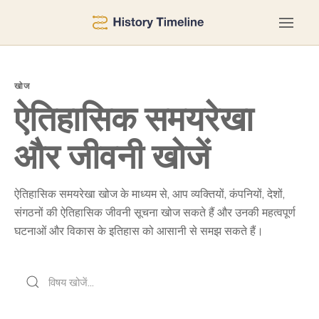
खोज
ऐतिहासिक समयरेखा
और जीवनी खोजें
ऐतिहासिक समयरेखा खोज के माध्यम से, आप व्यक्तियों, कंपनियों, देशों,
संगठनों की ऐतिहासिक जीवनी सूचना खोज सकते हैं और उनकी महत्वपूर्ण
घटनाओं और विकास के इतिहास को आसानी से समझ सकते हैं।