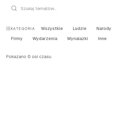
Wszystkie
Ludzie
Narody
KATEGORIA
Firmy
Wydarzenia
Wynalazki
Inne
Pokazano
0
osi czasu