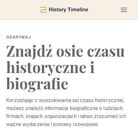
ODKRYWAJ
Znajdź osie czasu
historyczne i
biografie
Korzystając z wyszukiwania osi czasu historycznej,
możesz znaleźć informacje biograficzne o ludziach,
firmach, krajach, organizacjach i łatwo zrozumieć ich
ważne wydarzenia i procesy rozwojowe.