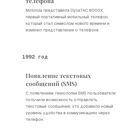
телефона
Motorola представила DynaTAC 8000X,
первый портативный мобильный телефон,
который стал символом нового времени и
изменил представление о телефоне.
1992 год
Появление текстовых
сообщений (SMS)
С появлением технологии SMS пользователи
получили возможность отправлять
текстовые сообщения, что добавило новый
уровень удобства в коммуникациях через
телефон.