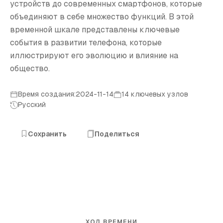
устройств до современных смартфонов, которые
объединяют в себе множество функций. В этой
временной шкале представлены ключевые
события в развитии телефона, которые
иллюстрируют его эволюцию и влияние на
общество.
Время создания:2024-11-14
14 ключевых узлов
Русский
Сохранить
Поделиться
ХОД ВРЕМЕНИ