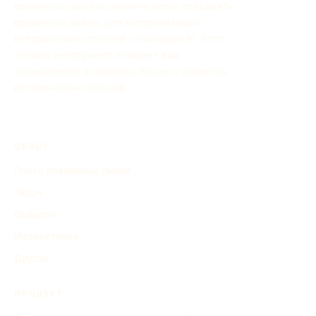
временных шкал вы можете легко создавать
временные шкалы для настраиваемых
исторических событий с помощью AI. Этот
онлайн-инструмент поможет вам
организовать и показать процесс развития
исторических событий.
ОБЗОР
Поиск временных линий
Люди
События
Изобретения
Другое
ПРОДУКТ