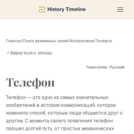
Главная
/
Поиск временных линий
/
Изобретения
/
Телефон
Вернуться к обзору
Технология · Русский
Телефон
Т
Телефон — это одно из самых значительных
изобретений в истории коммуникаций, которое
изменило способ, которым люди общаются друг с
другом. С момента своего появления телефон
прошел долгий путь, от простых механических