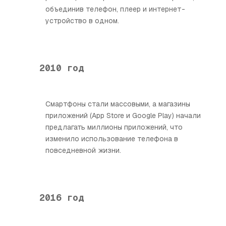
объединив телефон, плеер и интернет-
устройство в одном.
2010 год
Смартфоны стали массовыми, а магазины
приложений (App Store и Google Play) начали
предлагать миллионы приложений, что
изменило использование телефона в
повседневной жизни.
2016 год