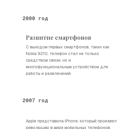
2000 год
Развитие смартфонов
С выходом первых смартфонов, таких как
Nokia 9210, телефон стал не только
средством связи, но и
многофункциональным устройством для
работы и развлечений.
2007 год
Apple представила iPhone, который произвел
революцию в мире мобильных телефонов,