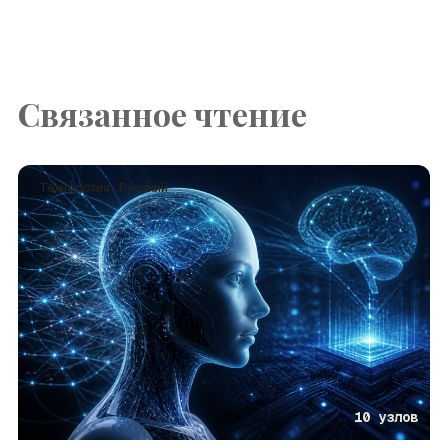
Связанное чтение
Технология · Русский
10 узлов