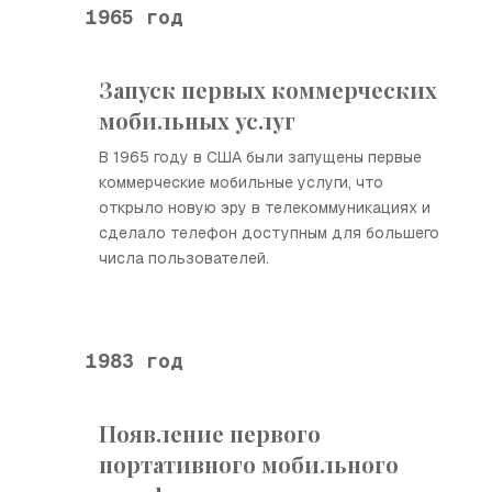
1965 год
Запуск первых коммерческих
мобильных услуг
В 1965 году в США были запущены первые
коммерческие мобильные услуги, что
открыло новую эру в телекоммуникациях и
сделало телефон доступным для большего
числа пользователей.
1983 год
Появление первого
портативного мобильного