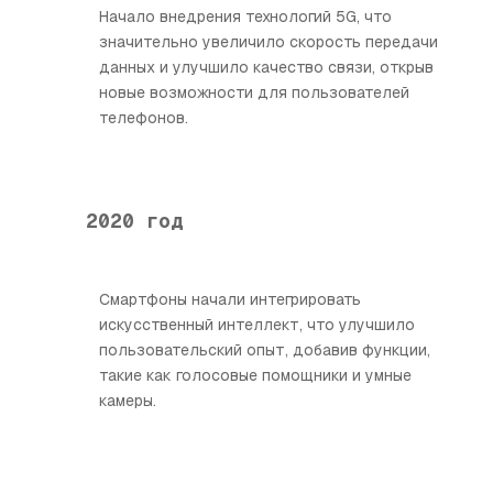
Начало внедрения технологий 5G, что
значительно увеличило скорость передачи
данных и улучшило качество связи, открыв
новые возможности для пользователей
телефонов.
2020 год
Смартфоны начали интегрировать
искусственный интеллект, что улучшило
пользовательский опыт, добавив функции,
такие как голосовые помощники и умные
камеры.