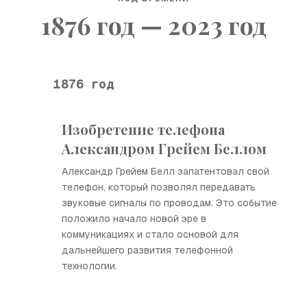
1876 год — 2023 год
1876 год
Изобретение телефона
Александром Грейем Беллом
Александр Грейем Белл запатентовал свой
телефон, который позволял передавать
звуковые сигналы по проводам. Это событие
положило начало новой эре в
коммуникациях и стало основой для
дальнейшего развития телефонной
технологии.