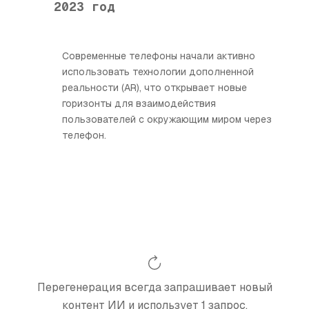
2023 год
Современные телефоны начали активно
использовать технологии дополненной
реальности (AR), что открывает новые
горизонты для взаимодействия
пользователей с окружающим миром через
телефон.
Перегенерация всегда запрашивает новый
контент ИИ и использует 1 запрос.