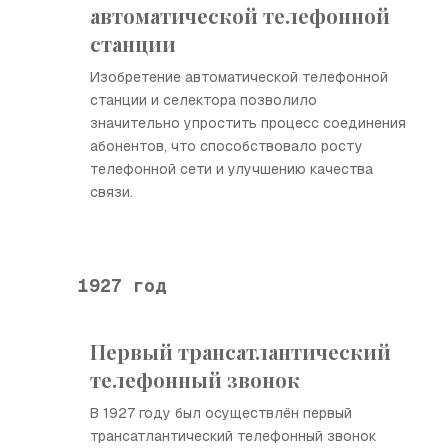
автоматической телефонной
станции
Изобретение автоматической телефонной
станции и селектора позволило
значительно упростить процесс соединения
абонентов, что способствовало росту
телефонной сети и улучшению качества
связи.
1927 год
Первый трансатлантический
телефонный звонок
В 1927 году был осуществлён первый
трансатлантический телефонный звонок