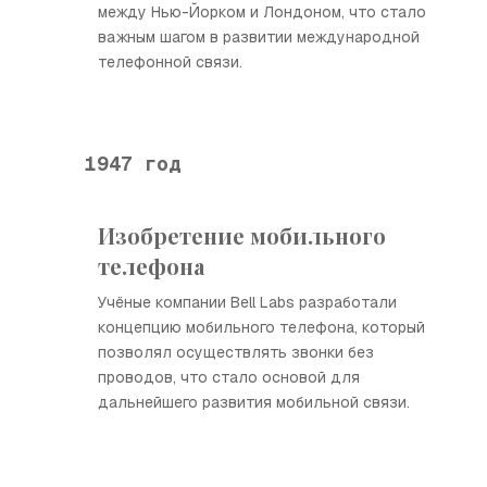
между Нью-Йорком и Лондоном, что стало
важным шагом в развитии международной
телефонной связи.
1947 год
Изобретение мобильного
телефона
Учёные компании Bell Labs разработали
концепцию мобильного телефона, который
позволял осуществлять звонки без
проводов, что стало основой для
дальнейшего развития мобильной связи.