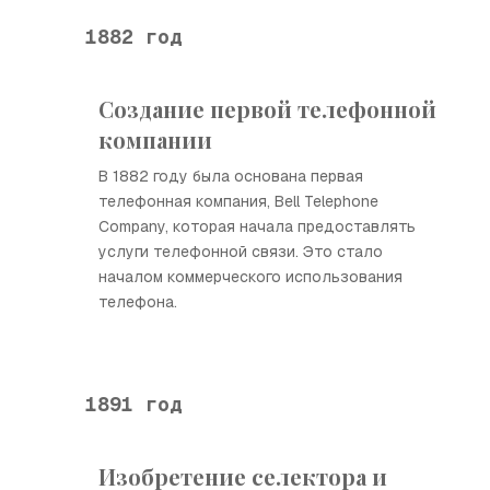
1882 год
Создание первой телефонной
компании
В 1882 году была основана первая
телефонная компания, Bell Telephone
Company, которая начала предоставлять
услуги телефонной связи. Это стало
началом коммерческого использования
телефона.
1891 год
Изобретение селектора и