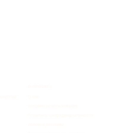
О ПРОЕКТЕ
нологий
О нас
Условия использования
Политика конфиденциальности
Условия рекламы