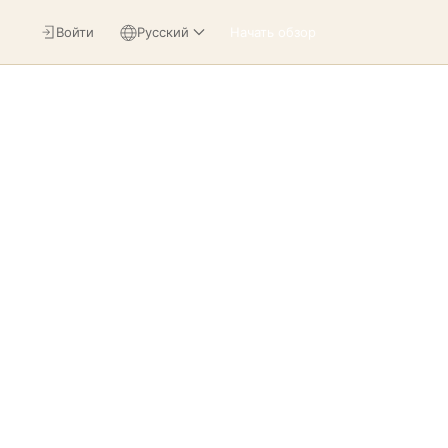
Войти
Русский
Начать обзор