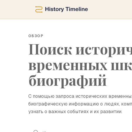
ОБЗОР
Поиск истори
временных шк
биографий
С помощью запроса исторических временны
биографическую информацию о людях, компа
узнать о важных событиях и их развитии.