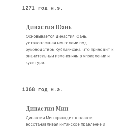
1271 год н.э.
Династия Юань
Основывается династия Юань,
установленная монголами под
руководством Кублай-хана, что приводит к
значительным изменениям в управлении и
культуре.
1368 год н.э.
Династия Мин
Династия Мин приходит к власти,
восстанавливая китайское правление и