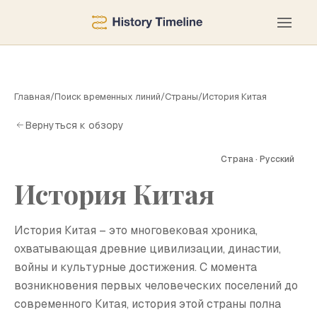
Главная
/
Поиск временных линий
/
Страны
/
История Китая
Вернуться к обзору
Страна · Русский
История Китая
И
История Китая – это многовековая хроника,
охватывающая древние цивилизации, династии,
войны и культурные достижения. С момента
возникновения первых человеческих поселений до
современного Китая, история этой страны полна