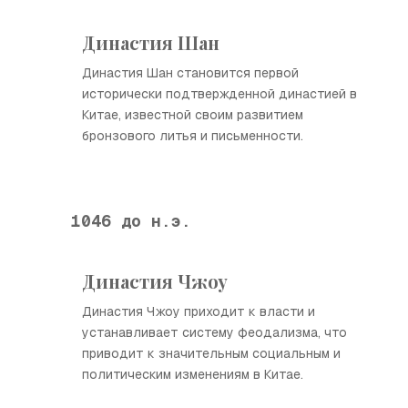
Династия Шан
Династия Шан становится первой
исторически подтвержденной династией в
Китае, известной своим развитием
бронзового литья и письменности.
1046 до н.э.
Династия Чжоу
Династия Чжоу приходит к власти и
устанавливает систему феодализма, что
приводит к значительным социальным и
политическим изменениям в Китае.