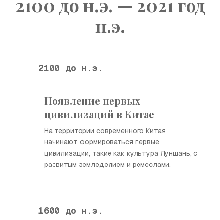
2100 до н.э. — 2021 год
н.э.
2100 до н.э.
Появление первых
цивилизаций в Китае
На территории современного Китая
начинают формироваться первые
цивилизации, такие как культура Луншань, с
развитым земледелием и ремеслами.
1600 до н.э.