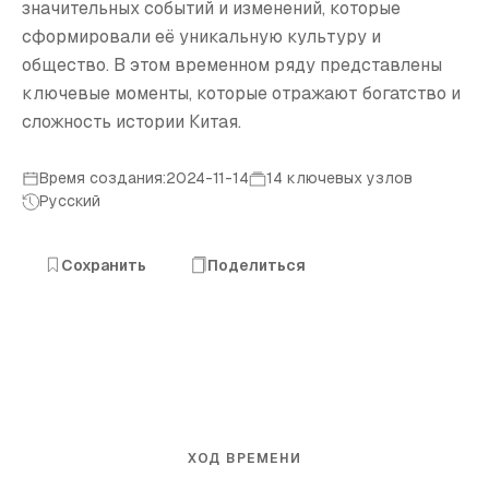
значительных событий и изменений, которые
сформировали её уникальную культуру и
общество. В этом временном ряду представлены
ключевые моменты, которые отражают богатство и
сложность истории Китая.
Время создания:2024-11-14
14 ключевых узлов
Русский
Сохранить
Поделиться
ХОД ВРЕМЕНИ