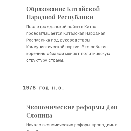
Образование Китайской
Народной Республики
После гражданской войны в Китае
провозглашается Китайская Народная
Республика под руководством
Коммунистической партии. Это событие
коренным образом меняет политическую
структуру страны.
1978 год н.э.
Экономические реформы Дэн
Сяопина
Начало экономических реформ, проводимых