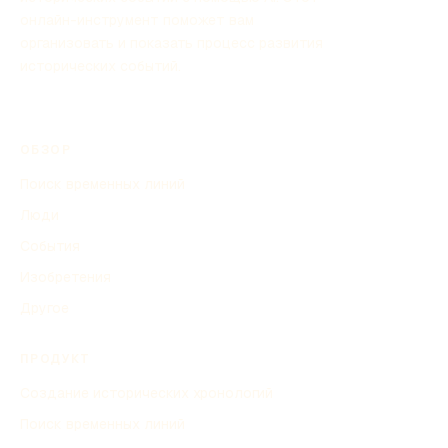
онлайн-инструмент поможет вам
организовать и показать процесс развития
исторических событий.
ОБЗОР
Поиск временных линий
Люди
События
Изобретения
Другое
ПРОДУКТ
Создание исторических хронологий
Поиск временных линий