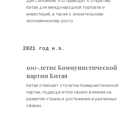
Дэн Сяопином, что приводит к открытию
Китая для международной торговли и
инвестиций, а также к значительному
экономическому росту.
2021 год н.э.
100-летие Коммунистической
партии Китая
Китай отмечает столетие Коммунистической
партии, подводя итоги своего влияния на
развитие страны и достижения в различных
сферах.