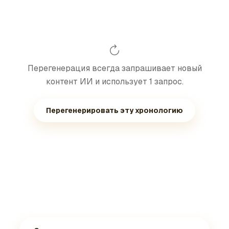
Перегенерация всегда запрашивает новый
контент ИИ и использует 1 запрос.
Перегенерировать эту хронологию