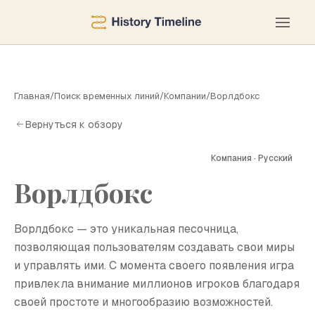
Главная
/
Поиск временных линий
/
Компании
/
Ворлдбокс
Вернуться к обзору
Компания · Русский
Ворлдбокс
В
Ворлдбокс — это уникальная песочница,
позволяющая пользователям создавать свои миры
и управлять ими. С момента своего появления игра
привлекла внимание миллионов игроков благодаря
своей простоте и многообразию возможностей.