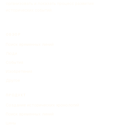
организовать и показать процесс развития
исторических событий.
ОБЗОР
Поиск временных линий
Люди
События
Изобретения
Другое
ПРОДУКТ
Создание исторических хронологий
Поиск временных линий
Цены