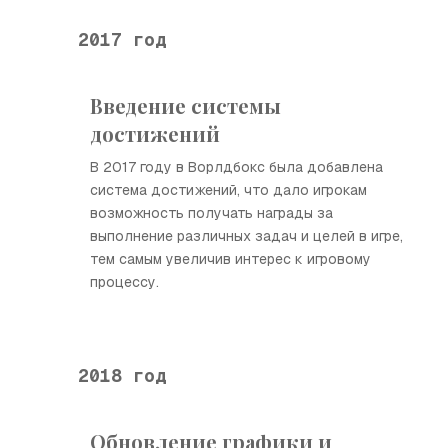
2017 год
Введение системы
достижений
В 2017 году в Ворлдбокс была добавлена
система достижений, что дало игрокам
возможность получать награды за
выполнение различных задач и целей в игре,
тем самым увеличив интерес к игровому
процессу.
2018 год
Обновление графики и