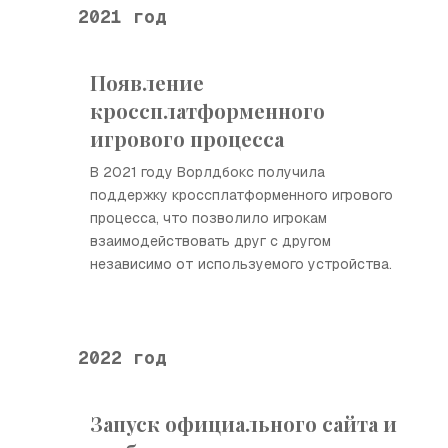
2021 год
Появление
кроссплатформенного
игрового процесса
В 2021 году Ворлдбокс получила
поддержку кроссплатформенного игрового
процесса, что позволило игрокам
взаимодействовать друг с другом
независимо от используемого устройства.
2022 год
Запуск официального сайта и