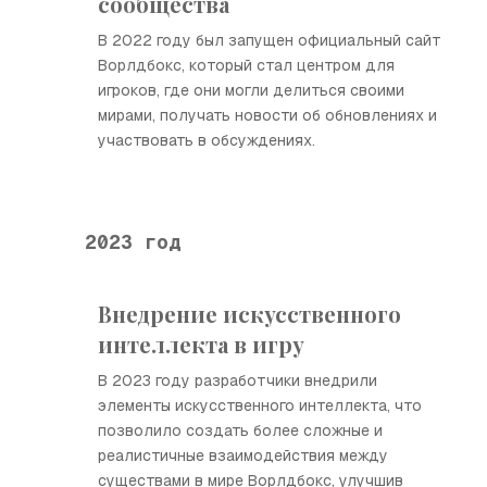
сообщества
В 2022 году был запущен официальный сайт
Ворлдбокс, который стал центром для
игроков, где они могли делиться своими
мирами, получать новости об обновлениях и
участвовать в обсуждениях.
2023 год
Внедрение искусственного
интеллекта в игру
В 2023 году разработчики внедрили
элементы искусственного интеллекта, что
позволило создать более сложные и
реалистичные взаимодействия между
существами в мире Ворлдбокс, улучшив