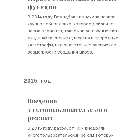
функции
В 2014 году Ворлдбокс получила первое
крупное обновление, которое добавило
новые элементы, такие как различные типы
ландшафта, живые существа и природные
катастрофы, что значительно расширило
возможности создания миров.
2015 год
Введение
многопользовательского
режима
В 2015 году разработчики внедрили
многопользовательский режим, который