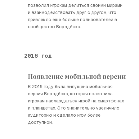
позволил игрокам делиться своими мирами
и взаимодействовать друг с другом, что
привлекло еще больше пользователей в
сообщество Ворлдбокс.
2016 год
Появление мобильной версии
В 2016 году была выпущена мобильная
версия Ворлдбокс, которая позволила
игрокам наслаждаться игрой на смартфонах
и планшетах. Это значительно увеличило
аудиторию и сделало игру более
доступной.