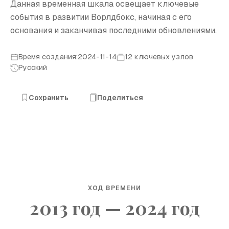
Данная временная шкала освещает ключевые
события в развитии Ворлдбокс, начиная с его
основания и заканчивая последними обновлениями.
Время создания:2024-11-14
12 ключевых узлов
Русский
Сохранить
Поделиться
ХОД ВРЕМЕНИ
2013 год — 2024 год