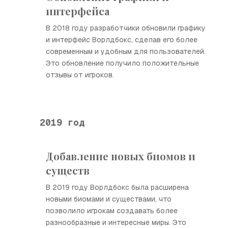
интерфейса
В 2018 году разработчики обновили графику
и интерфейс Ворлдбокс, сделав его более
современным и удобным для пользователей.
Это обновление получило положительные
отзывы от игроков.
2019 год
Добавление новых биомов и
существ
В 2019 году Ворлдбокс была расширена
новыми биомами и существами, что
позволило игрокам создавать более
разнообразные и интересные миры. Это