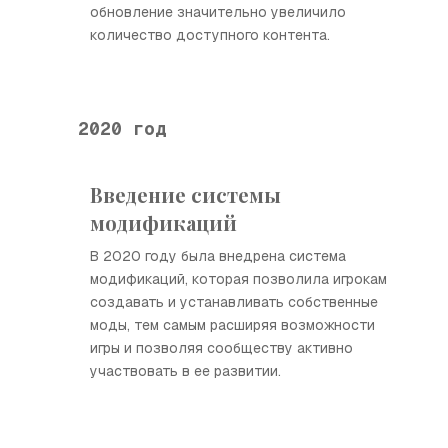
обновление значительно увеличило
количество доступного контента.
2020 год
Введение системы
модификаций
В 2020 году была внедрена система
модификаций, которая позволила игрокам
создавать и устанавливать собственные
моды, тем самым расширяя возможности
игры и позволяя сообществу активно
участвовать в ее развитии.