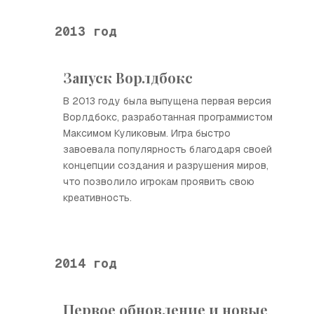
2013 год
Запуск Ворлдбокс
В 2013 году была выпущена первая версия
Ворлдбокс, разработанная программистом
Максимом Куликовым. Игра быстро
завоевала популярность благодаря своей
концепции создания и разрушения миров,
что позволило игрокам проявить свою
креативность.
2014 год
Первое обновление и новые