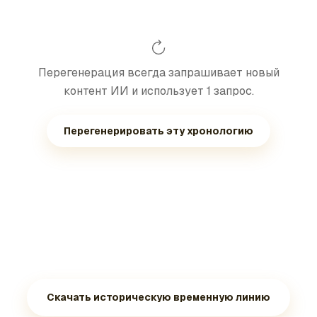
Перегенерация всегда запрашивает новый
контент ИИ и использует 1 запрос.
Перегенерировать эту хронологию
Скачать историческую временную линию