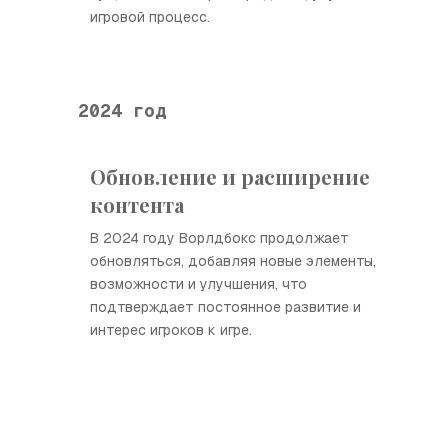
игровой процесс.
2024 год
Обновление и расширение
контента
В 2024 году Ворлдбокс продолжает
обновляться, добавляя новые элементы,
возможности и улучшения, что
подтверждает постоянное развитие и
интерес игроков к игре.