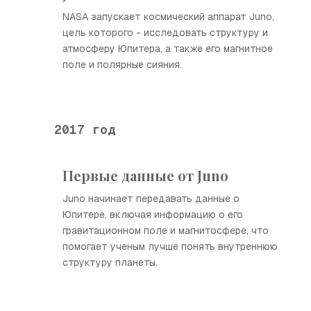
NASA запускает космический аппарат Juno,
цель которого - исследовать структуру и
атмосферу Юпитера, а также его магнитное
поле и полярные сияния.
2017 год
Первые данные от Juno
Juno начинает передавать данные о
Юпитере, включая информацию о его
гравитационном поле и магнитосфере, что
помогает ученым лучше понять внутреннюю
структуру планеты.