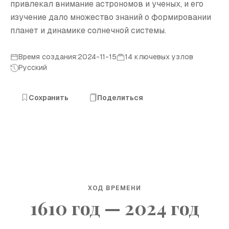
привлекал внимание астрономов и ученых, и его
изучение дало множество знаний о формировании
планет и динамике солнечной системы.
Время создания:2024-11-15
14 ключевых узлов
Русский
Сохранить
Поделиться
ХОД ВРЕМЕНИ
1610 год — 2024 год