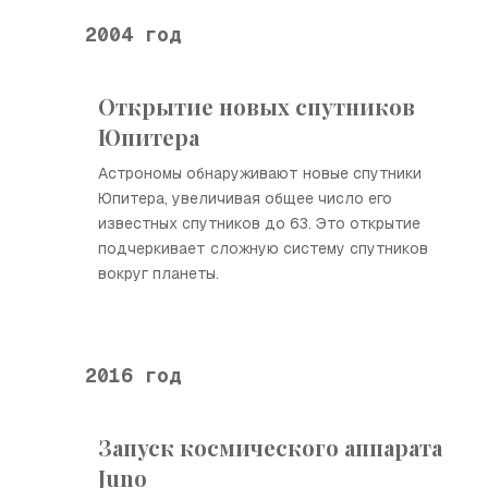
2004 год
Открытие новых спутников
Юпитера
Астрономы обнаруживают новые спутники
Юпитера, увеличивая общее число его
известных спутников до 63. Это открытие
подчеркивает сложную систему спутников
вокруг планеты.
2016 год
Запуск космического аппарата
Juno