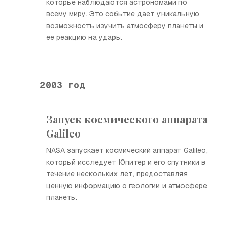
которые наблюдаются астрономами по
всему миру. Это событие дает уникальную
возможность изучить атмосферу планеты и
ее реакцию на удары.
2003 год
Запуск космического аппарата
Galileo
NASA запускает космический аппарат Galileo,
который исследует Юпитер и его спутники в
течение нескольких лет, предоставляя
ценную информацию о геологии и атмосфере
планеты.