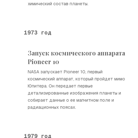
химический состав планеты.
1973 год
Запуск космического аппарата
Pioneer 10
NASA запускает Pioneer 10, первый
космический аппарат, который пройдет мимо
Юпитера. Он передает первые
детализированные изображения планеты и
собирает данные о ее магнитном поле и
радиационных поясах.
1979 год