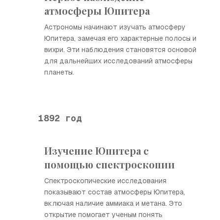
атмосферы Юпитера
Астрономы начинают изучать атмосферу
Юпитера, замечая его характерные полосы и
вихри. Эти наблюдения становятся основой
для дальнейших исследований атмосферы
планеты.
1892 год
Изучение Юпитера с
помощью спектроскопии
Спектроскопические исследования
показывают состав атмосферы Юпитера,
включая наличие аммиака и метана. Это
открытие помогает ученым понять