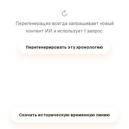
Перегенерация всегда запрашивает новый
контент ИИ и использует 1 запрос.
Перегенерировать эту хронологию
Скачать историческую временную линию