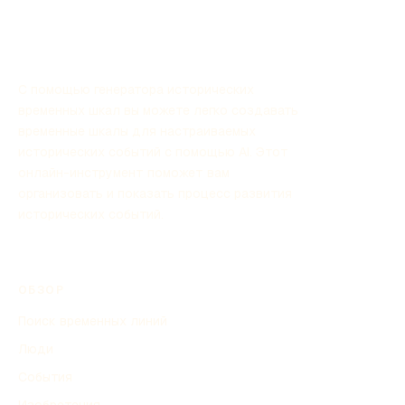
С помощью генератора исторических
временных шкал вы можете легко создавать
временные шкалы для настраиваемых
исторических событий с помощью AI. Этот
онлайн-инструмент поможет вам
организовать и показать процесс развития
исторических событий.
ОБЗОР
Поиск временных линий
Люди
События
Изобретения