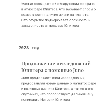
Ученые сообщают об обнаружении фосфина
в атмосфере Юпитера, что вызывает споры о
возможности наличия жизни на планете.
Это открытие подчеркивает сложность и
загадочность атмосферы Юпитера.
2023 год
Продолжение исследований
Юпитера с помощью Juno
Juno продолжает свои исследования,
предоставляя новые данные о магнитосфере
и полярных сияниях Юпитера, а также о его
спутниках, что способствует дальнейшему
пониманию Истории Юпитера.