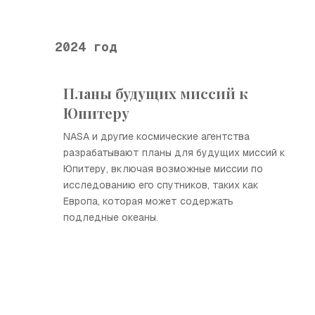
2024 год
Планы будущих миссий к
Юпитеру
NASA и другие космические агентства
разрабатывают планы для будущих миссий к
Юпитеру, включая возможные миссии по
исследованию его спутников, таких как
Европа, которая может содержать
подледные океаны.