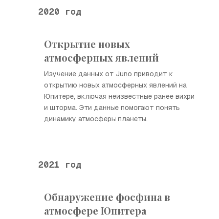
2020 год
Открытие новых
атмосферных явлений
Изучение данных от Juno приводит к
открытию новых атмосферных явлений на
Юпитере, включая неизвестные ранее вихри
и шторма. Эти данные помогают понять
динамику атмосферы планеты.
2021 год
Обнаружение фосфина в
атмосфере Юпитера