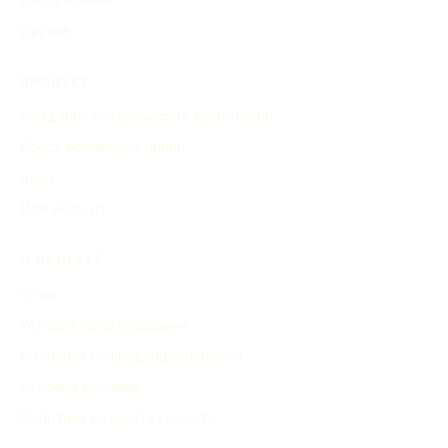
Другое
ПРОДУКТ
Создание исторических хронологий
Поиск временных линий
Цены
Мой аккаунт
О ПРОЕКТЕ
О нас
Условия использования
Политика конфиденциальности
Условия рекламы
Политика возврата средств