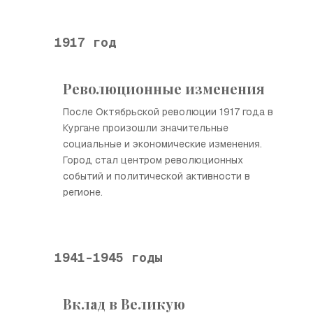
1917 год
Революционные изменения
После Октябрьской революции 1917 года в
Кургане произошли значительные
социальные и экономические изменения.
Город стал центром революционных
событий и политической активности в
регионе.
1941-1945 годы
Вклад в Великую