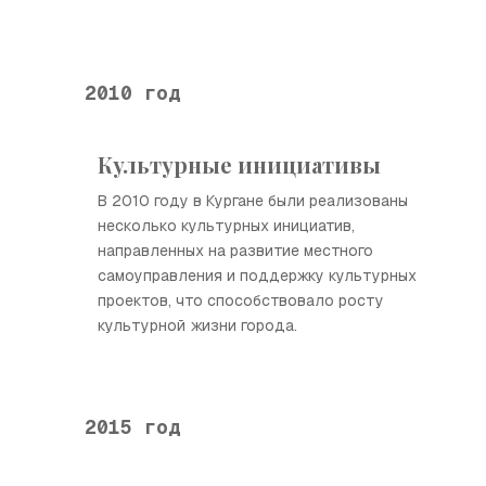
2010 год
Культурные инициативы
В 2010 году в Кургане были реализованы
несколько культурных инициатив,
направленных на развитие местного
самоуправления и поддержку культурных
проектов, что способствовало росту
культурной жизни города.
2015 год