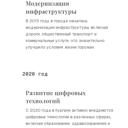
Модернизация
инфраструктуры
В 2015 году в городе началась
модернизация инфраструктуры, включая
дороги, общественный транспорт и
коммунальные услуги, что значительно
улучшило условия жизни горожан.
2020 год
Развитие цифровых
технологий
С 2020 года в Кургане активно внедряются
цифровые технологии в различных сферах,
включая образование, здравоохранение и