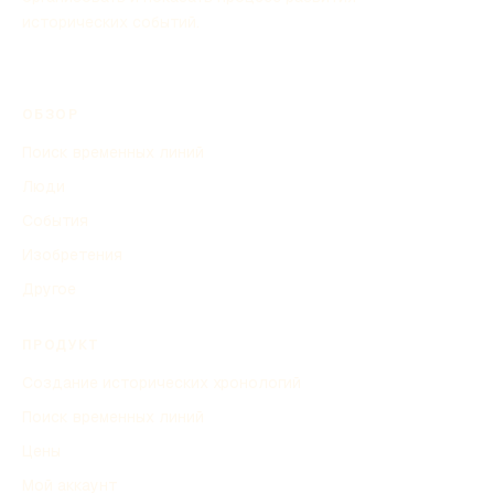
исторических событий.
ОБЗОР
Поиск временных линий
Люди
События
Изобретения
Другое
ПРОДУКТ
Создание исторических хронологий
Поиск временных линий
Цены
Мой аккаунт