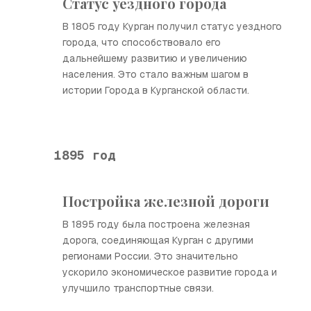
Статус уездного города
В 1805 году Курган получил статус уездного
города, что способствовало его
дальнейшему развитию и увеличению
населения. Это стало важным шагом в
истории Города в Курганской области.
1895 год
Постройка железной дороги
В 1895 году была построена железная
дорога, соединяющая Курган с другими
регионами России. Это значительно
ускорило экономическое развитие города и
улучшило транспортные связи.