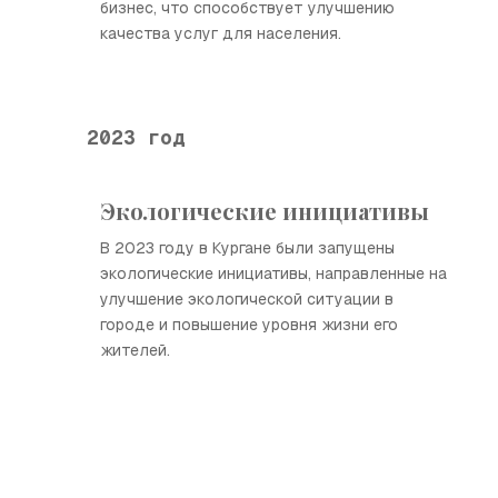
бизнес, что способствует улучшению
качества услуг для населения.
2023 год
Экологические инициативы
В 2023 году в Кургане были запущены
экологические инициативы, направленные на
улучшение экологической ситуации в
городе и повышение уровня жизни его
жителей.