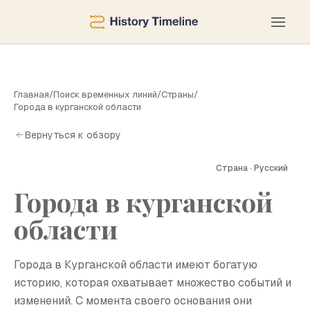
Главная
/
Поиск временных линий
/
Страны
/
Города в курганской области
Вернуться к обзору
Страна · Русский
Города в курганской
Г
области
Города в Курганской области имеют богатую
историю, которая охватывает множество событий и
изменений. С момента своего основания они