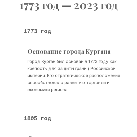
1773 год — 2023 год
1773 год
Основание города Кургана
Город Курган был основан в 1773 году как
крепость для защиты границ Российской
империи. Его стратегическое расположение
способствовало развитию торговли и
экономики региона.
1805 год