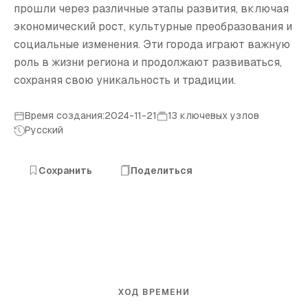
прошли через различные этапы развития, включая
экономический рост, культурные преобразования и
социальные изменения. Эти города играют важную
роль в жизни региона и продолжают развиваться,
сохраняя свою уникальность и традиции.
Время создания:2024-11-21
13 ключевых узлов
Русский
Сохранить
Поделиться
ХОД ВРЕМЕНИ