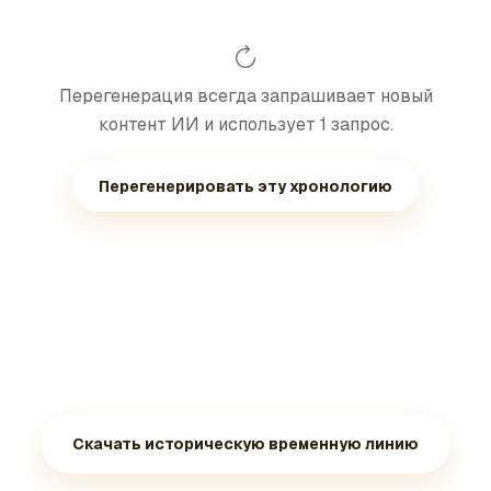
Перегенерация всегда запрашивает новый
контент ИИ и использует 1 запрос.
Перегенерировать эту хронологию
Скачать историческую временную линию