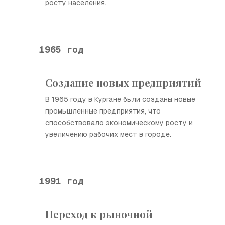
росту населения.
1965 год
Создание новых предприятий
В 1965 году в Кургане были созданы новые
промышленные предприятия, что
способствовало экономическому росту и
увеличению рабочих мест в городе.
1991 год
Переход к рыночной