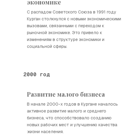
экономике
С распадом Советского Союза в 1991 году
Курган столкнулся с новыми экономическими
вызовами, связанными с переходом к
рыночной экономике. Это привело к
изменениям в структуре экономики и
социальной сферы.
2000 год
Развитие малого бизнеса
В начале 2000-х годов в Кургане началось
активное развитие малого и среднего
бизнеса, что способствовало созданию
новых рабочих мест и улучшению качества
жизни населения.