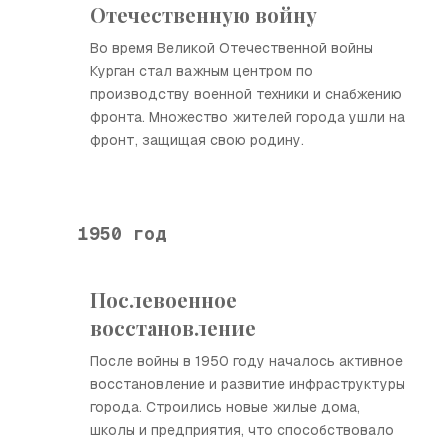
Отечественную войну
Во время Великой Отечественной войны
Курган стал важным центром по
производству военной техники и снабжению
фронта. Множество жителей города ушли на
фронт, защищая свою родину.
1950 год
Послевоенное
восстановление
После войны в 1950 году началось активное
восстановление и развитие инфраструктуры
города. Строились новые жилые дома,
школы и предприятия, что способствовало