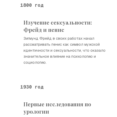
1800 год
Изучение сексуальности:
Фрейд и пенис
Зигмунд Фрейд в своих работах начал
рассматривать пенис как символ мужской
идентичности и сексуальности, что оказало
значительное влияние на психологию и
социологию.
1930 год
Первые исследования по
урологии