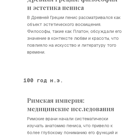
и эстетика пениса
В Древней Греции пенис рассматривался как
объект эстетического восхищения.
Философы, такие как Платон, обсуждали его
значение в контексте любви и красоты, что
повлияло на искусство и литературу того
времени.
100 год н.э.
Римская империя:
медицинские исследования
Римские врачи начали систематически
изучать анатомию пениса, что привело к
более глубокому пониманию его функций и