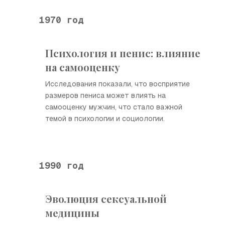
1970 год
Психология и пенис: влияние
на самооценку
Исследования показали, что восприятие
размеров пениса может влиять на
самооценку мужчин, что стало важной
темой в психологии и социологии.
1990 год
Эволюция сексуальной
медицины