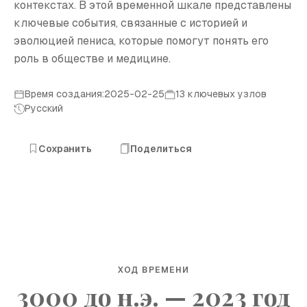
контекстах. В этой временной шкале представлены
ключевые события, связанные с историей и
эволюцией пениса, которые помогут понять его
роль в обществе и медицине.
Время создания:2025-02-25
13 ключевых узлов
Русский
Сохранить
Поделиться
ХОД ВРЕМЕНИ
3000 до н.э. — 2023 год