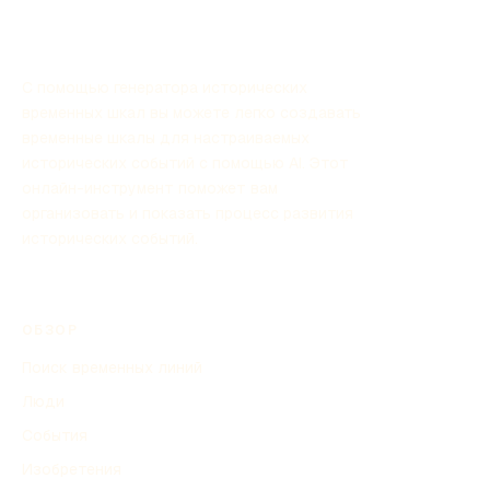
жизни.
С помощью генератора исторических
временных шкал вы можете легко создавать
временные шкалы для настраиваемых
исторических событий с помощью AI. Этот
онлайн-инструмент поможет вам
организовать и показать процесс развития
исторических событий.
ОБЗОР
Поиск временных линий
Люди
События
Изобретения