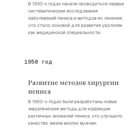
В 1930-х годах начали проводиться первые
систематические исследования
заболеваний пениса и методов их лечения,
что стало основой для развития урологии
как медицинской специальности.
1950 год
Развитие методов хирургии
пениса
В 1950-х годах были разработаны новые
хирургические методы для коррекции
различных аномалий пениса, что улучшило
качество жизни многих мужчин.