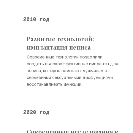
2010 год
Развитие технологий:
имплантация пениса
Современные технологии позволили
создать высокоэффективные импланты для
пениса, которые помогают мужчинам с
серьезными сексуальными дисфункциями
восстанавливать функции.
2020 год
Современные исследования в