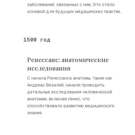
заболеваний, связанных с ним. Это стало
основой для будущих медицинских практик.
1500 год
Ренессанс: анатомические
исследования
С начала Ренессанса анатомы, такие как
Андреас Везалий, начали проводить
детальные исследования человеческой
анатомии, включая пенис, что
способствовало развитию медицинского
знания.