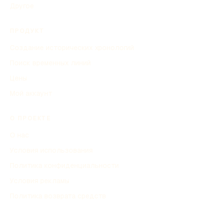
Другое
ПРОДУКТ
Создание исторических хронологий
Поиск временных линий
Цены
Мой аккаунт
О ПРОЕКТЕ
О нас
Условия использования
Политика конфиденциальности
Условия рекламы
Политика возврата средств