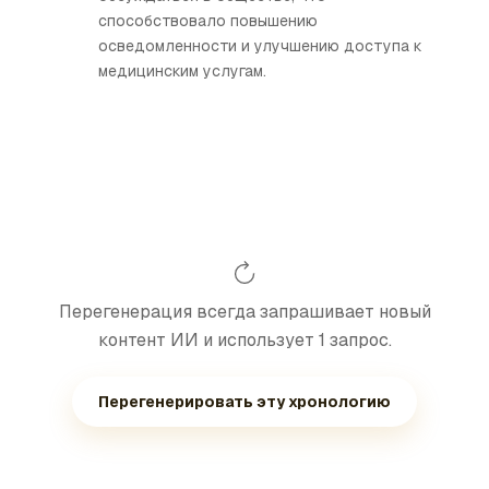
способствовало повышению
осведомленности и улучшению доступа к
медицинским услугам.
Перегенерация всегда запрашивает новый
контент ИИ и использует 1 запрос.
Перегенерировать эту хронологию