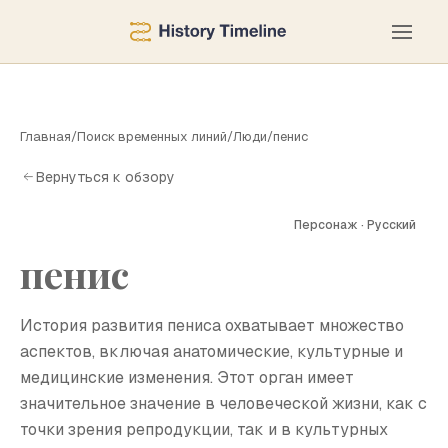
Главная
/
Поиск временных линий
/
Люди
/
пенис
Вернуться к обзору
Персонаж · Русский
пенис
П
История развития пениса охватывает множество
аспектов, включая анатомические, культурные и
медицинские изменения. Этот орган имеет
значительное значение в человеческой жизни, как с
точки зрения репродукции, так и в культурных