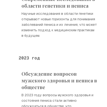
области генетики и пениса
Научные исследования в области генетики
открывают новые горизонты для понимания
заболеваний пениса и их лечения, что может
изменить подход к медицинским практикам
в будущем.
2023 год
Обсуждение вопросов
мужского здоровья и пениса в
обществе
В 2023 году вопросы мужского здоровья и
состояния пениса стали активно
обсуждаться в обществе, что