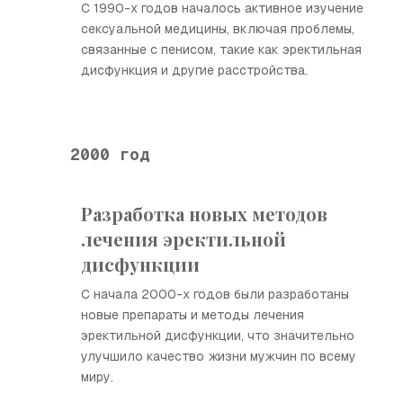
С 1990-х годов началось активное изучение
сексуальной медицины, включая проблемы,
связанные с пенисом, такие как эректильная
дисфункция и другие расстройства.
2000 год
Разработка новых методов
лечения эректильной
дисфункции
С начала 2000-х годов были разработаны
новые препараты и методы лечения
эректильной дисфункции, что значительно
улучшило качество жизни мужчин по всему
миру.