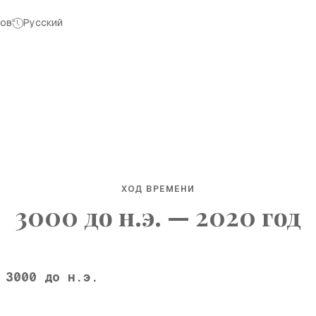
лов
Русский
ХОД ВРЕМЕНИ
3000 до н.э. — 2020 год
3000 до н.э.