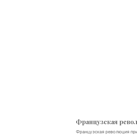
Французская рево
Французская революция при