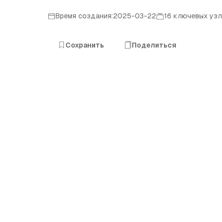
Время создания:2025-03-22
16 ключевых уз
Сохранить
Поделиться