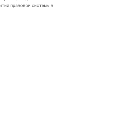
ития правовой системы в