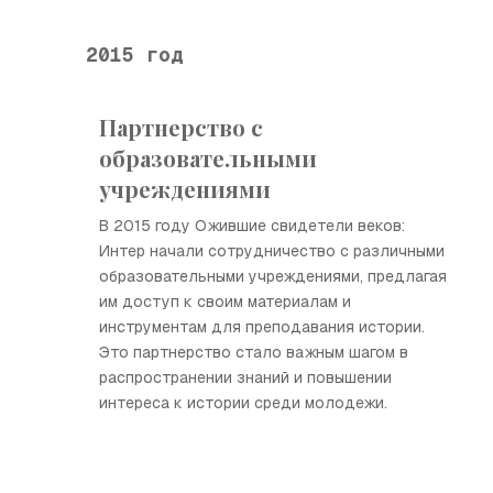
2015 год
Партнерство с
образовательными
учреждениями
В 2015 году Ожившие свидетели веков:
Интер начали сотрудничество с различными
образовательными учреждениями, предлагая
им доступ к своим материалам и
инструментам для преподавания истории.
Это партнерство стало важным шагом в
распространении знаний и повышении
интереса к истории среди молодежи.