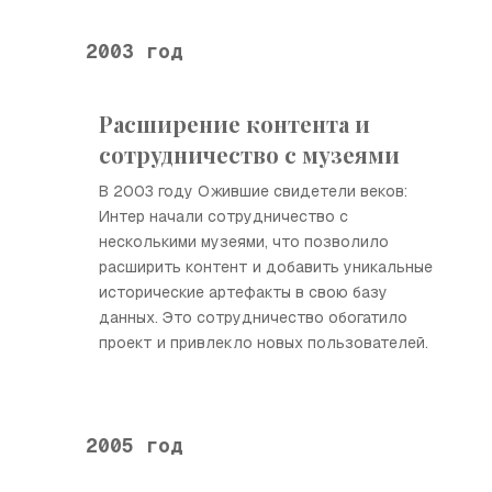
2003 год
Расширение контента и
сотрудничество с музеями
В 2003 году Ожившие свидетели веков:
Интер начали сотрудничество с
несколькими музеями, что позволило
расширить контент и добавить уникальные
исторические артефакты в свою базу
данных. Это сотрудничество обогатило
проект и привлекло новых пользователей.
2005 год