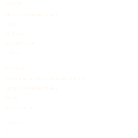
ОБЗОР
Поиск временных линий
Люди
События
Изобретения
Другое
ПРОДУКТ
Создание исторических хронологий
Поиск временных линий
Цены
Мой аккаунт
О ПРОЕКТЕ
О нас