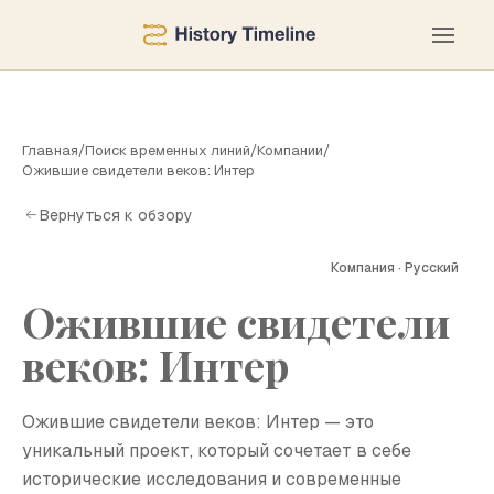
Главная
/
Поиск временных линий
/
Компании
/
Ожившие свидетели веков: Интер
Вернуться к обзору
Компания · Русский
Ожившие свидетели
О
веков: Интер
Ожившие свидетели веков: Интер — это
уникальный проект, который сочетает в себе
исторические исследования и современные