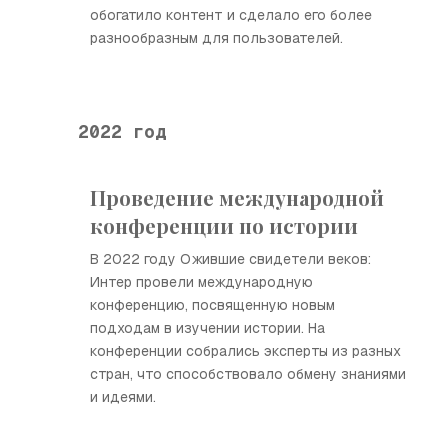
обогатило контент и сделало его более
разнообразным для пользователей.
2022 год
Проведение международной
конференции по истории
В 2022 году Ожившие свидетели веков:
Интер провели международную
конференцию, посвященную новым
подходам в изучении истории. На
конференции собрались эксперты из разных
стран, что способствовало обмену знаниями
и идеями.