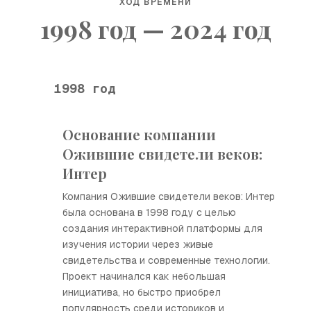
ХОД ВРЕМЕНИ
1998 год — 2024 год
1998 год
Основание компании
Ожившие свидетели веков:
Интер
Компания Ожившие свидетели веков: Интер
была основана в 1998 году с целью
создания интерактивной платформы для
изучения истории через живые
свидетельства и современные технологии.
Проект начинался как небольшая
инициатива, но быстро приобрел
популярность среди историков и