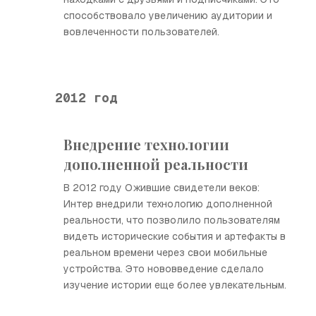
способствовало увеличению аудитории и
вовлеченности пользователей.
2012 год
Внедрение технологии
дополненной реальности
В 2012 году Ожившие свидетели веков:
Интер внедрили технологию дополненной
реальности, что позволило пользователям
видеть исторические события и артефакты в
реальном времени через свои мобильные
устройства. Это нововведение сделало
изучение истории еще более увлекательным.