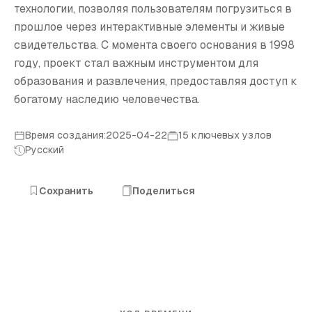
технологии, позволяя пользователям погрузиться в
прошлое через интерактивные элементы и живые
свидетельства. С момента своего основания в 1998
году, проект стал важным инструментом для
образования и развлечения, предоставляя доступ к
богатому наследию человечества.
Время создания:2025-04-22
15 ключевых узлов
Русский
Сохранить
Поделиться