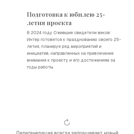
Подготовка к юбилею 25-
летия проекта
В 2024 году Ожившие свидетели веков:
Интер готовятся к празднованию своего 25-
летия, планируя ряд мероприятий и
инициатив, направленных на привлечение
внимания к проекту и его достижениям за
годы работы.
Перегенерация всегда запрашивает новый