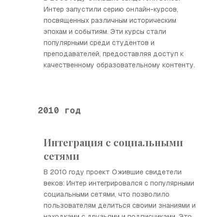
Интер запустили серию онлайн-курсов,
посвященных различным историческим
эпохам и событиям. Эти курсы стали
популярными среди студентов и
преподавателей, предоставляя доступ к
качественному образовательному контенту.
2010 год
Интеграция с социальными
сетями
В 2010 году проект Ожившие свидетели
веков: Интер интегрировался с популярными
социальными сетями, что позволило
пользователям делиться своими знаниями и
находками с друзьями и подписчиками. Это