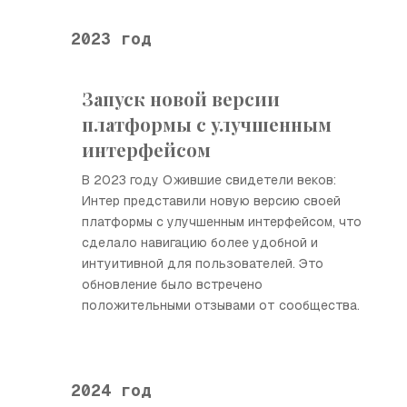
2023 год
Запуск новой версии
платформы с улучшенным
интерфейсом
В 2023 году Ожившие свидетели веков:
Интер представили новую версию своей
платформы с улучшенным интерфейсом, что
сделало навигацию более удобной и
интуитивной для пользователей. Это
обновление было встречено
положительными отзывами от сообщества.
2024 год