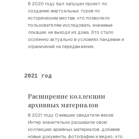
В 2020 году был запущен проект по
созданию виртуальных туров по
историческим местам, что позволило
пользователям исследовать значимые
локации, не выходя из дома. Это стало
особенно актуально в условиях пандемии и
ограничений на передвижение.
2021 год
Расширение коллекции
архивных материалов
В 2021 году Ожившие свидетели веков:
Интер значительно расширили свою
коллекцию архивных материалов, добавив
новые документы, фотографии и видео, что