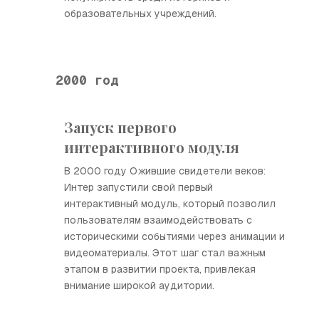
образовательных учреждений.
2000 год
Запуск первого
интерактивного модуля
В 2000 году Ожившие свидетели веков:
Интер запустили свой первый
интерактивный модуль, который позволил
пользователям взаимодействовать с
историческими событиями через анимации и
видеоматериалы. Этот шаг стал важным
этапом в развитии проекта, привлекая
внимание широкой аудитории.