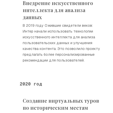
Внедрение искусственного
интеллекта для анализа
данных
В 2019 году Ожившие свидетели веков:
Интер начали использовать технологии
искусственного интеллекта для анализа
пользовательских данных и улучшения
качества контента. Это позволило проекту
предлагать более персонализированные
рекомендации для пользователей.
2020 год
Создание виртуальных туров
по историческим местам