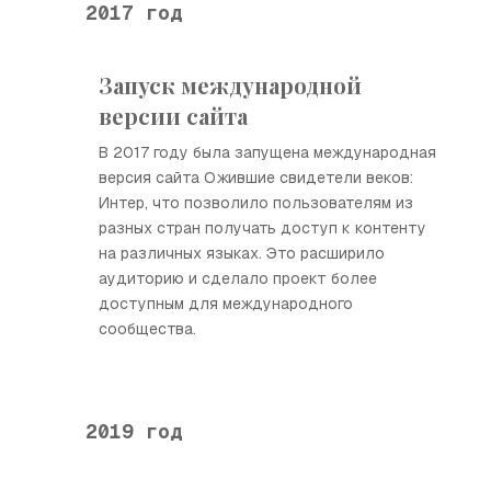
2017 год
Запуск международной
версии сайта
В 2017 году была запущена международная
версия сайта Ожившие свидетели веков:
Интер, что позволило пользователям из
разных стран получать доступ к контенту
на различных языках. Это расширило
аудиторию и сделало проект более
доступным для международного
сообщества.
2019 год