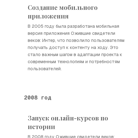
Создание мобильного
приложения
В 2005 году была разработана мобильная
версия приложения Ожившие свидетели
веков: Интер, что позволило пользователям
получать доступ к контенту на ходу. Это
стало важным шагом в адаптации проекта к
современным технологиям и потребностям
пользователей.
2008 год
Запуск онлайн-курсов по
истории
В 2008 году Ожившие свидетели веков: