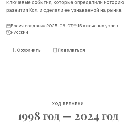
ключевые события, которые определили историю
развития Кол. и сделали ее узнаваемой на рынке.
Время создания:2025-06-07
15 ключевых узлов
Русский
Сохранить
Поделиться
ХОД ВРЕМЕНИ
1998 год — 2024 год