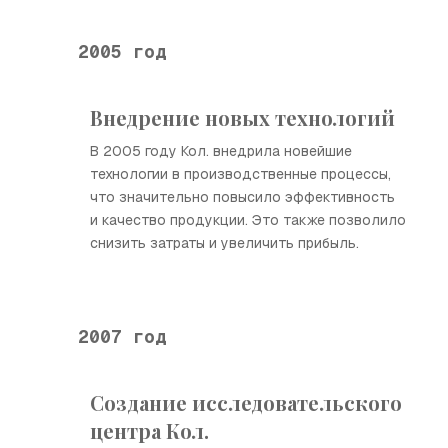
2005 год
Внедрение новых технологий
В 2005 году Кол. внедрила новейшие
технологии в производственные процессы,
что значительно повысило эффективность
и качество продукции. Это также позволило
снизить затраты и увеличить прибыль.
2007 год
Создание исследовательского
центра Кол.