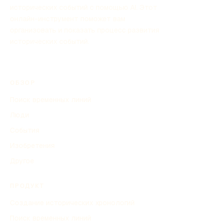
исторических событий с помощью AI. Этот
онлайн-инструмент поможет вам
организовать и показать процесс развития
исторических событий.
ОБЗОР
Поиск временных линий
Люди
События
Изобретения
Другое
ПРОДУКТ
Создание исторических хронологий
Поиск временных линий