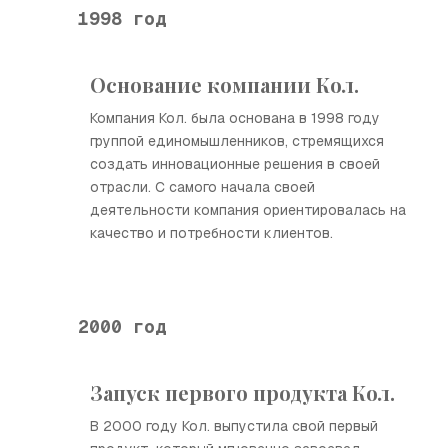
1998 год
Основание компании Кол.
Компания Кол. была основана в 1998 году
группой единомышленников, стремящихся
создать инновационные решения в своей
отрасли. С самого начала своей
деятельности компания ориентировалась на
качество и потребности клиентов.
2000 год
Запуск первого продукта Кол.
В 2000 году Кол. выпустила свой первый