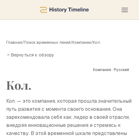
Главная
/
Поиск временных линий
/
Компании
/
Кол.
Вернуться к обзору
Компания · Русский
К
Кол.
Кол. — это компания, которая прошла значительный
путь развития с момента своего основания. Она
зарекомендовала себя как лидер в своей отрасли,
внедряя инновационные решения и стремясь к
качеству. В этой временной шкале представлены