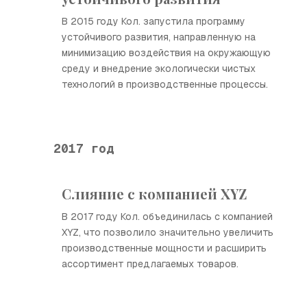
В 2015 году Кол. запустила программу
устойчивого развития, направленную на
минимизацию воздействия на окружающую
среду и внедрение экологически чистых
технологий в производственные процессы.
2017 год
Слияние с компанией XYZ
В 2017 году Кол. объединилась с компанией
XYZ, что позволило значительно увеличить
производственные мощности и расширить
ассортимент предлагаемых товаров.