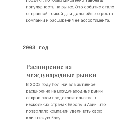
продукт, который мгновенно завоевал
популярность на рынке. Это событие стало
отправной точкой для дальнейшего роста
компании и расширения ее ассортимента.
2003 год
Расширение на
международные рынки
В 2003 году Кол. начала активное
расширение на международные рынки,
открыв свои представительства в
нескольких странах Европы и Азии, что
позволило компании увеличить свою
клиентскую базу.