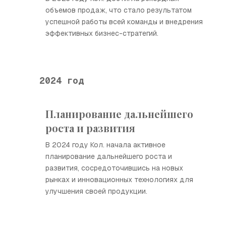
объемов продаж, что стало результатом
успешной работы всей команды и внедрения
эффективных бизнес-стратегий.
2024 год
Планирование дальнейшего
роста и развития
В 2024 году Кол. начала активное
планирование дальнейшего роста и
развития, сосредоточившись на новых
рынках и инновационных технологиях для
улучшения своей продукции.