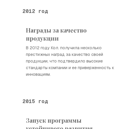
2012 год
Награды за качество
продукции
В 2012 году Кол. получила несколько
престижных наград за качество своей
продукции, что подтвердило высокие
стандарты компании и ее приверженность к
инновациям.
2015 год
Запуск программы
устойчивого развития