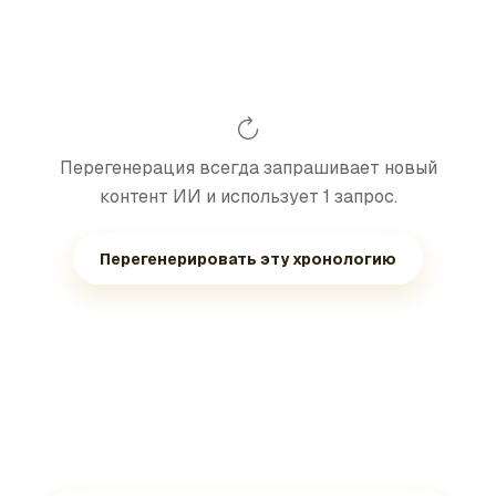
Перегенерация всегда запрашивает новый
контент ИИ и использует 1 запрос.
Перегенерировать эту хронологию