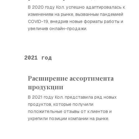
В 2020 году Кол. успешно адаптировалась к
изменениям на рынке, вызванным пандемией
COVID-19, внедрив новые форматы работы и
увеличив онлайн-продажи.
2021 год
Расширение ассортимента
продукции
В 2021 году Кол. представила ряд новых
продуктов, которые получили
положительные отзывы от клиентов и
укрепили позиции компании на рынке.