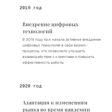
2019 год
Внедрение цифровых
технологий
В 2019 году Кол. начала активное внедрение
цифровых технологий в свои бизнес-
процессы, что позволило улучшить
взаимодействие с клиентами и повысить
эффективность работы.
2020 год
Адаптация к изменениям
рынка во время пандемии