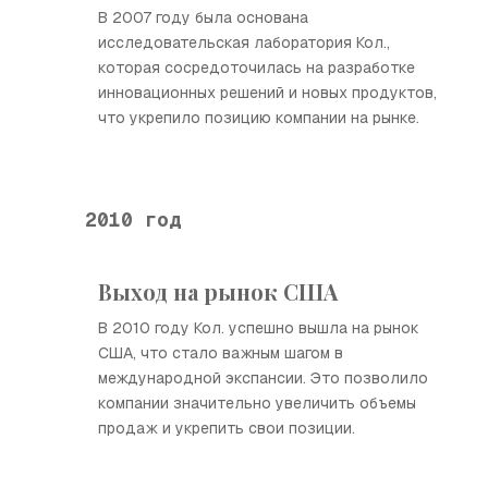
В 2007 году была основана
исследовательская лаборатория Кол.,
которая сосредоточилась на разработке
инновационных решений и новых продуктов,
что укрепило позицию компании на рынке.
2010 год
Выход на рынок США
В 2010 году Кол. успешно вышла на рынок
США, что стало важным шагом в
международной экспансии. Это позволило
компании значительно увеличить объемы
продаж и укрепить свои позиции.