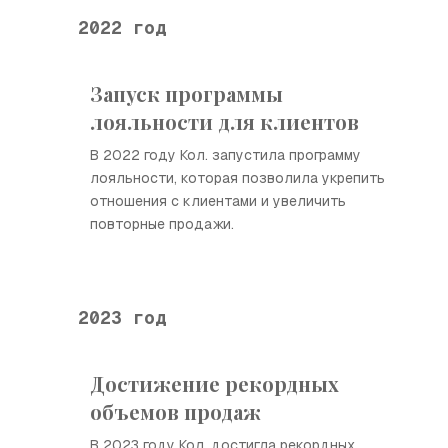
2022 год
Запуск программы
лояльности для клиентов
В 2022 году Кол. запустила программу
лояльности, которая позволила укрепить
отношения с клиентами и увеличить
повторные продажи.
2023 год
Достижение рекордных
объемов продаж
В 2023 году Кол. достигла рекордных