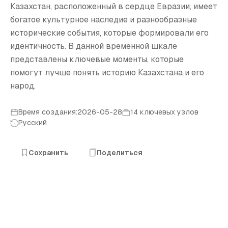
И
Казахстан, расположенный в сердце Евразии, имеет
богатое культурное наследие и разнообразные
исторические события, которые формировали его
идентичность. В данной временной шкале
представлены ключевые моменты, которые
помогут лучше понять историю Казахстана и его
народ.
Время создания:2026-05-28
14 ключевых узлов
Русский
Сохранить
Поделиться