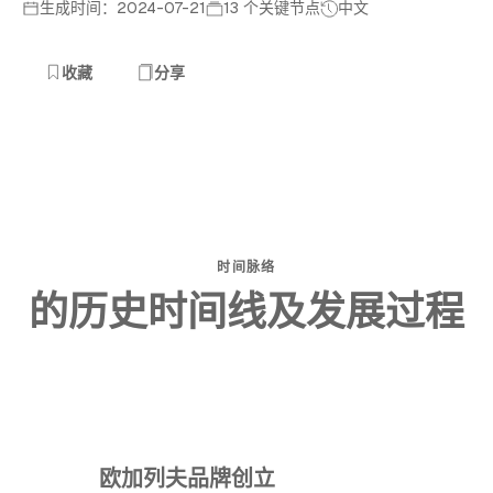
生成时间：2024-07-21
13 个关键节点
中文
收藏
分享
时间脉络
的历史时间线及发展过程
欧加列夫品牌创立