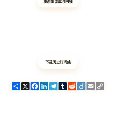
重新生成此时间轴
下载历史时间线
Share
X
Facebook
LinkedIn
Telegram
Tumblr
Reddit
Diigo
Email
Copy
Link