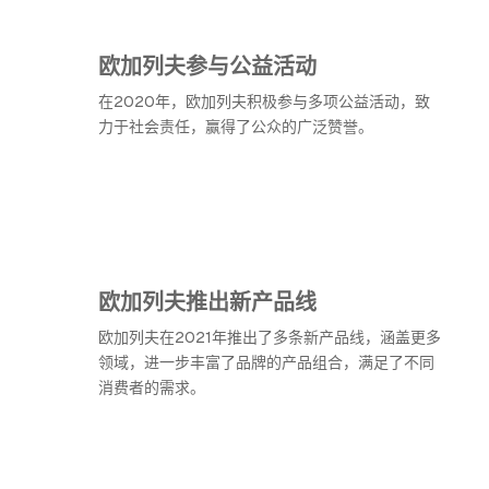
欧加列夫参与公益活动
在2020年，欧加列夫积极参与多项公益活动，致
力于社会责任，赢得了公众的广泛赞誉。
欧加列夫推出新产品线
欧加列夫在2021年推出了多条新产品线，涵盖更多
领域，进一步丰富了品牌的产品组合，满足了不同
消费者的需求。