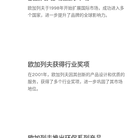
欧加列夫于1998年开始扩展国际市场，成功进入多
个国家，进一步提升了品牌的全球影响力。
欧加列夫获得行业奖项
在2001年，欧加列夫因其创新的产品设计和优质的
服务，获得了多个行业奖项，进一步巩固了其市场
地位。
欧加列夫推出环保系列产品