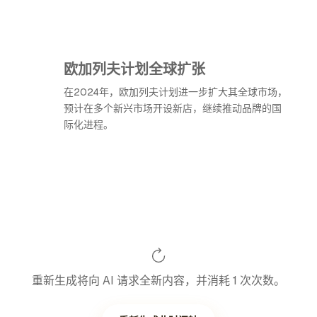
欧加列夫计划全球扩张
在2024年，欧加列夫计划进一步扩大其全球市场，
预计在多个新兴市场开设新店，继续推动品牌的国
际化进程。
重新生成将向 AI 请求全新内容，并消耗 1 次次数。