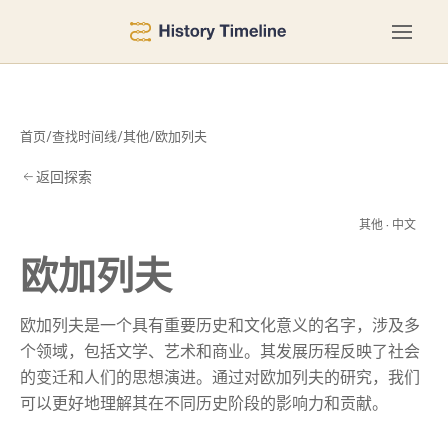
首页
/
查找时间线
/
其他
/
欧加列夫
返回探索
列
其他 · 中文
欧加列夫
欧加列夫是一个具有重要历史和文化意义的名字，涉及多
个领域，包括文学、艺术和商业。其发展历程反映了社会
的变迁和人们的思想演进。通过对欧加列夫的研究，我们
可以更好地理解其在不同历史阶段的影响力和贡献。