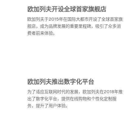
欧加列夫开设全球首家旗舰店
欧加列夫于2015年在国际大都市开设了全球首家旗
舰店，成为品牌发展的重要里程碑，吸引了众多消
费者前来体验。
欧加列夫推出数字化平台
为了适应互联网时代的发展，欧加列夫在2018年推
出了数字化平台，提供在线购物和个性化定制服
务，提升了用户体验。