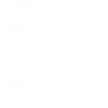
示历史事件的发展过程。
探索
查找时间线
人物
事件
发明
其他
产品
查询并生成历史时间线
查找时间线
定价
个人中心