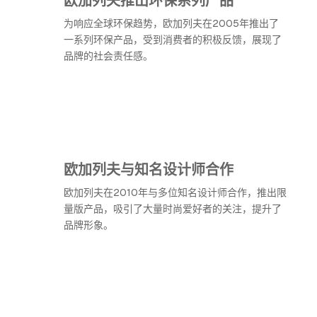
为响应全球环保趋势，欧加列夫在2005年推出了
一系列环保产品，受到消费者的积极反馈，展现了
品牌的社会责任感。
欧加列夫与知名设计师合作
欧加列夫在2010年与多位知名设计师合作，推出限
量版产品，吸引了大量时尚爱好者的关注，提升了
品牌形象。