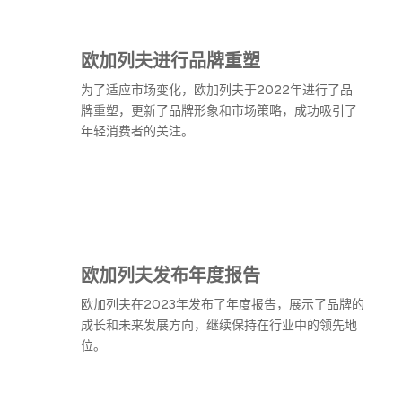
欧加列夫进行品牌重塑
为了适应市场变化，欧加列夫于2022年进行了品
牌重塑，更新了品牌形象和市场策略，成功吸引了
年轻消费者的关注。
欧加列夫发布年度报告
欧加列夫在2023年发布了年度报告，展示了品牌的
成长和未来发展方向，继续保持在行业中的领先地
位。