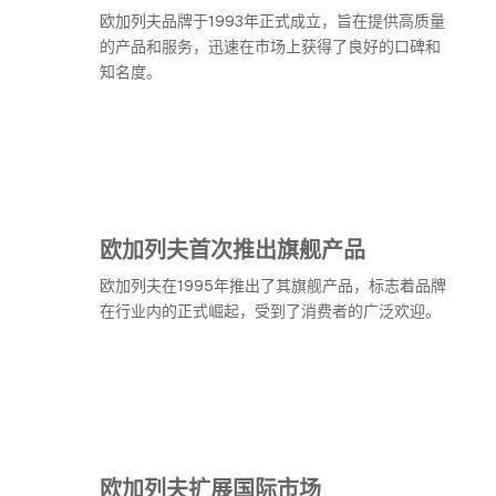
欧加列夫品牌于1993年正式成立，旨在提供高质量
的产品和服务，迅速在市场上获得了良好的口碑和
知名度。
欧加列夫首次推出旗舰产品
欧加列夫在1995年推出了其旗舰产品，标志着品牌
在行业内的正式崛起，受到了消费者的广泛欢迎。
欧加列夫扩展国际市场