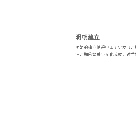
明朝建立
明朝的建立使得中国历史发展时
清时期的繁荣与文化成就，对后