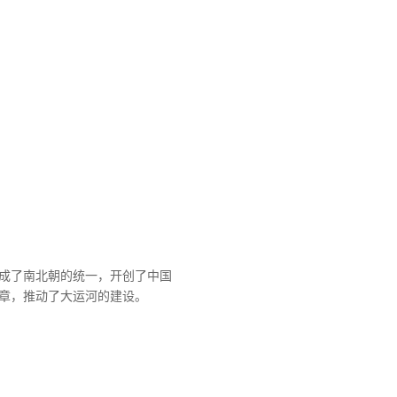
成了南北朝的统一，开创了中国
章，推动了大运河的建设。