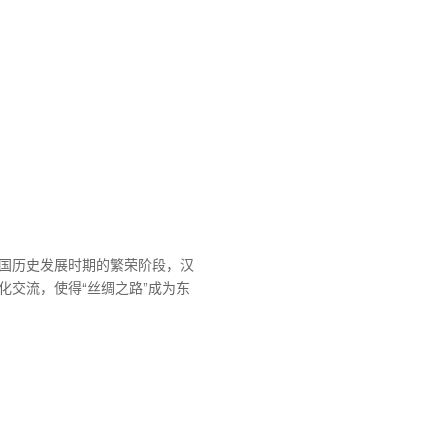
国历史发展时期的繁荣阶段，汉
化交流，使得“丝绸之路”成为东