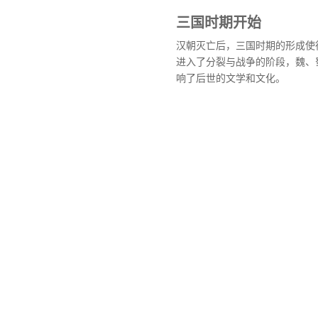
三国时期开始
汉朝灭亡后，三国时期的形成使
进入了分裂与战争的阶段，魏、
响了后世的文学和文化。