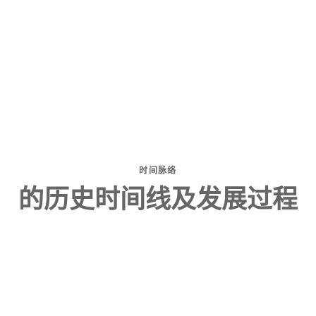
时间脉络
的历史时间线及发展过程