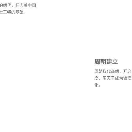
的朝代，标志着中国
世王朝的基础。
周朝建立
周朝取代商朝，开启
度，周天子成为诸侯
化。