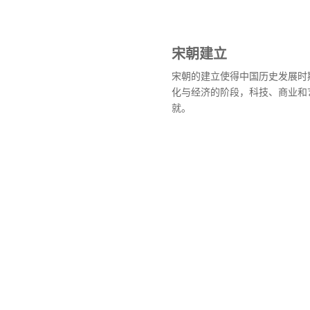
宋朝建立
宋朝的建立使得中国历史发展时
化与经济的阶段，科技、商业和
就。