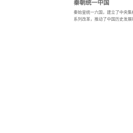
秦朝统一中国
秦始皇统一六国，建立了中央集
系列改革，推动了中国历史发展