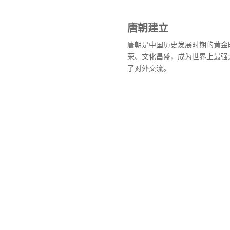
唐朝建立
唐朝是中国历史发展时期的黄金
荣、文化昌盛，成为世界上最强
了对外交流。