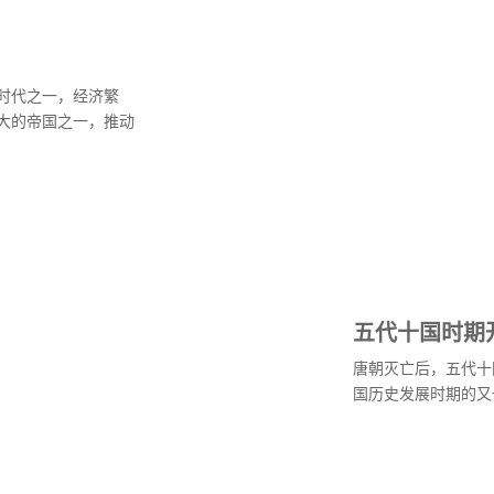
时代之一，经济繁
大的帝国之一，推动
五代十国时期
唐朝灭亡后，五代十
国历史发展时期的又