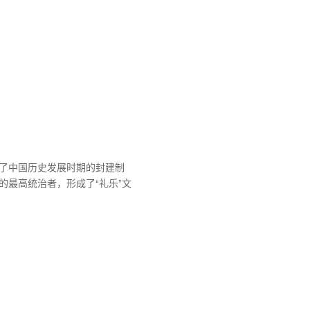
了中国历史发展时期的封建制
的最高统治者，形成了“礼乐”文