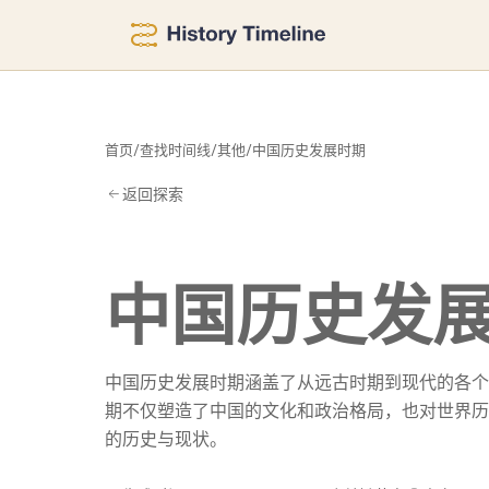
时
首页
/
查找时间线
/
其他
/
中国历史发展时期
返回探索
中国历史发
中国历史发展时期涵盖了从远古时期到现代的各个
期不仅塑造了中国的文化和政治格局，也对世界历
的历史与现状。