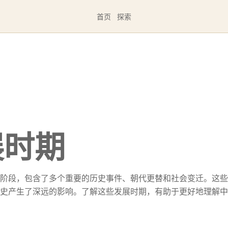
首页
探索
展时期
阶段，包含了多个重要的历史事件、朝代更替和社会变迁。这些
史产生了深远的影响。了解这些发展时期，有助于更好地理解中