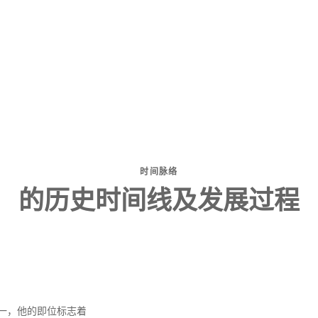
时间脉络
的历史时间线及发展过程
一，他的即位标志着