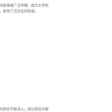
的故事被广泛传播，成为文学和
，影响了汉文化的形成。
的研究不断深入，探讨其在中国