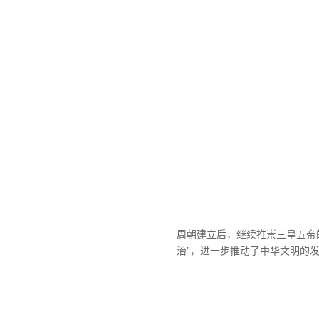
周朝建立后，继续推崇三皇五帝
治”，进一步推动了中华文明的