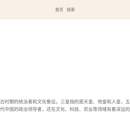
首页
探索
古时期的统治者和文化象征。三皇指的是天皇、地皇和人皇，五
代中国的政治领导者，还在文化、科技、农业等领域有着深远的