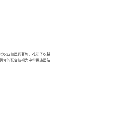
以农业和医药著称，推动了农耕
黄帝的联合被视为中华民族团结