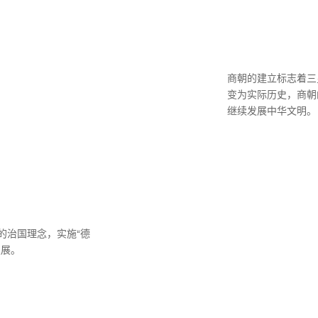
商朝的建立标志着三
变为实际历史，商朝
继续发展中华文明。
的治国理念，实施“德
发展。