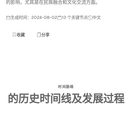
的影响，尤其是在民族融合和文化交流方面。
生成时间：2024-08-02
13 个关键节点
中文
收藏
分享
时间脉络
的历史时间线及发展过程