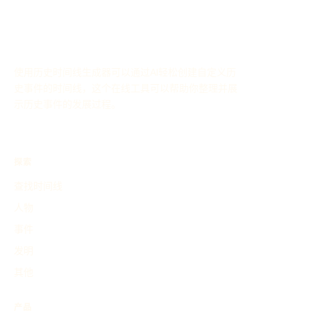
使用历史时间线生成器可以通过AI轻松创建自定义历
史事件的时间线，这个在线工具可以帮助你整理并展
示历史事件的发展过程。
探索
查找时间线
人物
事件
发明
其他
产品