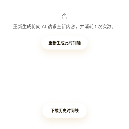
重新生成将向 AI 请求全新内容，并消耗 1 次次数。
重新生成此时间轴
下载历史时间线