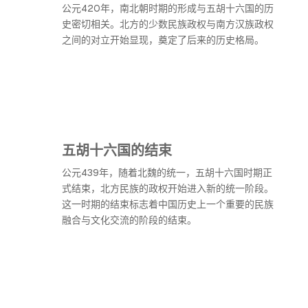
公元420年，南北朝时期的形成与五胡十六国的历
史密切相关。北方的少数民族政权与南方汉族政权
之间的对立开始显现，奠定了后来的历史格局。
五胡十六国的结束
公元439年，随着北魏的统一，五胡十六国时期正
式结束，北方民族的政权开始进入新的统一阶段。
这一时期的结束标志着中国历史上一个重要的民族
融合与文化交流的阶段的结束。