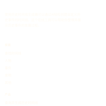
使用历史时间线生成器可以通过AI轻松创建自定义历
史事件的时间线，这个在线工具可以帮助你整理并展
示历史事件的发展过程。
探索
查找时间线
人物
事件
发明
其他
产品
查询并生成历史时间线