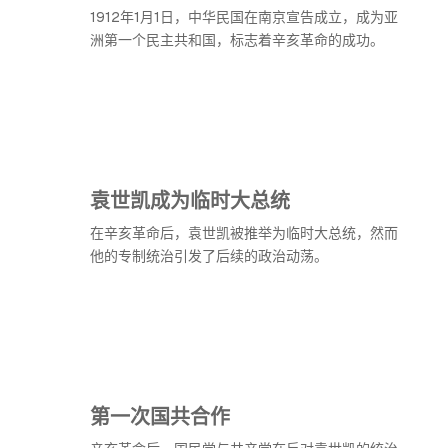
1912年1月1日，中华民国在南京宣告成立，成为亚
洲第一个民主共和国，标志着辛亥革命的成功。
袁世凯成为临时大总统
在辛亥革命后，袁世凯被推举为临时大总统，然而
他的专制统治引发了后续的政治动荡。
第一次国共合作