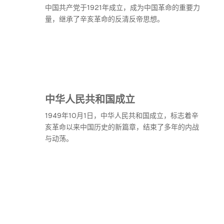
中国共产党于1921年成立，成为中国革命的重要力
量，继承了辛亥革命的反清反帝思想。
中华人民共和国成立
1949年10月1日，中华人民共和国成立，标志着辛
亥革命以来中国历史的新篇章，结束了多年的内战
与动荡。