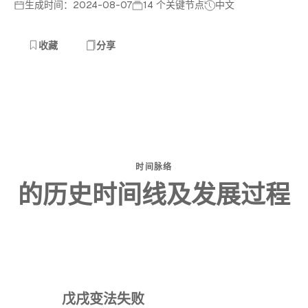
生成时间：2024-08-07
14 个关键节点
中文
收藏
分享
时间脉络
的历史时间线及发展过程
戊戌变法失败