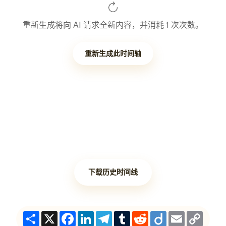
重新生成将向 AI 请求全新内容，并消耗 1 次次数。
重新生成此时间轴
下载历史时间线
Share
X
Facebook
LinkedIn
Telegram
Tumblr
Reddit
Diigo
Email
Copy
Link