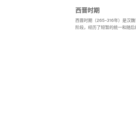
西晋时期
西晋时期（265-316年）是汉
阶段，经历了短暂的统一和随后