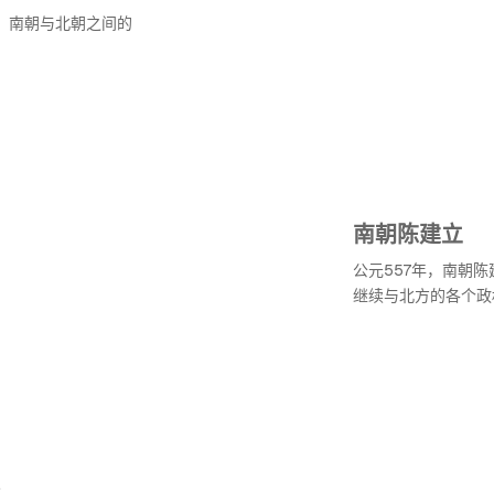
，南朝与北朝之间的
南朝陈建立
公元557年，南朝
继续与北方的各个政