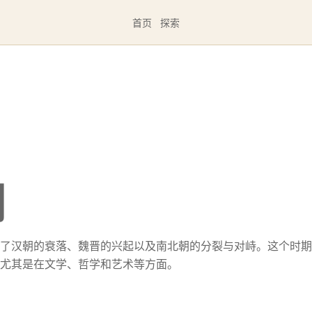
首页
探索
朝
了汉朝的衰落、魏晋的兴起以及南北朝的分裂与对峙。这个时期
尤其是在文学、哲学和艺术等方面。