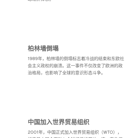
柏林墙倒塌
1989年，柏林墙的倒塌标志着冷战的结束和东欧社
会主义政权的崩溃。这一事件不仅改变了欧洲的政
治格局，也影响了全球的意识形态斗争。
中国加入世界贸易组织
2001年，中国正式加入世界贸易组织（WTO），