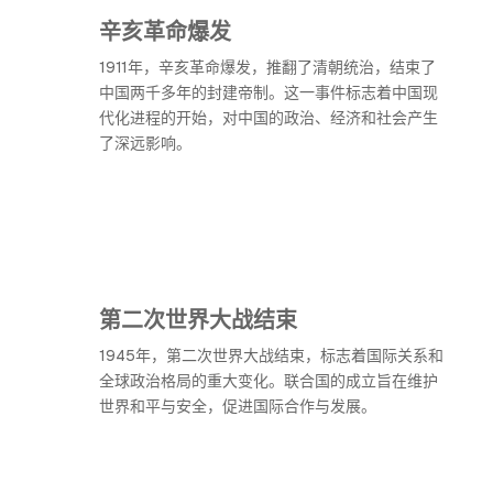
辛亥革命爆发
1911年，辛亥革命爆发，推翻了清朝统治，结束了
中国两千多年的封建帝制。这一事件标志着中国现
代化进程的开始，对中国的政治、经济和社会产生
了深远影响。
第二次世界大战结束
1945年，第二次世界大战结束，标志着国际关系和
全球政治格局的重大变化。联合国的成立旨在维护
世界和平与安全，促进国际合作与发展。