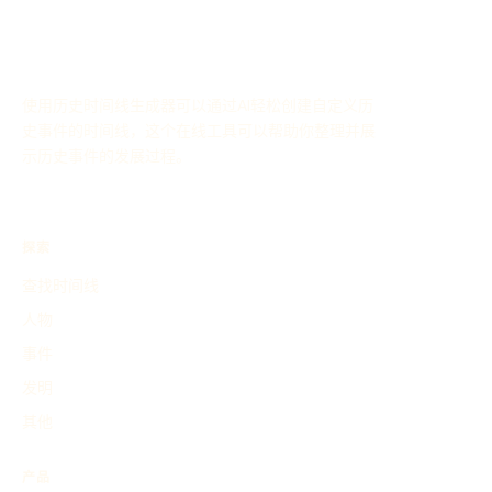
使用历史时间线生成器可以通过AI轻松创建自定义历
史事件的时间线，这个在线工具可以帮助你整理并展
示历史事件的发展过程。
探索
查找时间线
人物
事件
发明
其他
产品