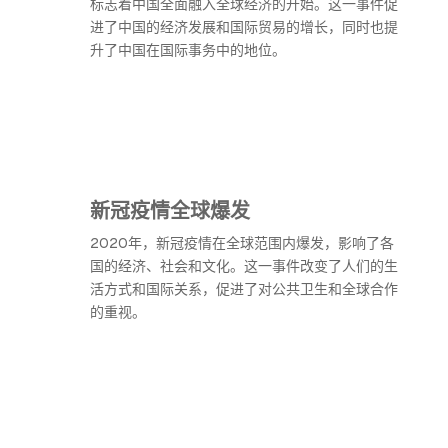
标志着中国全面融入全球经济的开始。这一事件促
进了中国的经济发展和国际贸易的增长，同时也提
升了中国在国际事务中的地位。
新冠疫情全球爆发
2020年，新冠疫情在全球范围内爆发，影响了各
国的经济、社会和文化。这一事件改变了人们的生
活方式和国际关系，促进了对公共卫生和全球合作
的重视。