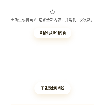
重新生成将向 AI 请求全新内容，并消耗 1 次次数。
重新生成此时间轴
下载历史时间线