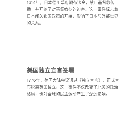
1614年，日本德川幕府颁布法令，禁止基督教传
播，并开始了对基督教徒的迫害。这一事件标志着
日本闭关锁国政策的开始，影响了日本与外部世界
的关系。
美国独立宣言签署
1776年，美国大陆会议通过《独立宣言》，正式宣
布脱离英国独立。这一事件不仅改变了北美的政治
格局，也对全球的民主运动产生了深远影响。