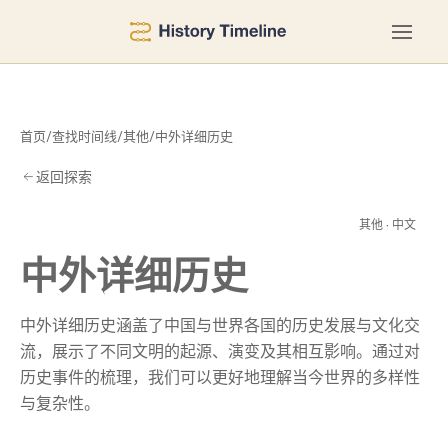
首页
/
查找时间线
/
其他
/
中外详细历史
返回探索
历
其他 · 中文
中外详细历史
中外详细历史涵盖了中国与世界各国的历史发展与文化交
流，展示了不同文明的起源、演变及其相互影响。通过对
历史事件的梳理，我们可以更好地理解当今世界的多样性
与复杂性。