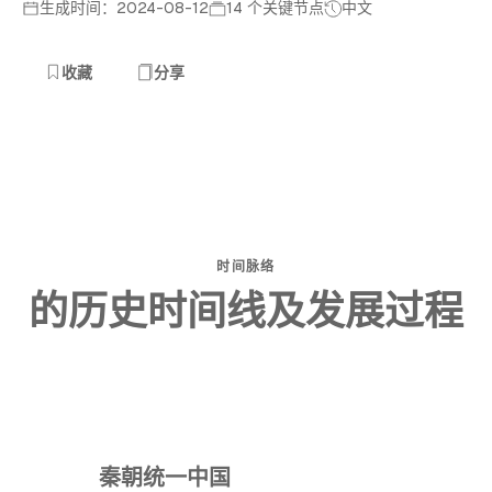
生成时间：2024-08-12
14 个关键节点
中文
收藏
分享
时间脉络
的历史时间线及发展过程
秦朝统一中国