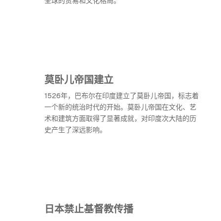
全球的贸易和文化格局。
莫卧儿帝国建立
1526年，巴布尔在印度建立了莫卧儿帝国，标志着
一个新的统治时代的开始。莫卧儿帝国在文化、艺
术和建筑方面取得了显著成就，对印度次大陆的历
史产生了深远影响。
日本禁止基督教传播