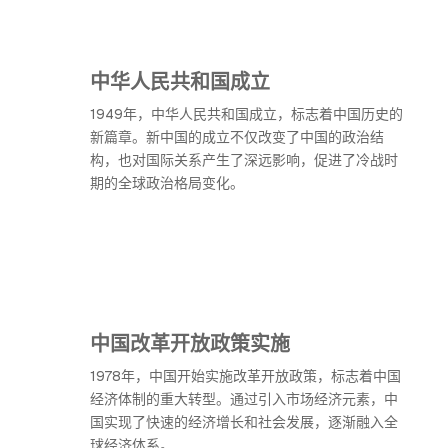
中华人民共和国成立
1949年，中华人民共和国成立，标志着中国历史的
新篇章。新中国的成立不仅改变了中国的政治结
构，也对国际关系产生了深远影响，促进了冷战时
期的全球政治格局变化。
中国改革开放政策实施
1978年，中国开始实施改革开放政策，标志着中国
经济体制的重大转型。通过引入市场经济元素，中
国实现了快速的经济增长和社会发展，逐渐融入全
球经济体系。