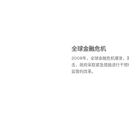
全球金融危机
2008年，全球金融危机爆发，
击，政府采取紧急措施进行干预
监管的改革。