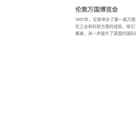
伦敦万国博览会
1851年，伦敦举办了第一届万
在工业和科技方面的成就，吸引
展者，进一步提升了英国的国际