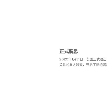
正式脱欧
2020年1月31日，英国正式退
关系的重大转变，开启了新的贸