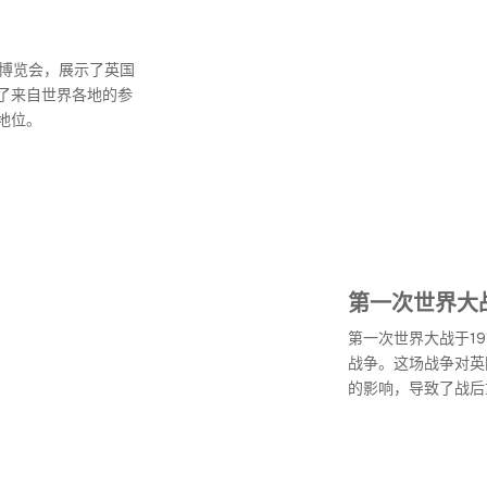
国博览会，展示了英国
了来自世界各地的参
地位。
第一次世界大
第一次世界大战于1
战争。这场战争对英
的影响，导致了战后