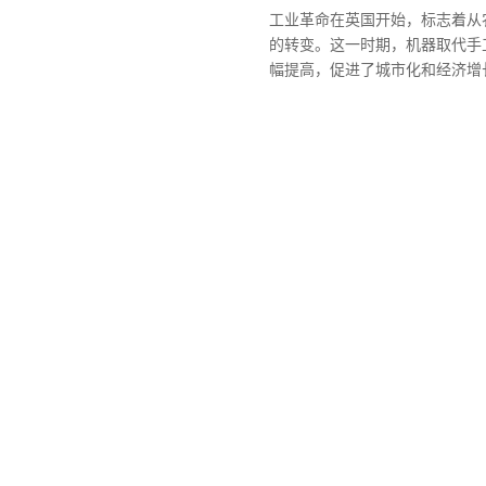
工业革命在英国开始，标志着从
的转变。这一时期，机器取代手
幅提高，促进了城市化和经济增