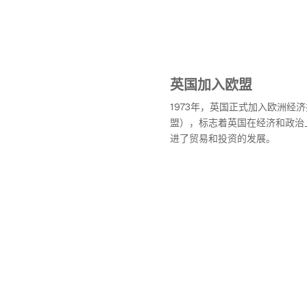
英国加入欧盟
1973年，英国正式加入欧洲经
盟），标志着英国在经济和政治
进了贸易和投资的发展。