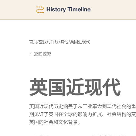
现
首页
/
查找时间线
/
其他
/
英国近现代
返回探索
英国近现代
英国近现代历史涵盖了从工业革命到现代社会的重
期见证了英国在全球的影响力扩展、社会结构的变
英国的社会和文化背景。