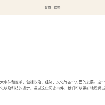
首页
探索
大事件和变革，包括政治、经济、文化等各个方面的发展。这个
化以及科技的进步。通过这些历史事件，我们可以更好地理解当