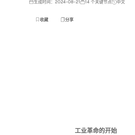
生成时间：2024-08-21
14 个关键节点
中文
收藏
分享
工业革命的开始