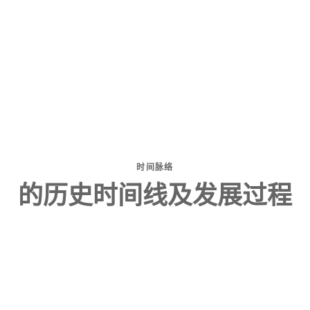
时间脉络
的历史时间线及发展过程