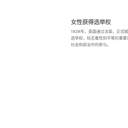
女性获得选举权
1928年，英国通过法案，正式
选举权，标志着性别平等的重要
社会和政治中的参与。