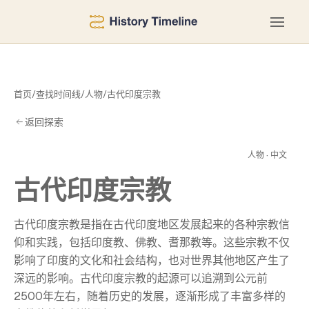
首页
/
查找时间线
/
人物
/
古代印度宗教
返回探索
宗
人物 · 中文
古代印度宗教
古代印度宗教是指在古代印度地区发展起来的各种宗教信
仰和实践，包括印度教、佛教、耆那教等。这些宗教不仅
影响了印度的文化和社会结构，也对世界其他地区产生了
深远的影响。古代印度宗教的起源可以追溯到公元前
2500年左右，随着历史的发展，逐渐形成了丰富多样的