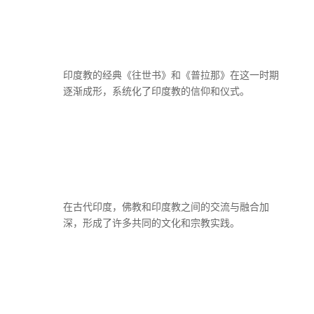
印度教的经典《往世书》和《普拉那》在这一时期
逐渐成形，系统化了印度教的信仰和仪式。
在古代印度，佛教和印度教之间的交流与融合加
深，形成了许多共同的文化和宗教实践。