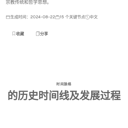
宗教传统和哲学思想。
生成时间：2024-08-22
15 个关键节点
中文
收藏
分享
时间脉络
的历史时间线及发展过程