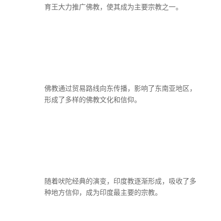
育王大力推广佛教，使其成为主要宗教之一。
佛教通过贸易路线向东传播，影响了东南亚地区，
形成了多样的佛教文化和信仰。
随着吠陀经典的演变，印度教逐渐形成，吸收了多
种地方信仰，成为印度最主要的宗教。