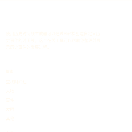
使用历史时间线生成器可以通过AI轻松创建自定义历
史事件的时间线，这个在线工具可以帮助你整理并展
示历史事件的发展过程。
探索
查找时间线
人物
事件
发明
其他