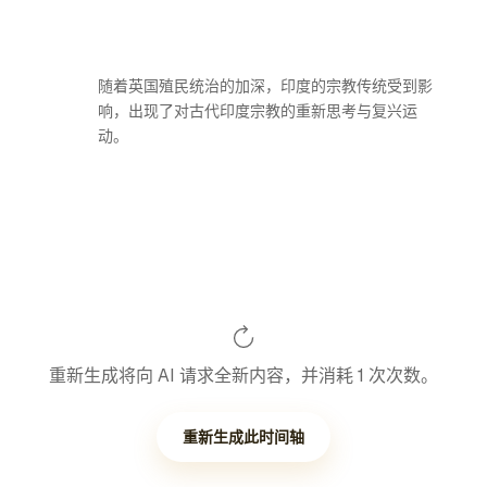
随着英国殖民统治的加深，印度的宗教传统受到影
响，出现了对古代印度宗教的重新思考与复兴运
动。
重新生成将向 AI 请求全新内容，并消耗 1 次次数。
重新生成此时间轴