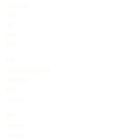
查找时间线
人物
事件
发明
其他
产品
查询并生成历史时间线
查找时间线
定价
个人中心
关于
关于我们
服务条款