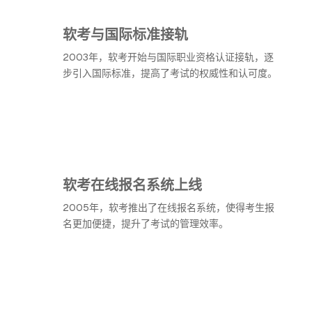
软考与国际标准接轨
2003年，软考开始与国际职业资格认证接轨，逐
步引入国际标准，提高了考试的权威性和认可度。
软考在线报名系统上线
2005年，软考推出了在线报名系统，使得考生报
名更加便捷，提升了考试的管理效率。