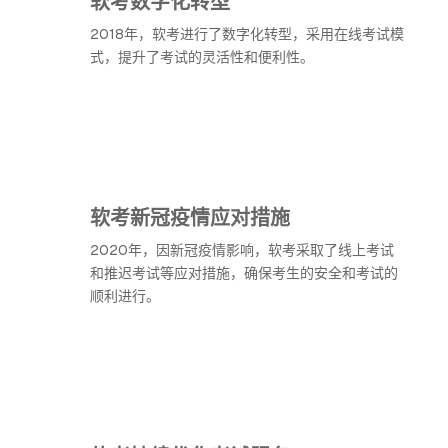
软考数字化转型
2018年，软考进行了数字化转型，采用在线考试模
式，提升了考试的灵活性和便利性。
软考新冠疫情应对措施
2020年，因新冠疫情影响，软考采取了线上考试
和推迟考试等应对措施，确保考生的安全和考试的
顺利进行。