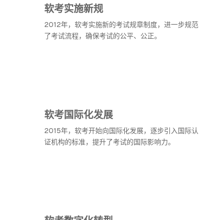
软考实施新规
2012年，软考实施新的考试规章制度，进一步规范
了考试流程，确保考试的公平、公正。
软考国际化发展
2015年，软考开始向国际化发展，逐步引入国际认
证机构的标准，提升了考试的国际影响力。