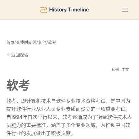
首页
/
查找时间线
/
其他
/
软考
返回探索
软
其他 · 中文
软考
软考，即计算机技术与软件专业技术资格考试，是中国为
提升软件行业从业人员专业素质而设立的一项重要考试。
自1994年首次举行以来，软考逐渐成为了衡量软件技术人
员能力的重要标准，涵盖了多个专业领域，为推动中国软
件行业的发展做出了积极贡献。