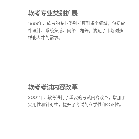
软考专业类别扩展
1999年，软考的专业类别扩展到多个领域，包括软
件设计、系统集成、网络工程等，满足了市场对多
样化人才的需求。
软考考试内容改革
2001年，软考进行了重要的考试内容改革，增加了
实用性和针对性，提升了考试的科学性和公正性。