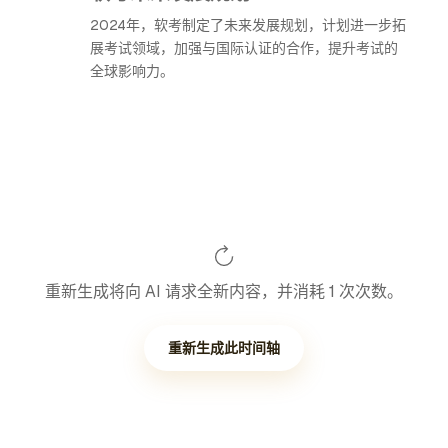
2024年，软考制定了未来发展规划，计划进一步拓
展考试领域，加强与国际认证的合作，提升考试的
全球影响力。
重新生成将向 AI 请求全新内容，并消耗 1 次次数。
重新生成此时间轴