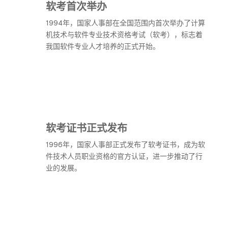
软考首次举办
1994年，国家人事部在全国范围内首次举办了计算
机技术与软件专业技术资格考试（软考），标志着
我国软件专业人才培养的正式开始。
软考证书正式发布
1996年，国家人事部正式发布了软考证书，成为软
件技术人员职业资格的官方认证，进一步推动了行
业的发展。