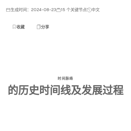
生成时间：2024-08-23
15 个关键节点
中文
收藏
分享
时间脉络
的历史时间线及发展过程