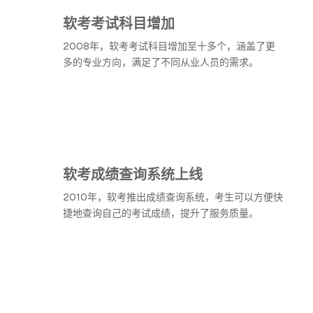
软考考试科目增加
2008年，软考考试科目增加至十多个，涵盖了更
多的专业方向，满足了不同从业人员的需求。
软考成绩查询系统上线
2010年，软考推出成绩查询系统，考生可以方便快
捷地查询自己的考试成绩，提升了服务质量。