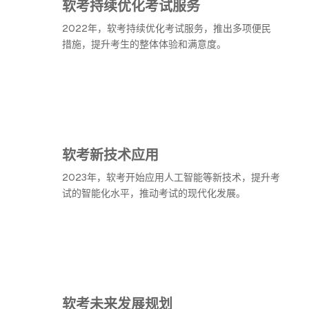
软考持续优化考试服务
2022年，软考持续优化考试服务，推出多项便民
措施，提升考生的整体体验和满意度。
软考新技术应用
2023年，软考开始应用人工智能等新技术，提升考
试的智能化水平，推动考试的现代化发展。
软考未来发展规划