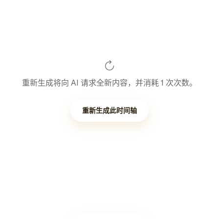
重新生成将向 AI 请求全新内容，并消耗 1 次次数。
重新生成此时间轴