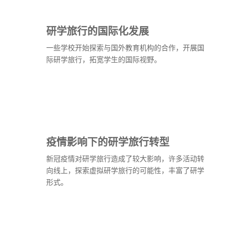
研学旅行的国际化发展
一些学校开始探索与国外教育机构的合作，开展国
际研学旅行，拓宽学生的国际视野。
疫情影响下的研学旅行转型
新冠疫情对研学旅行造成了较大影响，许多活动转
向线上，探索虚拟研学旅行的可能性，丰富了研学
形式。