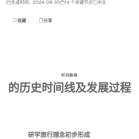
生成时间：2024-08-30
14 个关键节点
中文
收藏
分享
时间脉络
的历史时间线及发展过程
研学旅行理念初步形成