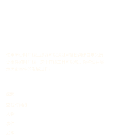
使用历史时间线生成器可以通过AI轻松创建自定义历
史事件的时间线，这个在线工具可以帮助你整理并展
示历史事件的发展过程。
探索
查找时间线
人物
事件
发明