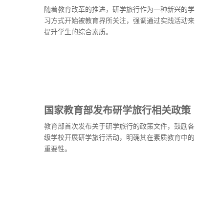
随着教育改革的推进，研学旅行作为一种新兴的学
习方式开始被教育界所关注，强调通过实践活动来
提升学生的综合素质。
国家教育部发布研学旅行相关政策
教育部首次发布关于研学旅行的政策文件，鼓励各
级学校开展研学旅行活动，明确其在素质教育中的
重要性。