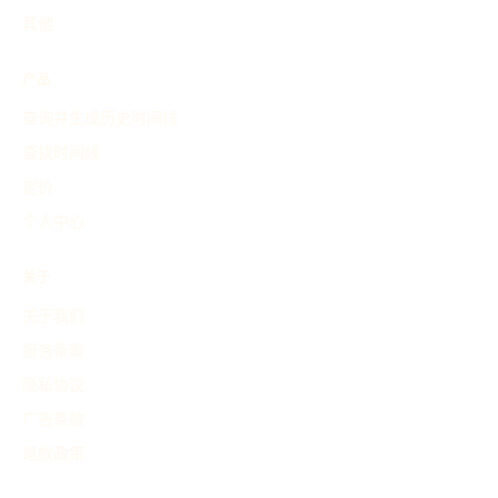
其他
产品
查询并生成历史时间线
查找时间线
定价
个人中心
关于
关于我们
服务条款
隐私协议
广告条款
退款政策