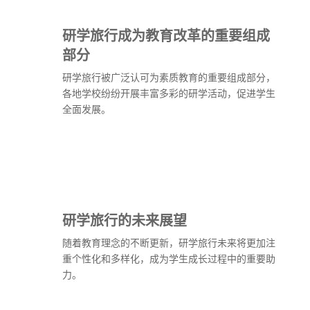
研学旅行成为教育改革的重要组成
部分
研学旅行被广泛认可为素质教育的重要组成部分，
各地学校纷纷开展丰富多彩的研学活动，促进学生
全面发展。
研学旅行的未来展望
随着教育理念的不断更新，研学旅行未来将更加注
重个性化和多样化，成为学生成长过程中的重要助
力。