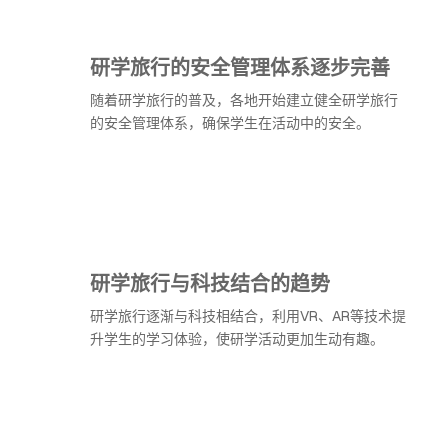
研学旅行的安全管理体系逐步完善
随着研学旅行的普及，各地开始建立健全研学旅行
的安全管理体系，确保学生在活动中的安全。
研学旅行与科技结合的趋势
研学旅行逐渐与科技相结合，利用VR、AR等技术提
升学生的学习体验，使研学活动更加生动有趣。