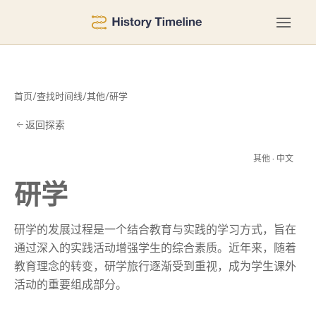
首页
/
查找时间线
/
其他
/
研学
返回探索
研
其他 · 中文
研学
研学的发展过程是一个结合教育与实践的学习方式，旨在
通过深入的实践活动增强学生的综合素质。近年来，随着
教育理念的转变，研学旅行逐渐受到重视，成为学生课外
活动的重要组成部分。