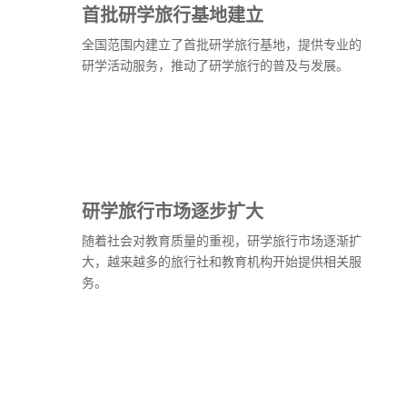
首批研学旅行基地建立
全国范围内建立了首批研学旅行基地，提供专业的
研学活动服务，推动了研学旅行的普及与发展。
研学旅行市场逐步扩大
随着社会对教育质量的重视，研学旅行市场逐渐扩
大，越来越多的旅行社和教育机构开始提供相关服
务。