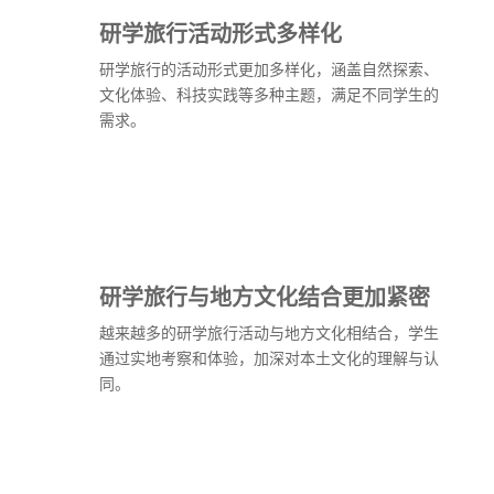
研学旅行活动形式多样化
研学旅行的活动形式更加多样化，涵盖自然探索、
文化体验、科技实践等多种主题，满足不同学生的
需求。
研学旅行与地方文化结合更加紧密
越来越多的研学旅行活动与地方文化相结合，学生
通过实地考察和体验，加深对本土文化的理解与认
同。