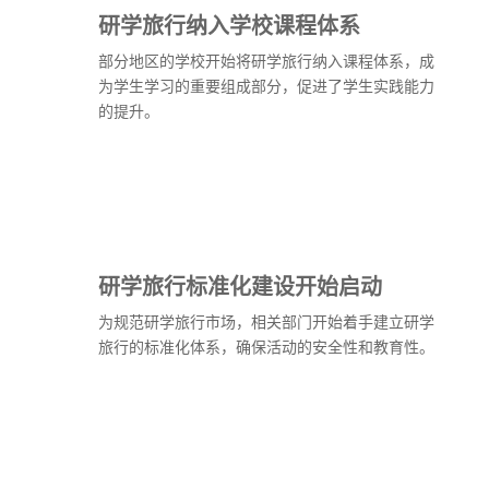
研学旅行纳入学校课程体系
部分地区的学校开始将研学旅行纳入课程体系，成
为学生学习的重要组成部分，促进了学生实践能力
的提升。
研学旅行标准化建设开始启动
为规范研学旅行市场，相关部门开始着手建立研学
旅行的标准化体系，确保活动的安全性和教育性。