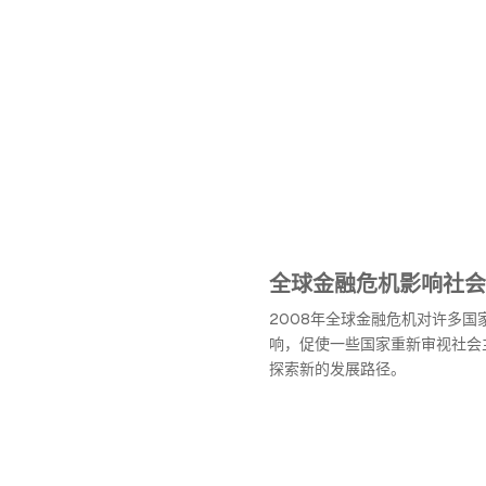
全球金融危机影响社会
2008年全球金融危机对许多国
响，促使一些国家重新审视社会
探索新的发展路径。