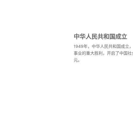
中华人民共和国成立
1949年，中华人民共和国成立
事业的重大胜利，开启了中国社
元。