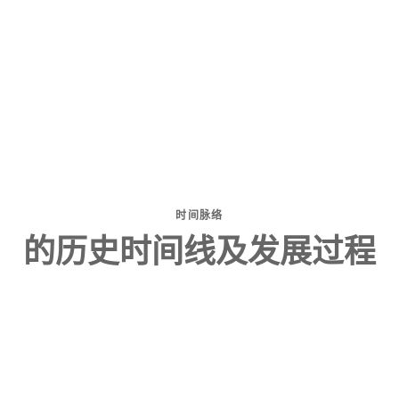
时间脉络
的历史时间线及发展过程