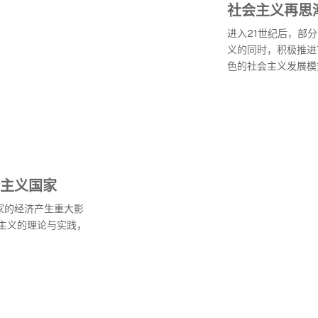
社会主义再思
进入21世纪后，部
义的同时，积极推进
色的社会主义发展模
主义国家
家的经济产生重大影
主义的理论与实践，