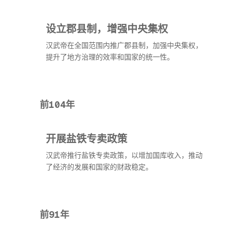
设立郡县制，增强中央集权
汉武帝在全国范围内推广郡县制，加强中央集权，
提升了地方治理的效率和国家的统一性。
前104年
开展盐铁专卖政策
汉武帝推行盐铁专卖政策，以增加国库收入，推动
了经济的发展和国家的财政稳定。
前91年