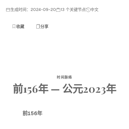
生成时间：2024-09-20
13 个关键节点
中文
收藏
分享
时间脉络
前156年 — 公元2023年
前156年