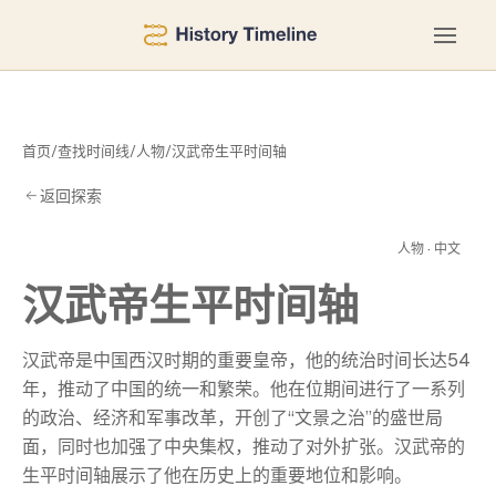
首页
/
查找时间线
/
人物
/
汉武帝生平时间轴
返回探索
间
人物 · 中文
汉武帝生平时间轴
汉武帝是中国西汉时期的重要皇帝，他的统治时间长达54
年，推动了中国的统一和繁荣。他在位期间进行了一系列
的政治、经济和军事改革，开创了“文景之治”的盛世局
面，同时也加强了中央集权，推动了对外扩张。汉武帝的
生平时间轴展示了他在历史上的重要地位和影响。