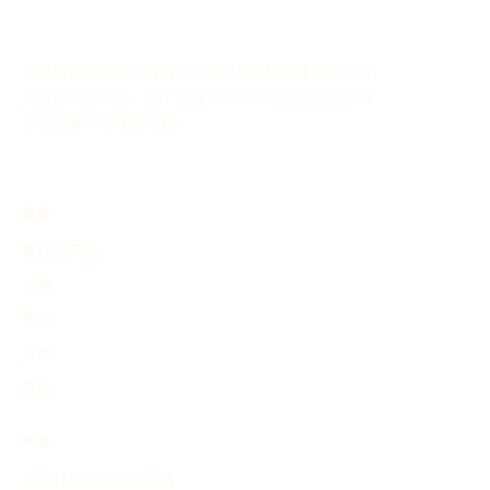
使用历史时间线生成器可以通过AI轻松创建自定义历
史事件的时间线，这个在线工具可以帮助你整理并展
示历史事件的发展过程。
探索
查找时间线
人物
事件
发明
其他
产品
查询并生成历史时间线