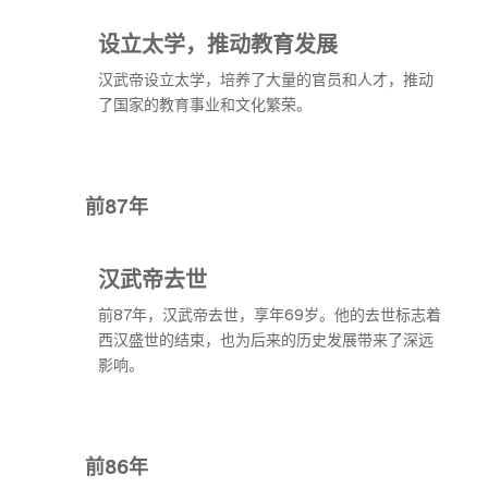
设立太学，推动教育发展
汉武帝设立太学，培养了大量的官员和人才，推动
了国家的教育事业和文化繁荣。
前87年
汉武帝去世
前87年，汉武帝去世，享年69岁。他的去世标志着
西汉盛世的结束，也为后来的历史发展带来了深远
影响。
前86年