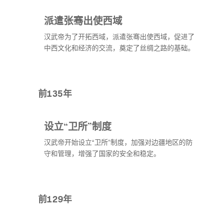
派遣张骞出使西域
汉武帝为了开拓西域，派遣张骞出使西域，促进了
中西文化和经济的交流，奠定了丝绸之路的基础。
前135年
设立“卫所”制度
汉武帝开始设立“卫所”制度，加强对边疆地区的防
守和管理，增强了国家的安全和稳定。
前129年