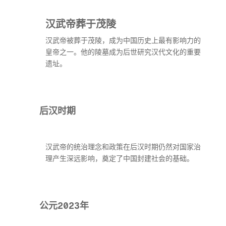
汉武帝葬于茂陵
汉武帝被葬于茂陵，成为中国历史上最有影响力的
皇帝之一。他的陵墓成为后世研究汉代文化的重要
遗址。
后汉时期
汉武帝的统治理念和政策在后汉时期仍然对国家治
理产生深远影响，奠定了中国封建社会的基础。
公元2023年