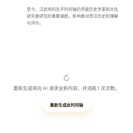
至今，汉武帝的生平时间轴仍然是历史学家和文化
研究者研究的重要课题，影响着对西汉历史的理解
与评价。
重新生成将向 AI 请求全新内容，并消耗 1 次次数。
重新生成此时间轴