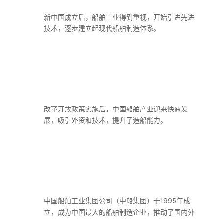
新中国成立后，船舶工业得到重视，开始引进先进
技术，逐步建立起现代船舶制造体系。
改革开放政策实施后，中国船舶产业迎来快速发
展，吸引外资和技术，提升了造船能力。
中国船舶工业集团公司（中船集团）于1995年成
立，成为中国最大的船舶制造企业，推动了国内外