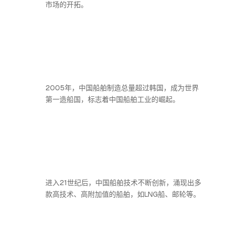
市场的开拓。
2005年，中国船舶制造总量超过韩国，成为世界
第一造船国，标志着中国船舶工业的崛起。
进入21世纪后，中国船舶技术不断创新，涌现出多
款高技术、高附加值的船舶，如LNG船、邮轮等。