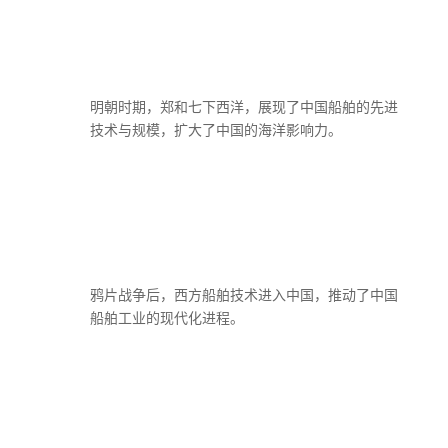
明朝时期，郑和七下西洋，展现了中国船舶的先进
技术与规模，扩大了中国的海洋影响力。
鸦片战争后，西方船舶技术进入中国，推动了中国
船舶工业的现代化进程。