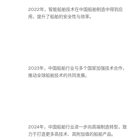
2022年，智能船舶技术在中国船舶制造中得到应
用，提升了船舶的安全性与效率。
2023年，中国船舶行业与多个国家加强技术合作，
推动全球船舶技术的共同发展。
2024年，中国船舶行业进一步向高端制造转型，致
力于打造更多高技术、高附加值的船舶产品。