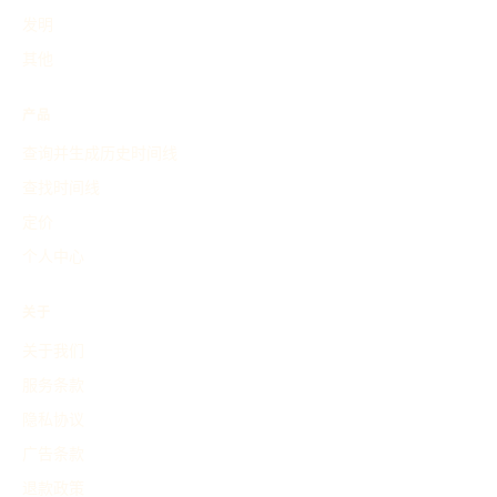
发明
其他
产品
查询并生成历史时间线
查找时间线
定价
个人中心
关于
关于我们
服务条款
隐私协议
广告条款
退款政策