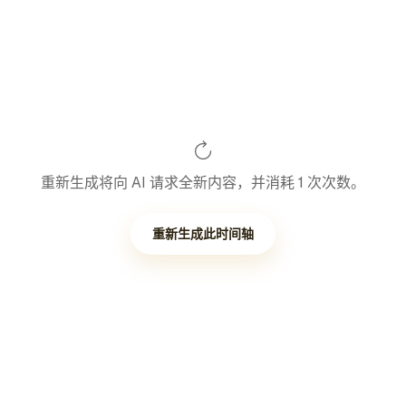
重新生成将向 AI 请求全新内容，并消耗 1 次次数。
重新生成此时间轴