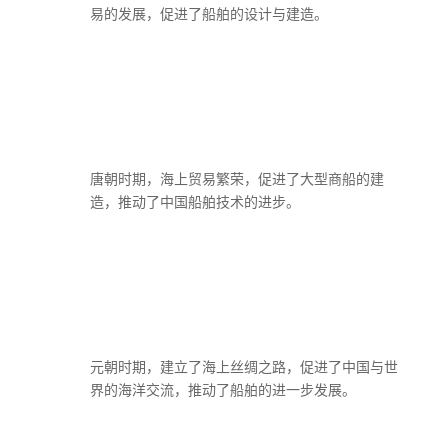
易的发展，促进了船舶的设计与建造。
唐朝时期，海上贸易繁荣，促进了大型商船的建
造，推动了中国船舶技术的进步。
元朝时期，建立了海上丝绸之路，促进了中国与世
界的海洋交流，推动了船舶的进一步发展。