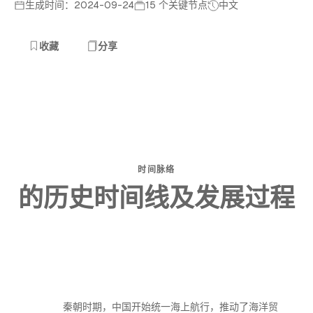
生成时间：2024-09-24
15 个关键节点
中文
收藏
分享
时间脉络
的历史时间线及发展过程
秦朝时期，中国开始统一海上航行，推动了海洋贸