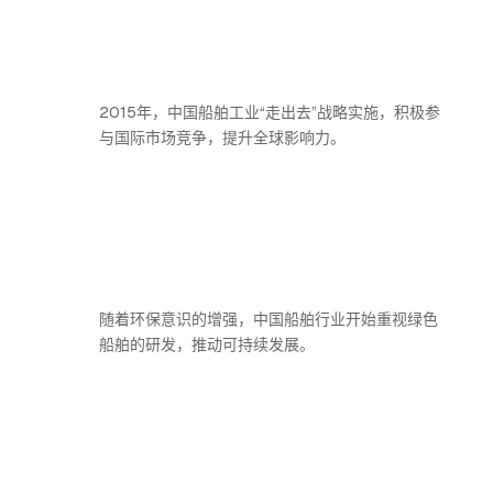
2015年，中国船舶工业“走出去”战略实施，积极参
与国际市场竞争，提升全球影响力。
随着环保意识的增强，中国船舶行业开始重视绿色
船舶的研发，推动可持续发展。