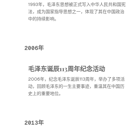
1993年，毛泽东思想被正式写入中华人民共和国宪
法，成为国家指导思想之一，体现了其在中国政治
中的持续影响。
2006年
毛泽东诞辰113周年纪念活动
2006年，纪念毛泽东诞辰113周年，举办了多项活
动，回顾毛泽东的一生主要事迹，重温其在中国历
史上的重要地位。
2013年