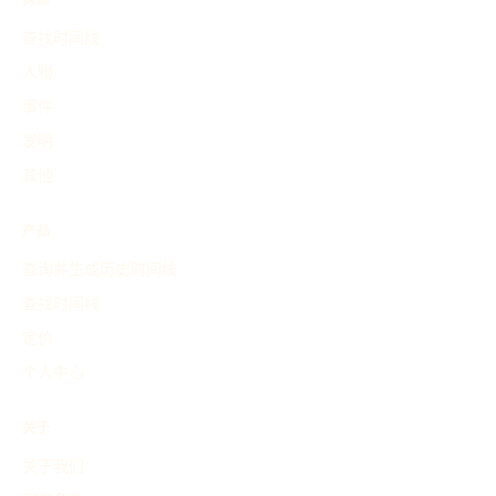
探索
查找时间线
人物
事件
发明
其他
产品
查询并生成历史时间线
查找时间线
定价
个人中心
关于
关于我们