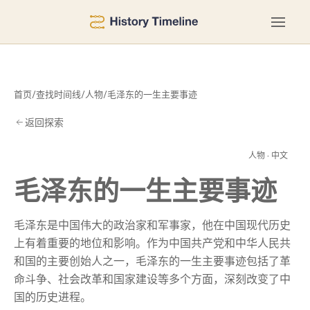
首页
/
查找时间线
/
人物
/
毛泽东的一生主要事迹
返回探索
事
人物 · 中文
毛泽东的一生主要事迹
毛泽东是中国伟大的政治家和军事家，他在中国现代历史
上有着重要的地位和影响。作为中国共产党和中华人民共
和国的主要创始人之一，毛泽东的一生主要事迹包括了革
命斗争、社会改革和国家建设等多个方面，深刻改变了中
国的历史进程。