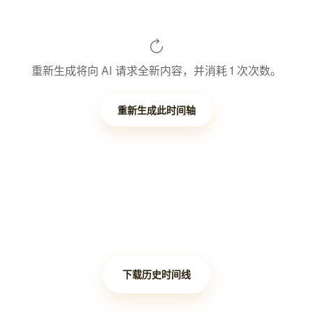
重新生成将向 AI 请求全新内容，并消耗 1 次次数。
重新生成此时间轴
下载历史时间线