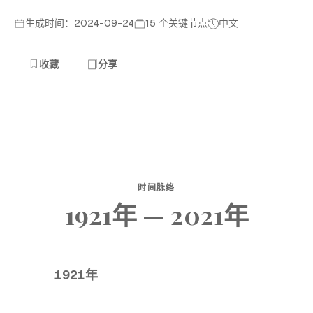
生成时间：2024-09-24
15 个关键节点
中文
收藏
分享
时间脉络
1921年 — 2021年
1921年