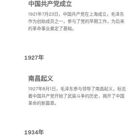
中国共产党成立
1921年7月23日，中国共产党在上海成立，毛泽东
作为创始成员之一，参与了党的早期工作，为后来
的革命事业奠定了基础。
1927年
南昌起义
1927年8月1日，毛泽东参与领导了南昌起义，标志
着中国共产党开始了武装斗争的历史，揭开了中国
革命的新篇章。
1934年