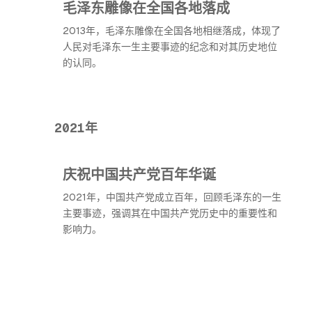
毛泽东雕像在全国各地落成
2013年，毛泽东雕像在全国各地相继落成，体现了
人民对毛泽东一生主要事迹的纪念和对其历史地位
的认同。
2021年
庆祝中国共产党百年华诞
2021年，中国共产党成立百年，回顾毛泽东的一生
主要事迹，强调其在中国共产党历史中的重要性和
影响力。