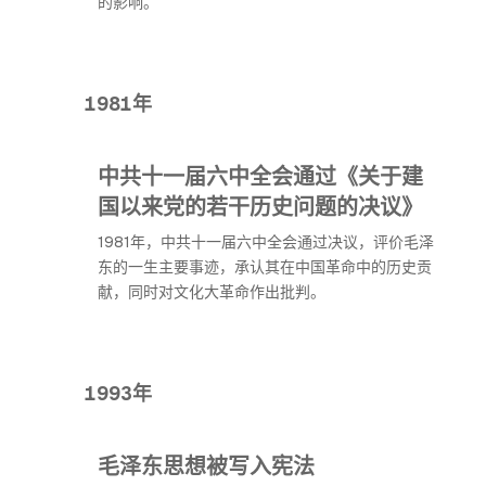
的影响。
1981年
中共十一届六中全会通过《关于建
国以来党的若干历史问题的决议》
1981年，中共十一届六中全会通过决议，评价毛泽
东的一生主要事迹，承认其在中国革命中的历史贡
献，同时对文化大革命作出批判。
1993年
毛泽东思想被写入宪法