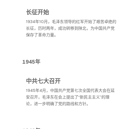
长征开始
1934年10月，毛泽东领导的红军开始了艰苦卓绝的
长征，历时两年，成功转移到陕北，为中国共产党
保存了革命力量。
1945年
中共七大召开
1945年4月，中国共产党第七次全国代表大会在延
安召开，毛泽东在会上提出了“新民主主义”的理
论，进一步明确了党的路线和方针。