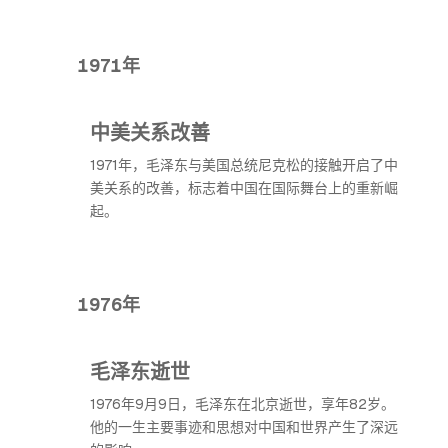
1971年
中美关系改善
1971年，毛泽东与美国总统尼克松的接触开启了中
美关系的改善，标志着中国在国际舞台上的重新崛
起。
1976年
毛泽东逝世
1976年9月9日，毛泽东在北京逝世，享年82岁。
他的一生主要事迹和思想对中国和世界产生了深远