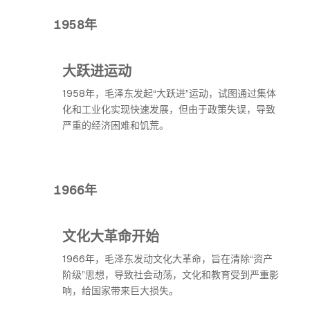
1958年
大跃进运动
1958年，毛泽东发起“大跃进”运动，试图通过集体
化和工业化实现快速发展，但由于政策失误，导致
严重的经济困难和饥荒。
1966年
文化大革命开始
1966年，毛泽东发动文化大革命，旨在清除“资产
阶级”思想，导致社会动荡，文化和教育受到严重影
响，给国家带来巨大损失。