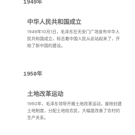
1949年
中华人民共和国成立
1949年10月1日，毛泽东在天安门广场宣布中华人
民共和国成立，标志着中国人民从此站起来了，开
始了新中国的建设。
1950年
土地改革运动
1950年，毛泽东领导开展土地改革运动，废除封建
土地制度，分配土地给农民，大幅度改善了农村的
生产关系。