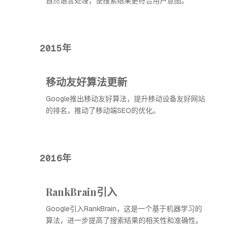
自然语言处理，使搜索结果更符合用户意图。
2015年
移动友好算法更新
Google推出移动友好算法，提升移动设备友好网站
的排名，推动了移动端SEO的优化。
2016年
RankBrain引入
Google引入RankBrain，这是一个基于机器学习的
算法，进一步提高了搜索结果的相关性和准确性。