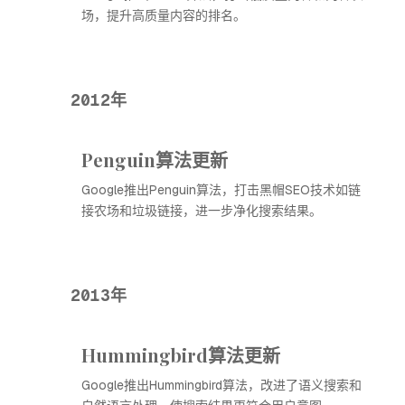
场，提升高质量内容的排名。
2012年
Penguin算法更新
Google推出Penguin算法，打击黑帽SEO技术如链
接农场和垃圾链接，进一步净化搜索结果。
2013年
Hummingbird算法更新
Google推出Hummingbird算法，改进了语义搜索和