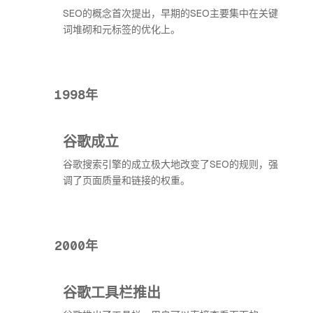
SEO的概念首次提出，早期的SEO主要集中在关键
词堆砌和元标签的优化上。
1998年
谷歌成立
谷歌搜索引擎的成立极大地改变了SEO的规则，强
调了页面质量和链接的权重。
2000年
谷歌工具栏推出