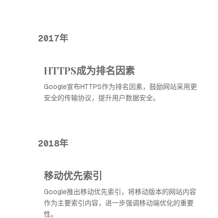
2017年
HTTPS成为排名因素
Google宣布HTTPS作为排名因素，鼓励网站采用更
安全的传输协议，提升用户数据安全。
2018年
移动优先索引
Google推出移动优先索引，将移动版本的网站内容
作为主要索引内容，进一步强调移动端优化的重要
性。