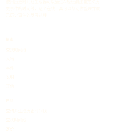
使用历史时间线生成器可以通过AI轻松创建自定义历
史事件的时间线，这个在线工具可以帮助你整理并展
示历史事件的发展过程。
探索
查找时间线
人物
事件
发明
其他
产品
查询并生成历史时间线
查找时间线
定价