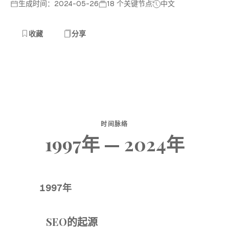
生成时间：2024-05-26
18 个关键节点
中文
收藏
分享
时间脉络
1997年 — 2024年
1997年
SEO的起源