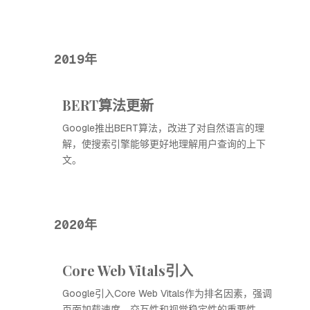
2019年
BERT算法更新
Google推出BERT算法，改进了对自然语言的理
解，使搜索引擎能够更好地理解用户查询的上下
文。
2020年
Core Web Vitals引入
Google引入Core Web Vitals作为排名因素，强调
页面加载速度、交互性和视觉稳定性的重要性。