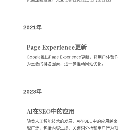
2021年
Page Experience更新
Google推出Page Experience更新，将用户体验作
为重要的排名因素，进一步推动网站优化。
2023年
AI在SEO中的应用
随着人工智能技术的发展，AI在SEO中的应用越来
越广泛，包括内容生成、关键词分析和用户行为预