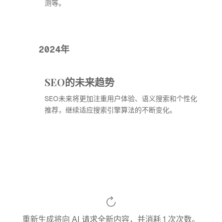
测等。
2024年
SEO的未来趋势
SEO未来将更加注重用户体验、语义搜索和个性化
推荐，继续适应搜索引擎算法的不断变化。
重新生成将向 AI 请求全新内容，并消耗 1 次次数。