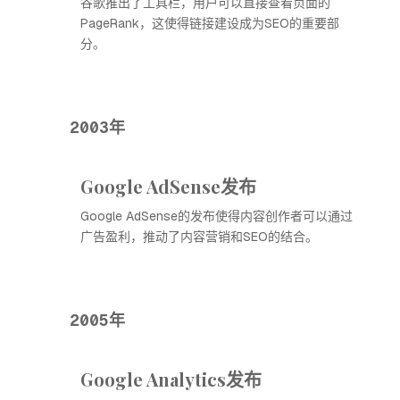
谷歌推出了工具栏，用户可以直接查看页面的
PageRank，这使得链接建设成为SEO的重要部
分。
2003年
Google AdSense发布
Google AdSense的发布使得内容创作者可以通过
广告盈利，推动了内容营销和SEO的结合。
2005年
Google Analytics发布