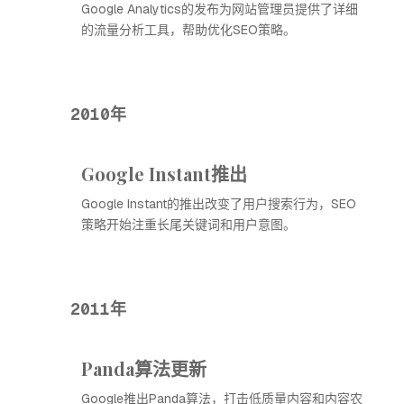
Google Analytics的发布为网站管理员提供了详细
的流量分析工具，帮助优化SEO策略。
2010年
Google Instant推出
Google Instant的推出改变了用户搜索行为，SEO
策略开始注重长尾关键词和用户意图。
2011年
Panda算法更新
Google推出Panda算法，打击低质量内容和内容农