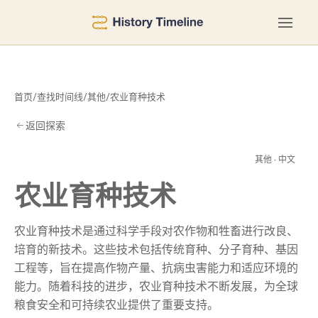
首页
/
查找时间线
/
其他
/
农业育种技术
返回探索
技
其他 · 中文
农业育种技术
农业育种技术是通过科学手段对农作物和牲畜进行改良、
培育的新技术。这些技术包括传统育种、分子育种、基因
工程等，旨在提高作物产量、抗病虫害能力和适应环境的
能力。随着科技的进步，农业育种技术不断发展，为全球
粮食安全和可持续农业提供了重要支持。