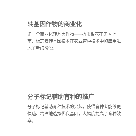
转基因作物的商业化
第一个商业化转基因作物——抗虫棉花在美国上
市，标志着转基因技术在农业育种技术中的应用进
入了新的阶段。
分子标记辅助育种的推广
分子标记辅助育种技术的兴起，使得育种者能够更
快速、精准地选择优良基因，大幅度提高了育种效
率。