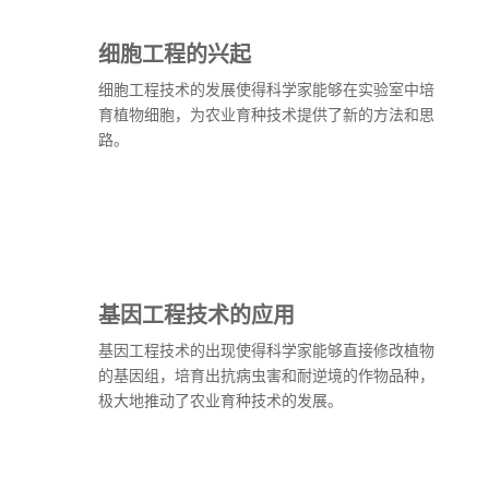
细胞工程的兴起
细胞工程技术的发展使得科学家能够在实验室中培
育植物细胞，为农业育种技术提供了新的方法和思
路。
基因工程技术的应用
基因工程技术的出现使得科学家能够直接修改植物
的基因组，培育出抗病虫害和耐逆境的作物品种，
极大地推动了农业育种技术的发展。