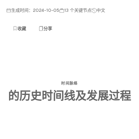
生成时间：2024-10-05
13 个关键节点
中文
收藏
分享
时间脉络
的历史时间线及发展过程