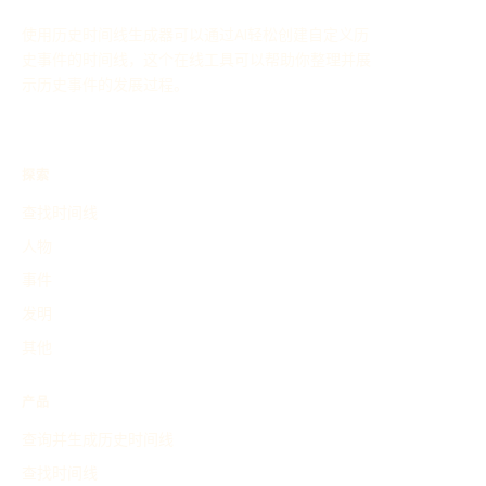
使用历史时间线生成器可以通过AI轻松创建自定义历
史事件的时间线，这个在线工具可以帮助你整理并展
示历史事件的发展过程。
探索
查找时间线
人物
事件
发明
其他
产品
查询并生成历史时间线
查找时间线