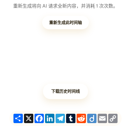
重新生成将向 AI 请求全新内容，并消耗 1 次次数。
重新生成此时间轴
下载历史时间线
Share
X
Facebook
LinkedIn
Telegram
Tumblr
Reddit
Diigo
Email
Copy
Link