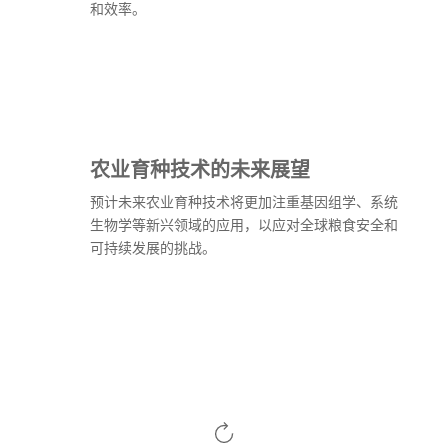
和效率。
农业育种技术的未来展望
预计未来农业育种技术将更加注重基因组学、系统
生物学等新兴领域的应用，以应对全球粮食安全和
可持续发展的挑战。