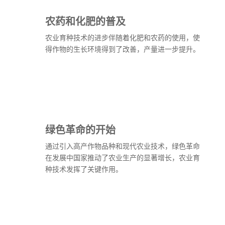
农药和化肥的普及
农业育种技术的进步伴随着化肥和农药的使用，使
得作物的生长环境得到了改善，产量进一步提升。
绿色革命的开始
通过引入高产作物品种和现代农业技术，绿色革命
在发展中国家推动了农业生产的显著增长，农业育
种技术发挥了关键作用。