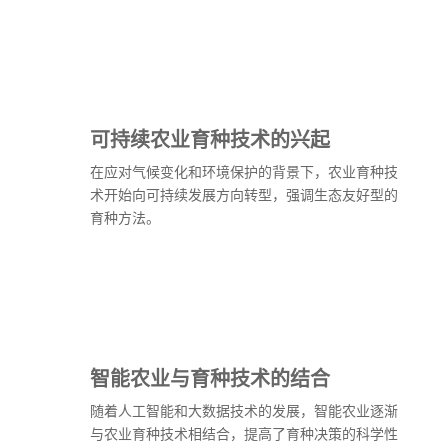
可持续农业育种技术的兴起
在应对气候变化和环境保护的背景下，农业育种技
术开始向可持续发展方向转型，强调生态友好型的
育种方法。
智能农业与育种技术的结合
随着人工智能和大数据技术的发展，智能农业逐渐
与农业育种技术相结合，提高了育种决策的科学性