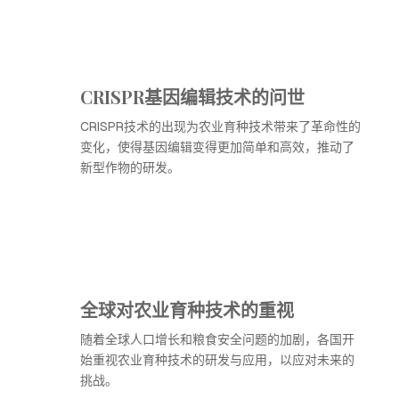
CRISPR基因编辑技术的问世
CRISPR技术的出现为农业育种技术带来了革命性的
变化，使得基因编辑变得更加简单和高效，推动了
新型作物的研发。
全球对农业育种技术的重视
随着全球人口增长和粮食安全问题的加剧，各国开
始重视农业育种技术的研发与应用，以应对未来的
挑战。