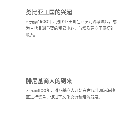
努比亚王国的兴起
公元前1500年，努比亚王国在尼罗河流域崛起，成
为古代非洲重要的贸易中心，与埃及建立了密切的
联系。
腓尼基商人的到来
公元前800年，腓尼基商人开始在古代非洲沿海地
区进行贸易，促进了文化交流和经济发展。