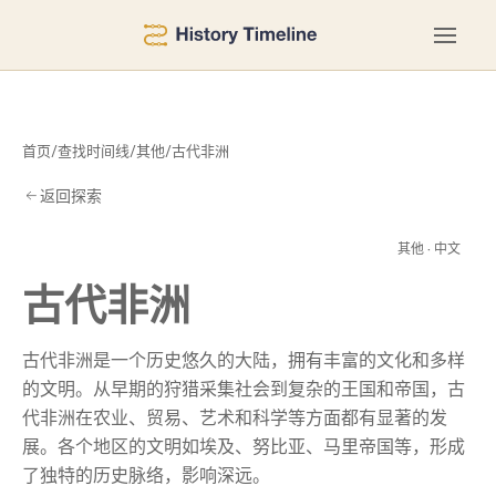
首页
/
查找时间线
/
其他
/
古代非洲
返回探索
非
其他 · 中文
古代非洲
古代非洲是一个历史悠久的大陆，拥有丰富的文化和多样
的文明。从早期的狩猎采集社会到复杂的王国和帝国，古
代非洲在农业、贸易、艺术和科学等方面都有显著的发
展。各个地区的文明如埃及、努比亚、马里帝国等，形成
了独特的历史脉络，影响深远。