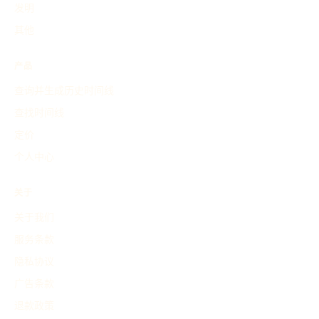
发明
其他
产品
查询并生成历史时间线
查找时间线
定价
个人中心
关于
关于我们
服务条款
隐私协议
广告条款
退款政策