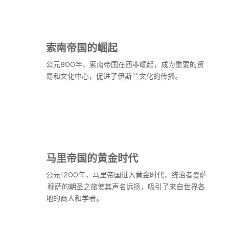
索南帝国的崛起
公元800年，索南帝国在西非崛起，成为重要的贸
易和文化中心，促进了伊斯兰文化的传播。
马里帝国的黄金时代
公元1200年，马里帝国进入黄金时代，统治者曼萨
·穆萨的朝圣之旅使其声名远扬，吸引了来自世界各
地的商人和学者。