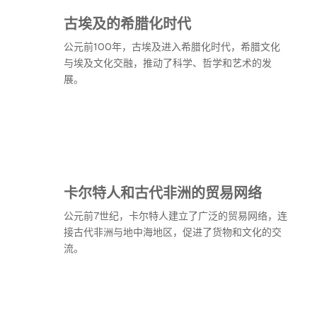
古埃及的希腊化时代
公元前100年，古埃及进入希腊化时代，希腊文化
与埃及文化交融，推动了科学、哲学和艺术的发
展。
卡尔特人和古代非洲的贸易网络
公元前7世纪，卡尔特人建立了广泛的贸易网络，连
接古代非洲与地中海地区，促进了货物和文化的交
流。