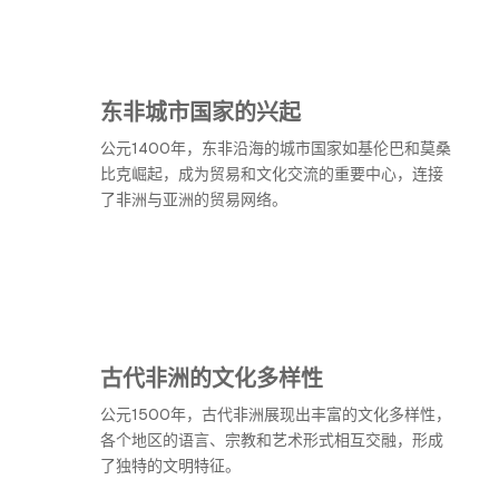
东非城市国家的兴起
公元1400年，东非沿海的城市国家如基伦巴和莫桑
比克崛起，成为贸易和文化交流的重要中心，连接
了非洲与亚洲的贸易网络。
古代非洲的文化多样性
公元1500年，古代非洲展现出丰富的文化多样性，
各个地区的语言、宗教和艺术形式相互交融，形成
了独特的文明特征。