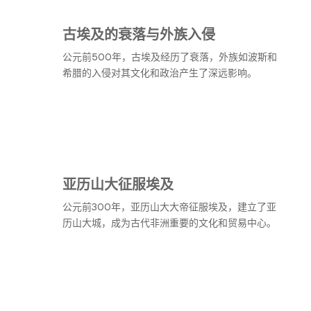
古埃及的衰落与外族入侵
公元前500年，古埃及经历了衰落，外族如波斯和
希腊的入侵对其文化和政治产生了深远影响。
亚历山大征服埃及
公元前300年，亚历山大大帝征服埃及，建立了亚
历山大城，成为古代非洲重要的文化和贸易中心。