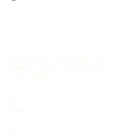
使用历史时间线生成器可以通过AI轻松创建自定义历
史事件的时间线，这个在线工具可以帮助你整理并展
示历史事件的发展过程。
探索
查找时间线
人物
事件