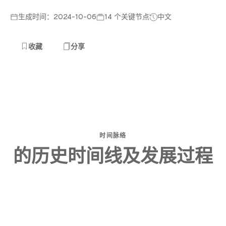
生成时间：2024-10-06
14 个关键节点
中文
收藏
分享
时间脉络
的历史时间线及发展过程