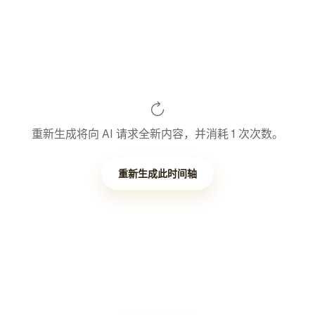
重新生成将向 AI 请求全新内容，并消耗 1 次次数。
重新生成此时间轴