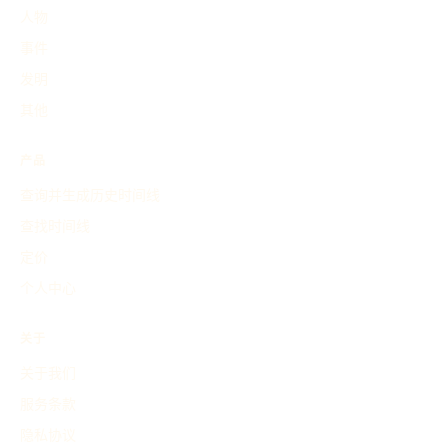
人物
事件
发明
其他
产品
查询并生成历史时间线
查找时间线
定价
个人中心
关于
关于我们
服务条款
隐私协议