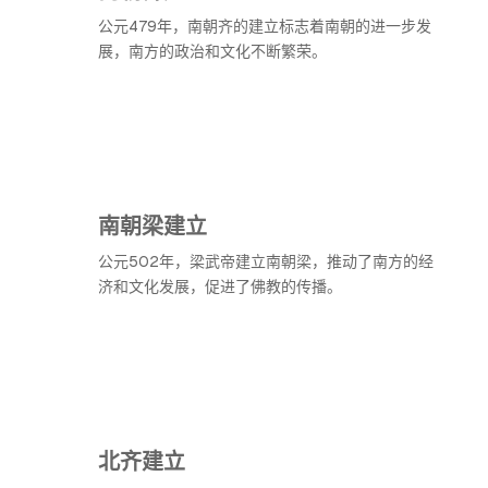
公元479年，南朝齐的建立标志着南朝的进一步发
展，南方的政治和文化不断繁荣。
南朝梁建立
公元502年，梁武帝建立南朝梁，推动了南方的经
济和文化发展，促进了佛教的传播。
北齐建立