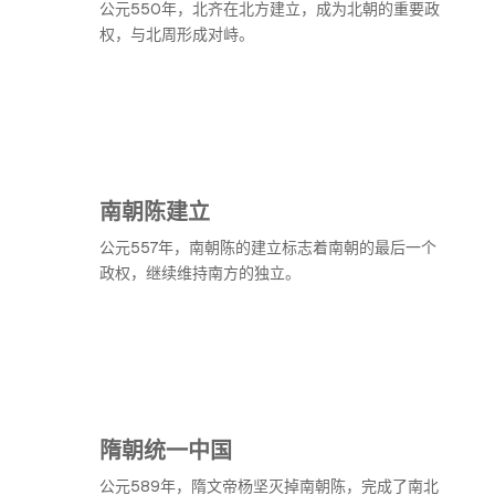
公元550年，北齐在北方建立，成为北朝的重要政
权，与北周形成对峙。
南朝陈建立
公元557年，南朝陈的建立标志着南朝的最后一个
政权，继续维持南方的独立。
隋朝统一中国
公元589年，隋文帝杨坚灭掉南朝陈，完成了南北