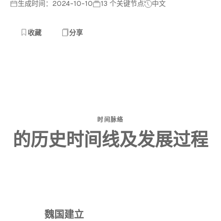
生成时间：2024-10-10
13 个关键节点
中文
收藏
分享
时间脉络
的历史时间线及发展过程
魏国建立