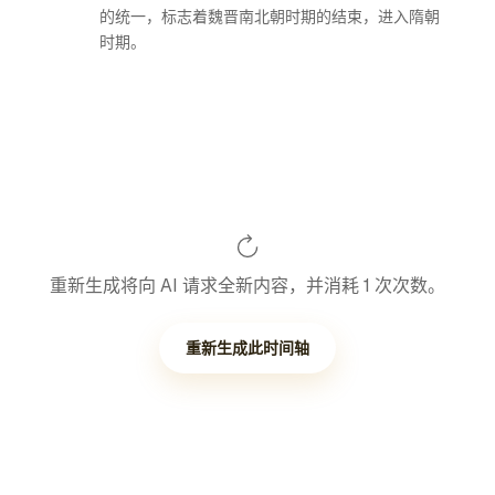
的统一，标志着魏晋南北朝时期的结束，进入隋朝
时期。
重新生成将向 AI 请求全新内容，并消耗 1 次次数。
重新生成此时间轴