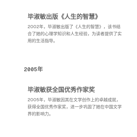
毕淑敏出版《人生的智慧》
2002年，毕淑敏出版了《人生的智慧》，该书结
合了她的心理学知识和人生经验，为读者提供了实
用的生活指导。
2005年
毕淑敏获全国优秀作家奖
2005年，毕淑敏因其在文学创作上的卓越成就，
获得全国优秀作家奖，进一步巩固了她在中国文学
界的影响力。