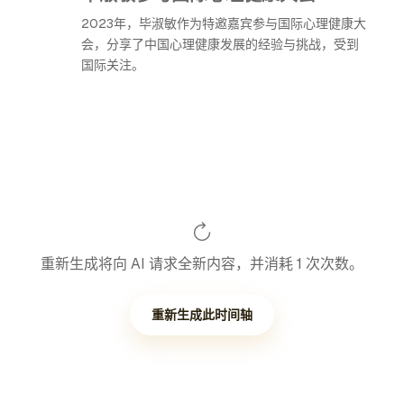
2023年，毕淑敏作为特邀嘉宾参与国际心理健康大
会，分享了中国心理健康发展的经验与挑战，受到
国际关注。
重新生成将向 AI 请求全新内容，并消耗 1 次次数。
重新生成此时间轴