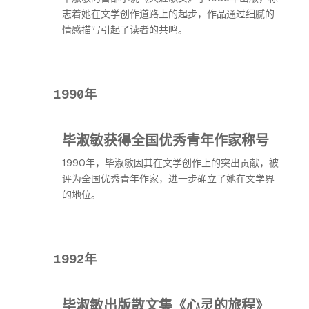
志着她在文学创作道路上的起步，作品通过细腻的
情感描写引起了读者的共鸣。
1990年
毕淑敏获得全国优秀青年作家称号
1990年，毕淑敏因其在文学创作上的突出贡献，被
评为全国优秀青年作家，进一步确立了她在文学界
的地位。
1992年
毕淑敏出版散文集《心灵的旅程》