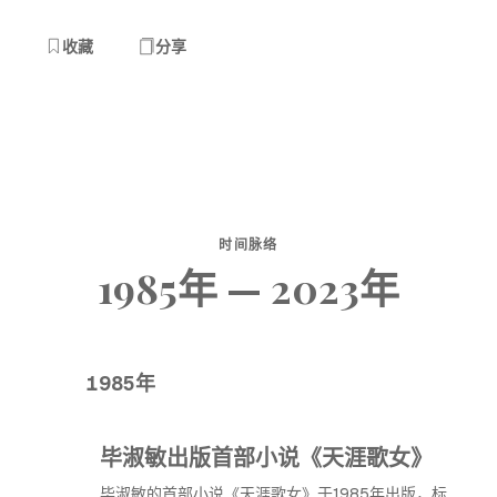
收藏
分享
时间脉络
1985年 — 2023年
1985年
毕淑敏出版首部小说《天涯歌女》
毕淑敏的首部小说《天涯歌女》于1985年出版，标