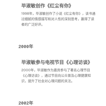
毕淑敏创作《红尘有你》
1998年，毕淑敏创作了小说《红尘有你》，该书通
过细腻的情感描写和对人性的深刻思考，赢得了读
者的广泛好评。
2000年
毕淑敏参与电视节目《心理访谈》
2000年，毕淑敏作为嘉宾参与了著名心理节目
《心理访谈》，通过节目向公众普及心理健康知
识，提升了社会对心理问题的关注。
2002年