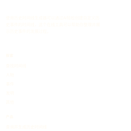
使用历史时间线生成器可以通过AI轻松创建自定义历
史事件的时间线，这个在线工具可以帮助你整理并展
示历史事件的发展过程。
探索
查找时间线
人物
事件
发明
其他
产品
查询并生成历史时间线