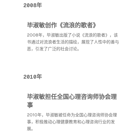
2008年
毕淑敏创作《流浪的歌者》
2008年，毕淑敏出版了小说《流浪的歌者》，该
书通过对流浪者生活的描绘，展现了人性中的善与
恶，引发了广泛的社会讨论。
2010年
毕淑敏担任全国心理咨询师协会理
事
2010年，毕淑敏被任命为全国心理咨询师协会理
事，积极推动心理健康教育和心理咨询行业的发
展。