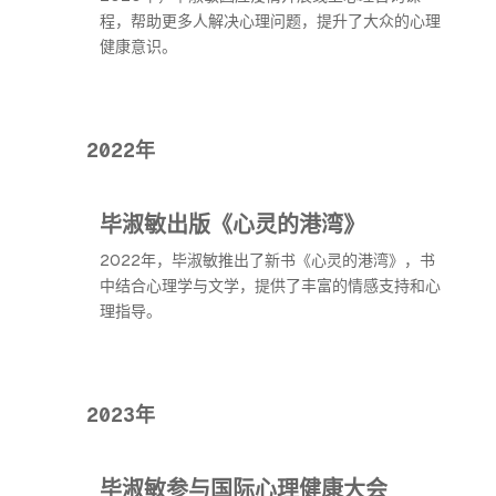
程，帮助更多人解决心理问题，提升了大众的心理
健康意识。
2022年
毕淑敏出版《心灵的港湾》
2022年，毕淑敏推出了新书《心灵的港湾》，书
中结合心理学与文学，提供了丰富的情感支持和心
理指导。
2023年
毕淑敏参与国际心理健康大会