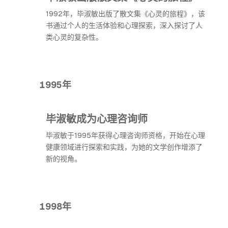
1992年，毕淑敏出版了散文集《心灵的旅程》，该
书通过个人的生活体验和心理探索，深入探讨了人
类心灵的复杂性。
1995年
毕淑敏成为心理咨询师
毕淑敏于1995年获得心理咨询师资格，开始在心理
健康领域进行探索和实践，为她的文学创作增添了
新的视角。
1998年