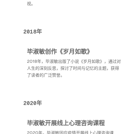
视。
2018年
毕淑敏创作《岁月如歌》
2018年，毕淑敏出版了小说《岁月如歌》，通过对
人生的深刻反思，探讨了时间与记忆的主题，获得
了读者的广泛赞誉。
2020年
毕淑敏开展线上心理咨询课程
2020年，毕淑敏因应疫情开展线上心理咨询课