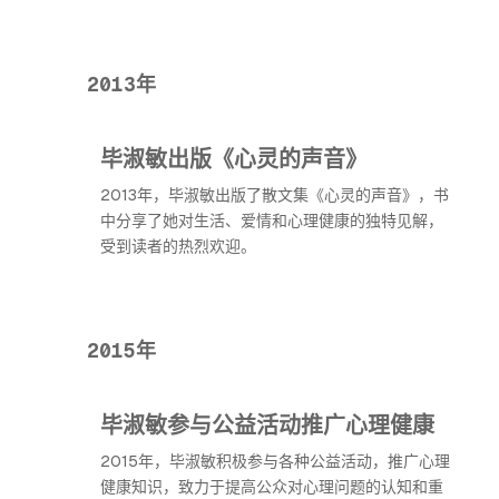
2013年
毕淑敏出版《心灵的声音》
2013年，毕淑敏出版了散文集《心灵的声音》，书
中分享了她对生活、爱情和心理健康的独特见解，
受到读者的热烈欢迎。
2015年
毕淑敏参与公益活动推广心理健康
2015年，毕淑敏积极参与各种公益活动，推广心理
健康知识，致力于提高公众对心理问题的认知和重