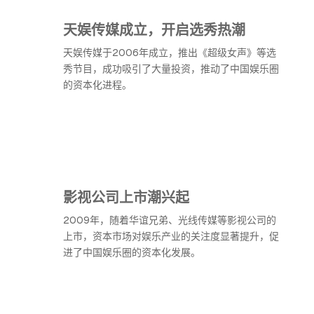
天娱传媒成立，开启选秀热潮
天娱传媒于2006年成立，推出《超级女声》等选
秀节目，成功吸引了大量投资，推动了中国娱乐圈
的资本化进程。
影视公司上市潮兴起
2009年，随着华谊兄弟、光线传媒等影视公司的
上市，资本市场对娱乐产业的关注度显著提升，促
进了中国娱乐圈的资本化发展。