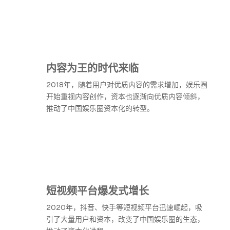
内容为王的时代来临
2018年，随着用户对优质内容的需求增加，娱乐圈
开始重视内容创作，资本也逐渐向优质内容倾斜，
推动了中国娱乐圈资本化的转型。
短视频平台爆发式增长
2020年，抖音、快手等短视频平台迅速崛起，吸
引了大量用户和资本，改变了中国娱乐圈的生态，