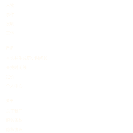
人物
事件
发明
其他
产品
查询并生成历史时间线
查找时间线
定价
个人中心
关于
关于我们
服务条款
隐私协议