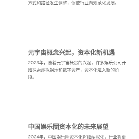
方式和路径发生调整，促使行业向规范化发展。
元宇宙概念兴起，资本化新机遇
2023年，随着元宇宙概念的兴起，许多娱乐公司开
始探索虚拟娱乐和数字资产，资本化进入新的阶
段。
中国娱乐圈资本化的未来展望
2024年，中国娱乐圈资本化将继续深化，行业将更