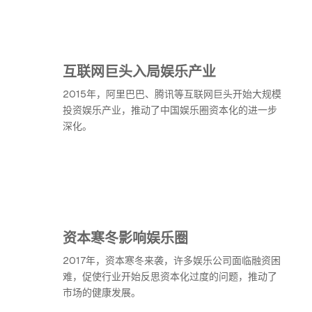
互联网巨头入局娱乐产业
2015年，阿里巴巴、腾讯等互联网巨头开始大规模
投资娱乐产业，推动了中国娱乐圈资本化的进一步
深化。
资本寒冬影响娱乐圈
2017年，资本寒冬来袭，许多娱乐公司面临融资困
难，促使行业开始反思资本化过度的问题，推动了
市场的健康发展。