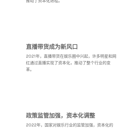
推动了资本化进程。
直播带货成为新风口
2021年，直播带货在娱乐圈中兴起，许多明星和网
红通过直播实现了资本化，推动了整个行业的变
革。
政策监管加强，资本化调整
2022年，国家对娱乐行业的监管加强，资本化的