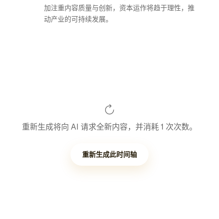
加注重内容质量与创新，资本运作将趋于理性，推
动产业的可持续发展。
重新生成将向 AI 请求全新内容，并消耗 1 次次数。
重新生成此时间轴