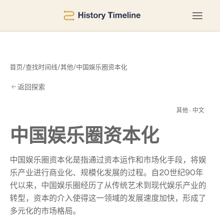
首页
/
查找时间线
/
其他
/
中国娱乐圈资本化
返回探索
本
其他 · 中文
中国娱乐圈资本化
中国娱乐圈资本化是指通过资本运作和市场化手段，将娱
乐产业进行商业化、规模化发展的过程。自20世纪90年
代以来，中国娱乐圈经历了从传统艺术到现代娱乐产业的
转型，资本的介入使得这一领域的发展速度加快，形成了
多元化的市场格局。