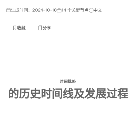
生成时间：2024-10-18
14 个关键节点
中文
收藏
分享
时间脉络
的历史时间线及发展过程