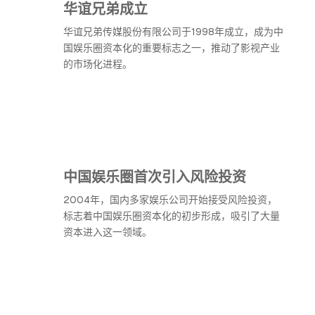
华谊兄弟成立
华谊兄弟传媒股份有限公司于1998年成立，成为中
国娱乐圈资本化的重要标志之一，推动了影视产业
的市场化进程。
中国娱乐圈首次引入风险投资
2004年，国内多家娱乐公司开始接受风险投资，
标志着中国娱乐圈资本化的初步形成，吸引了大量
资本进入这一领域。