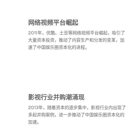
网络视频平台崛起
2011年，优酷、土豆等网络视频平台崛起，吸引了
大量资本投资，推动了内容生产和分发的变革，加
速了中国娱乐圈资本化的进程。
影视行业并购潮涌现
2013年，随着资本的逐步集中，影视行业内出现了
多起并购案例，进一步推动了中国娱乐圈资本化的
加速。