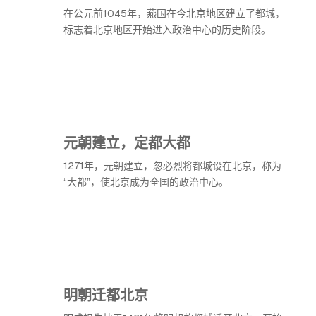
在公元前1045年，燕国在今北京地区建立了都城，
标志着北京地区开始进入政治中心的历史阶段。
元朝建立，定都大都
1271年，元朝建立，忽必烈将都城设在北京，称为
“大都”，使北京成为全国的政治中心。
明朝迁都北京