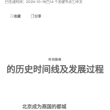
生成时间：2024-10-18
14 个关键节点
中文
收藏
分享
时间脉络
的历史时间线及发展过程
北京成为燕国的都城