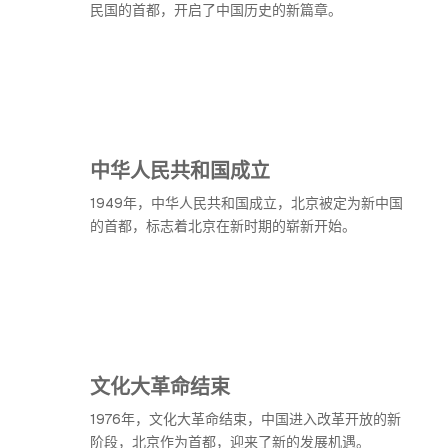
民国的首都，开启了中国历史的新篇章。
中华人民共和国成立
1949年，中华人民共和国成立，北京被定为新中国
的首都，标志着北京在新时期的崭新开始。
文化大革命结束
1976年，文化大革命结束，中国进入改革开放的新
阶段，北京作为首都，迎来了新的发展机遇。