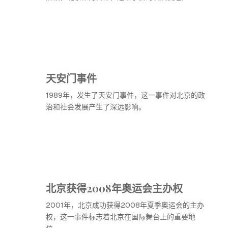
天安门事件
1989年，发生了天安门事件，这一事件对北京的政
治和社会发展产生了深远影响。
北京获得2008年奥运会主办权
2001年，北京成功获得2008年夏季奥运会的主办
权，这一事件标志着北京在国际舞台上的重要地