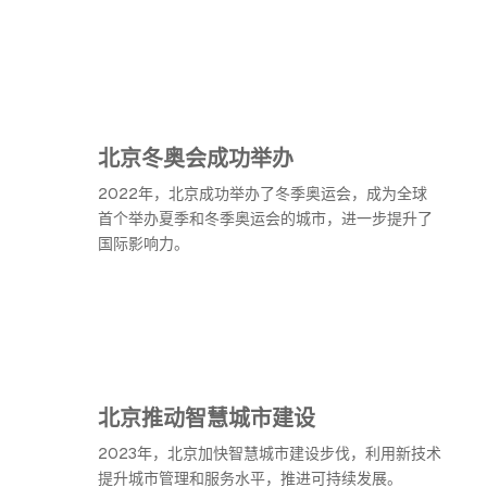
北京冬奥会成功举办
2022年，北京成功举办了冬季奥运会，成为全球
首个举办夏季和冬季奥运会的城市，进一步提升了
国际影响力。
北京推动智慧城市建设
2023年，北京加快智慧城市建设步伐，利用新技术
提升城市管理和服务水平，推进可持续发展。