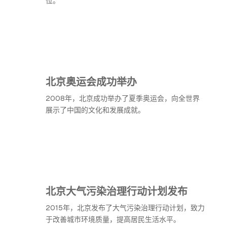
位。
北京奥运会成功举办
2008年，北京成功举办了夏季奥运会，向全世界
展示了中国的文化和发展成就。
北京大气污染治理行动计划发布
2015年，北京发布了大气污染治理行动计划，致力
于改善城市环境质量，提高居民生活水平。