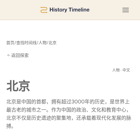
首页
/
查找时间线
/
人物
/
北京
返回探索
北
人物 · 中文
北京
北京是中国的首都，拥有超过3000年的历史，是世界上
最古老的城市之一。作为中国的政治、文化和教育中心，
北京不仅是历史遗迹的聚集地，还承载着现代化发展的脉
搏。