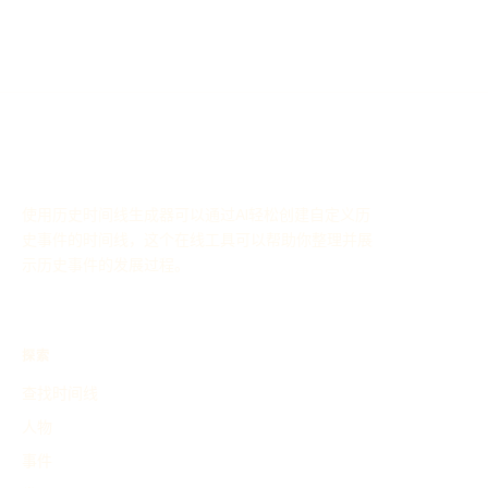
使用历史时间线生成器可以通过AI轻松创建自定义历
史事件的时间线，这个在线工具可以帮助你整理并展
示历史事件的发展过程。
探索
查找时间线
人物
事件