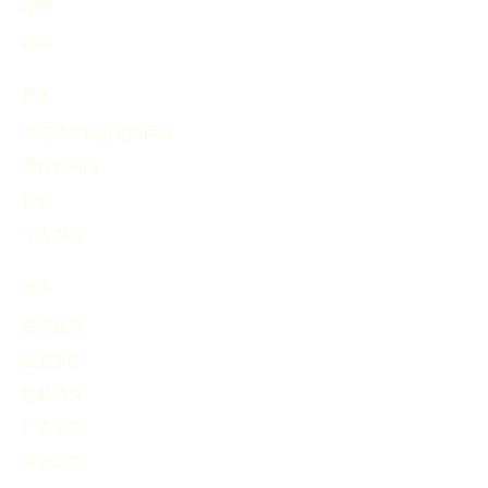
发明
其他
产品
查询并生成历史时间线
查找时间线
定价
个人中心
关于
关于我们
服务条款
隐私协议
广告条款
退款政策