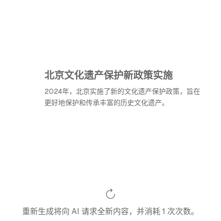
北京文化遗产保护新政策实施
2024年，北京实施了新的文化遗产保护政策，旨在
更好地保护和传承丰富的历史文化遗产。
重新生成将向 AI 请求全新内容，并消耗 1 次次数。