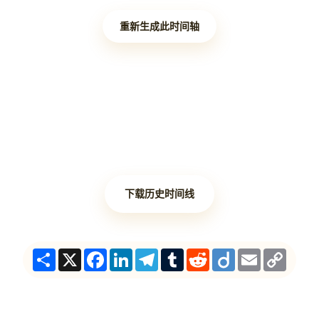
重新生成此时间轴
下载历史时间线
Share
X
Facebook
LinkedIn
Telegram
Tumblr
Reddit
Diigo
Email
Copy
Link