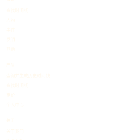
查找时间线
人物
事件
发明
其他
产品
查询并生成历史时间线
查找时间线
定价
个人中心
关于
关于我们