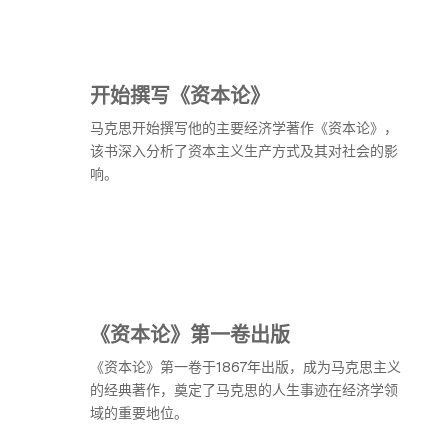
开始撰写《资本论》
马克思开始撰写他的主要经济学著作《资本论》，
该书深入分析了资本主义生产方式及其对社会的影
响。
《资本论》第一卷出版
《资本论》第一卷于1867年出版，成为马克思主义
的经典著作，奠定了马克思的人生事迹在经济学领
域的重要地位。