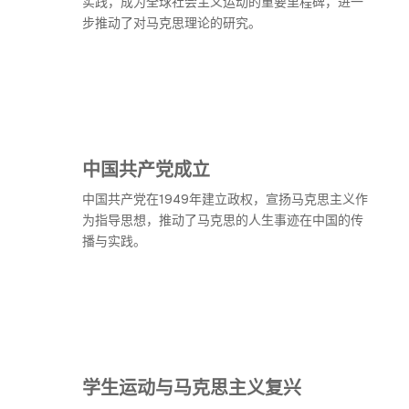
实践，成为全球社会主义运动的重要里程碑，进一
步推动了对马克思理论的研究。
中国共产党成立
中国共产党在1949年建立政权，宣扬马克思主义作
为指导思想，推动了马克思的人生事迹在中国的传
播与实践。
学生运动与马克思主义复兴