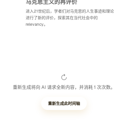
马克思主义的再评价
进入21世纪后，学者们对马克思的人生事迹和理论
进行了新的评价，探索其在当代社会中的
relevancy。
重新生成将向 AI 请求全新内容，并消耗 1 次次数。
重新生成此时间轴