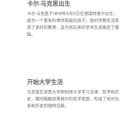
卡尔·马克思出生
卡尔·马克思于1818年5月5日在德国特里尔出生，
成为一个富有的律师家庭的孩子。他的早期生活受
到了良好的教育，这为他后来的学术生涯奠定了基
础。
开始大学生活
马克思在波恩大学和柏林大学学习法律、哲学和历
史，期间接触到黑格尔的哲学思想，形成了他对社
会和历史的独特见解。