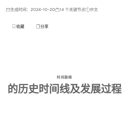
生成时间：2024-10-20
14 个关键节点
中文
收藏
分享
时间脉络
的历史时间线及发展过程