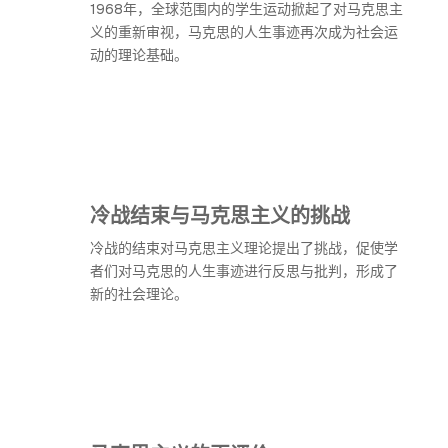
1968年，全球范围内的学生运动掀起了对马克思主
义的重新审视，马克思的人生事迹再次成为社会运
动的理论基础。
冷战结束与马克思主义的挑战
冷战的结束对马克思主义理论提出了挑战，促使学
者们对马克思的人生事迹进行反思与批判，形成了
新的社会理论。