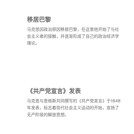
移居巴黎
马克思因政治原因移居巴黎，在这里他开始了与社
会主义者的接触，并逐渐形成了自己的政治经济学
理论。
《共产党宣言》发表
马克思与恩格斯共同撰写的《共产党宣言》于1848
年发表，标志着现代社会主义运动的开始，宣扬了
无产阶级的解放思想。