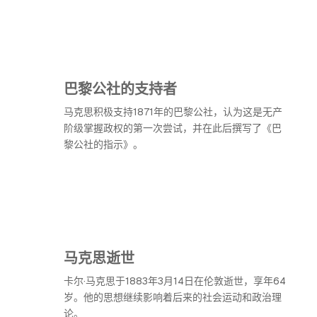
巴黎公社的支持者
马克思积极支持1871年的巴黎公社，认为这是无产
阶级掌握政权的第一次尝试，并在此后撰写了《巴
黎公社的指示》。
马克思逝世
卡尔·马克思于1883年3月14日在伦敦逝世，享年64
岁。他的思想继续影响着后来的社会运动和政治理
论。