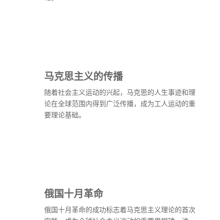
马克思主义的传播
随着社会主义运动的兴起，马克思的人生事迹和理
论在全球范围内得到广泛传播，成为工人运动的重
要理论基础。
俄国十月革命
俄国十月革命的成功标志着马克思主义理论的首次