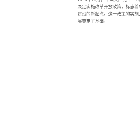
决定实施改革开放政策，标志着
建设的新起点。这一政策的实施
展奠定了基础。