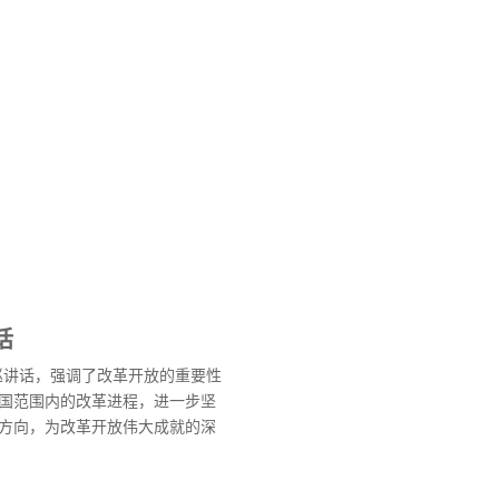
话
南巡讲话，强调了改革开放的重要性
国范围内的改革进程，进一步坚
方向，为改革开放伟大成就的深