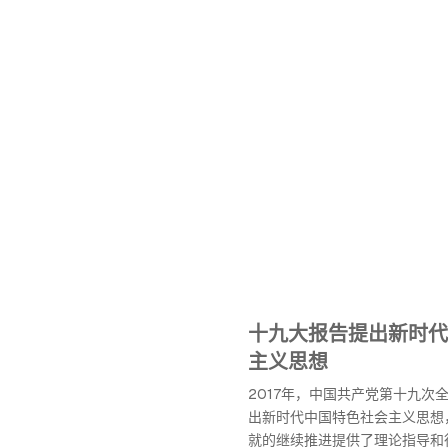
十九大报告提出新时代
主义思想
2017年，中国共产党第十九次
出新时代中国特色社会主义思想
就的继续推进提供了理论指导和