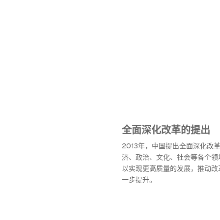
全面深化改革的提出
2013年，中国提出全面深化改
济、政治、文化、社会等各个领
以实现更高质量的发展，推动改
一步提升。