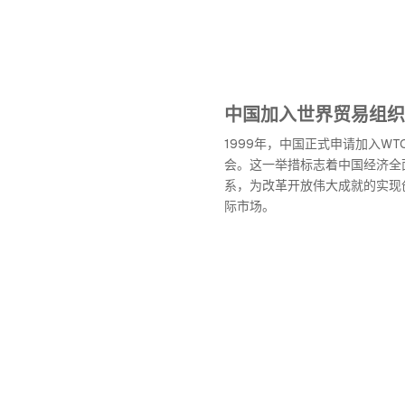
中国加入世界贸易组织
1999年，中国正式申请加入WT
会。这一举措标志着中国经济全
系，为改革开放伟大成就的实现
际市场。