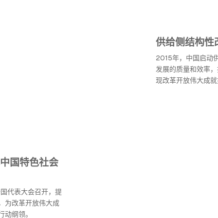
供给侧结构性
2015年，中国启
发展的质量和效率，
现改革开放伟大成就
中国特色社会
全国代表大会召开，提
，为改革开放伟大成
行动纲领。