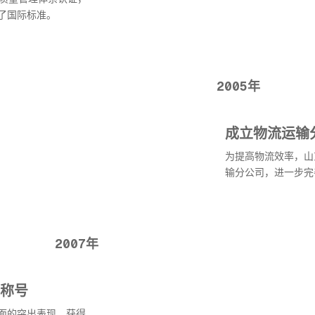
了国际标准。
2005年
成立物流运输
为提高物流效率，山
输分公司，进一步完
2007年
称号
面的突出表现，获得