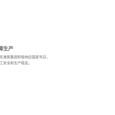
障生产
东潍焦集团积极响应国家号召，
工安全和生产稳定。