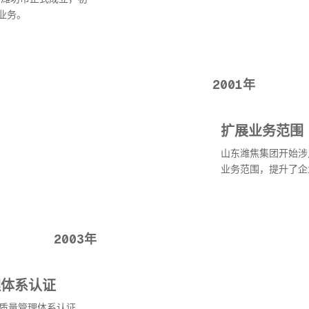
业务。
2001年
扩展业务范围
山东潍焦集团开始涉
业务范围，提升了企
2003年
理体系认证
1质量管理体系认证，