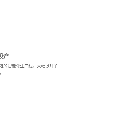
投产
进的智能化生产线，大幅提升了
。