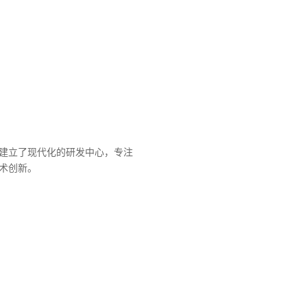
建立了现代化的研发中心，专注
术创新。