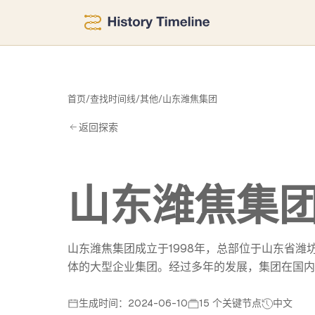
集
首页
/
查找时间线
/
其他
/
山东潍焦集团
返回探索
山东潍焦集
山东潍焦集团成立于1998年，总部位于山东省
体的大型企业集团。经过多年的发展，集团在国内
生成时间：2024-06-10
15 个关键节点
中文