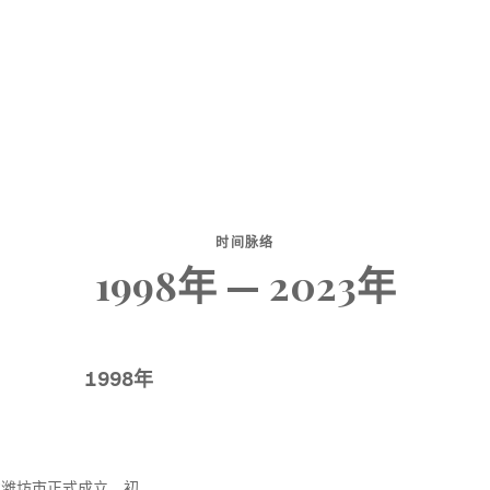
时间脉络
1998年 — 2023年
1998年
省潍坊市正式成立，初