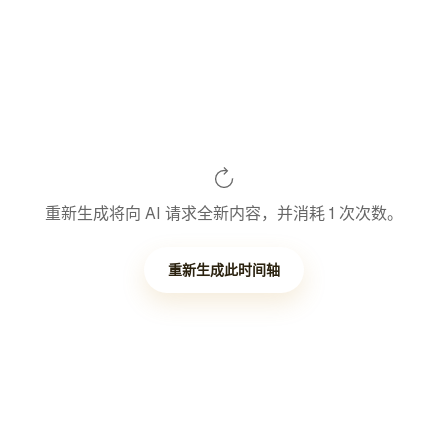
重新生成将向 AI 请求全新内容，并消耗 1 次次数。
重新生成此时间轴