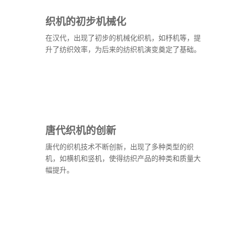
织机的初步机械化
在汉代，出现了初步的机械化织机，如杼机等，提
升了纺织效率，为后来的纺织机演变奠定了基础。
唐代织机的创新
唐代的织机技术不断创新，出现了多种类型的织
机，如横机和竖机，使得纺织产品的种类和质量大
幅提升。