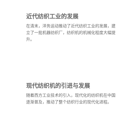
近代纺织工业的发展
在清末，洋务运动推动了近代纺织工业的发展，建
立了一批机器纺织厂，纺织机的机械化程度大幅提
升。
现代纺织机的引进与发展
随着西方工业技术的引入，现代化的纺织机在中国
逐渐普及，推动了整个纺织行业的现代化进程。