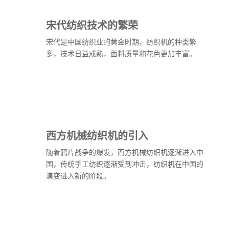
宋代纺织技术的繁荣
宋代是中国纺织业的黄金时期，纺织机的种类繁
多，技术日益成熟，面料质量和花色更加丰富。
西方机械纺织机的引入
随着鸦片战争的爆发，西方机械纺织机逐渐进入中
国，传统手工纺织逐渐受到冲击，纺织机在中国的
演变进入新的阶段。