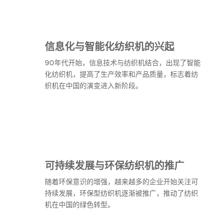
信息化与智能化纺织机的兴起
90年代开始，信息技术与纺织机结合，出现了智能
化纺织机，提高了生产效率和产品质量，标志着纺
织机在中国的演变进入新阶段。
可持续发展与环保纺织机的推广
随着环保意识的增强，越来越多的企业开始关注可
持续发展，环保型纺织机逐渐被推广，推动了纺织
机在中国的绿色转型。