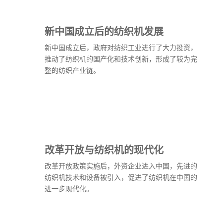
新中国成立后的纺织机发展
新中国成立后，政府对纺织工业进行了大力投资，
推动了纺织机的国产化和技术创新，形成了较为完
整的纺织产业链。
改革开放与纺织机的现代化
改革开放政策实施后，外资企业进入中国，先进的
纺织机技术和设备被引入，促进了纺织机在中国的
进一步现代化。