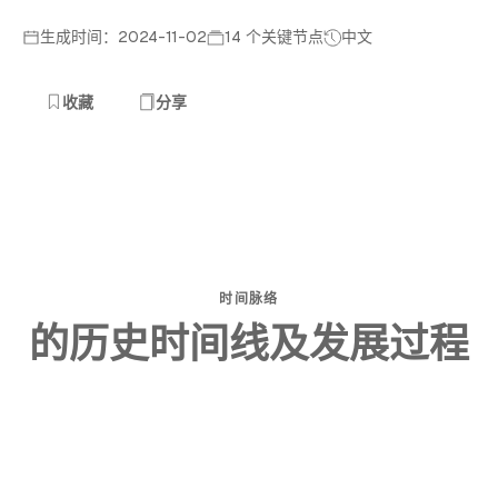
生成时间：2024-11-02
14 个关键节点
中文
收藏
分享
时间脉络
的历史时间线及发展过程