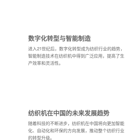
数字化转型与智能制造
进入21世纪后，数字化转型成为纺织行业的趋势，
智能制造技术在纺织机中得到广泛应用，提高了生
产效率和灵活性。
纺织机在中国的未来发展趋势
随着科技的不断进步，纺织机在中国将向更加智能
化、自动化和环保的方向发展，推动整个纺织行业
的转型升级。