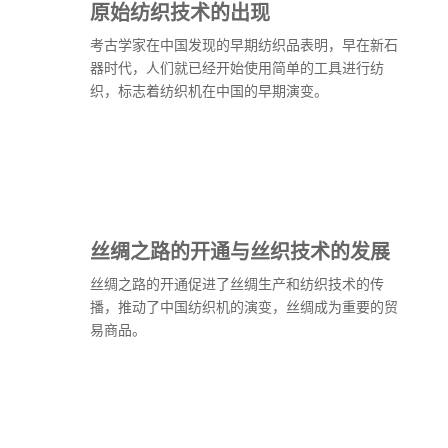
原始纺织技术的出现
考古学家在中国发现的早期纺织品表明，早在新石
器时代，人们就已经开始使用简单的工具进行纺
织，标志着纺织机在中国的早期演变。
丝绸之路的开通与丝织技术的发展
丝绸之路的开通促进了丝绸生产和纺织技术的传
播，推动了中国纺织机的演变，丝绸成为重要的贸
易商品。