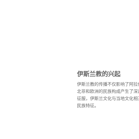
伊斯兰教的兴起
伊斯兰教的传播不仅影响了阿拉
北非和欧洲的民族构成产生了深
征服，伊斯兰文化与当地文化相
民族特征。