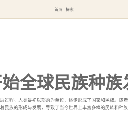
首页
探索
开始全球民族种族
展过程。人类最初以部落为单位，逐步形成了国家和民族。随着
着民族的形成与发展，导致了当今世界上丰富多样的民族和种族