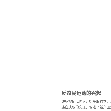
反殖民运动的兴起
许多被殖民国家开始争取独立，
族自决权的实现，促进了新兴国