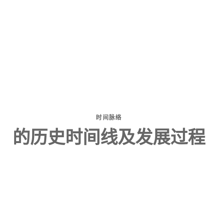
时间脉络
的历史时间线及发展过程