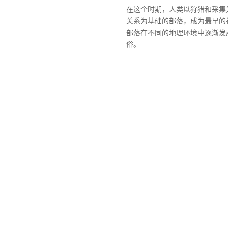
在这个时期，人类以狩猎和采集
关系为基础的部落，成为最早的
部落在不同的地理环境中逐渐发
俗。