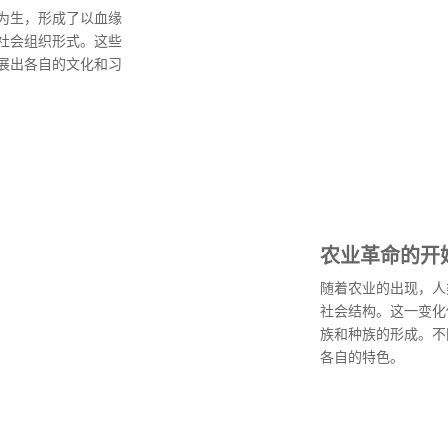
为生，形成了以血缘
社会组织形式。这些
展出各自的文化和习
农业革命的开
随着农业的出现，人
社会结构。这一变化
族和种族的形成。不
各自的特色。