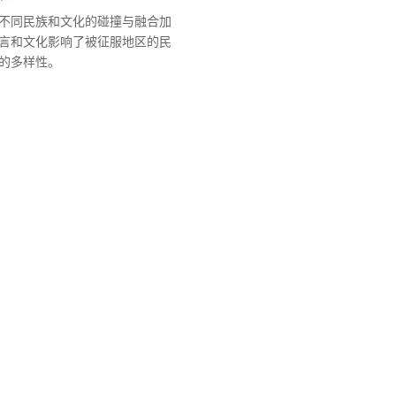
不同民族和文化的碰撞与融合加
言和文化影响了被征服地区的民
的多样性。