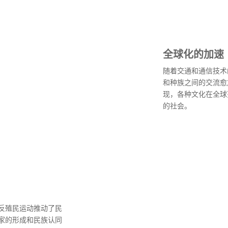
全球化的加速
随着交通和通信技术
和种族之间的交流愈
现，各种文化在全球
的社会。
反殖民运动推动了民
家的形成和民族认同