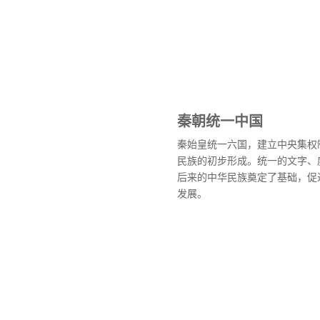
秦朝统一中国
秦始皇统一六国，建立中央集权
民族的初步形成。统一的文字、
后来的中华民族奠定了基础，促
发展。