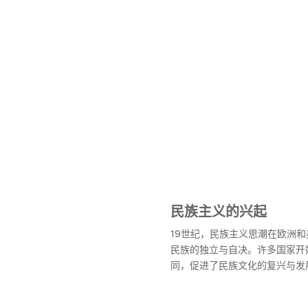
民族主义的兴起
19世纪，民族主义思潮在欧洲
民族的独立与自决。许多国家开
同，促进了民族文化的复兴与发