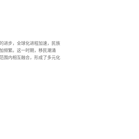
的进步，全球化进程加速，民族
加频繁。这一时期，移民潮涌
范围内相互融合，形成了多元化