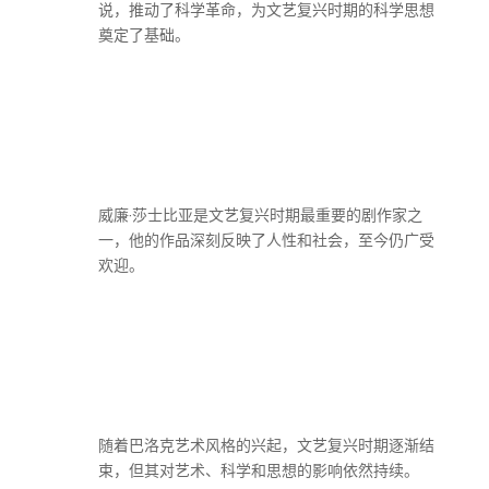
说，推动了科学革命，为文艺复兴时期的科学思想
奠定了基础。
威廉·莎士比亚是文艺复兴时期最重要的剧作家之
一，他的作品深刻反映了人性和社会，至今仍广受
欢迎。
随着巴洛克艺术风格的兴起，文艺复兴时期逐渐结
束，但其对艺术、科学和思想的影响依然持续。