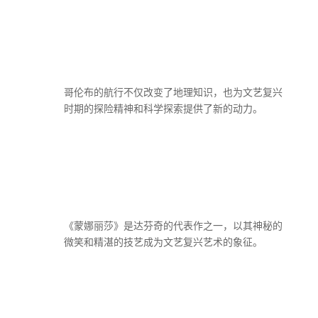
哥伦布的航行不仅改变了地理知识，也为文艺复兴
时期的探险精神和科学探索提供了新的动力。
《蒙娜丽莎》是达芬奇的代表作之一，以其神秘的
微笑和精湛的技艺成为文艺复兴艺术的象征。