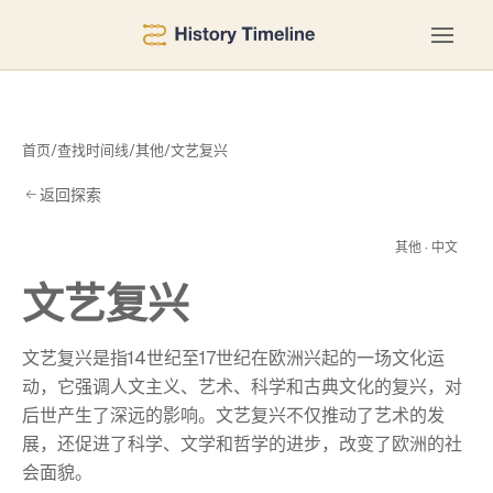
首页
/
查找时间线
/
其他
/
文艺复兴
返回探索
复
其他 · 中文
文艺复兴
文艺复兴是指14世纪至17世纪在欧洲兴起的一场文化运
动，它强调人文主义、艺术、科学和古典文化的复兴，对
后世产生了深远的影响。文艺复兴不仅推动了艺术的发
展，还促进了科学、文学和哲学的进步，改变了欧洲的社
会面貌。