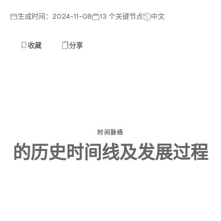
生成时间：2024-11-08
13 个关键节点
中文
收藏
分享
时间脉络
的历史时间线及发展过程