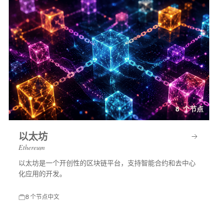
8 个节点
以太坊
Ethereum
以太坊是一个开创性的区块链平台，支持智能合约和去中心
化应用的开发。
8 个节点
中文