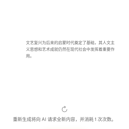
文艺复兴为后来的启蒙时代奠定了基础，其人文主
义思想和艺术成就仍然在现代社会中发挥着重要作
用。
重新生成将向 AI 请求全新内容，并消耗 1 次次数。