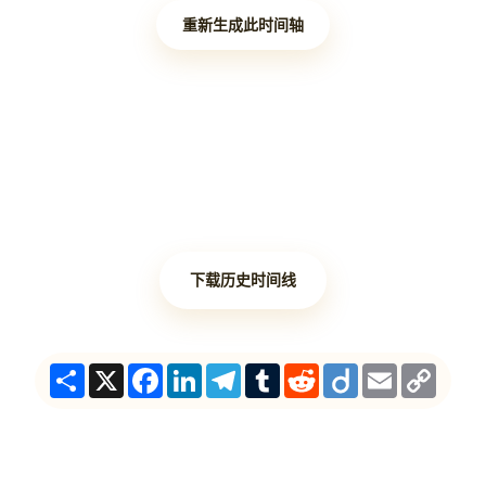
重新生成此时间轴
下载历史时间线
Share
X
Facebook
LinkedIn
Telegram
Tumblr
Reddit
Diigo
Email
Copy
Link