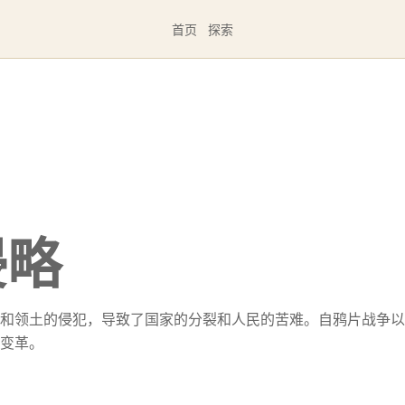
首页
探索
侵略
和领土的侵犯，导致了国家的分裂和人民的苦难。自鸦片战争以
变革。