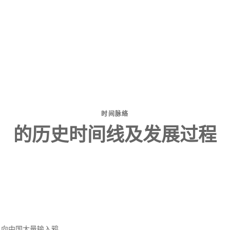
时间脉络
的历史时间线及发展过程
，向中国大量输入鸦