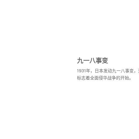
九一八事变
1931年，日本发动九一八事变
标志着全面侵华战争的开始。