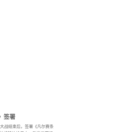
》签署
世界大战结束后，签署《凡尔赛条