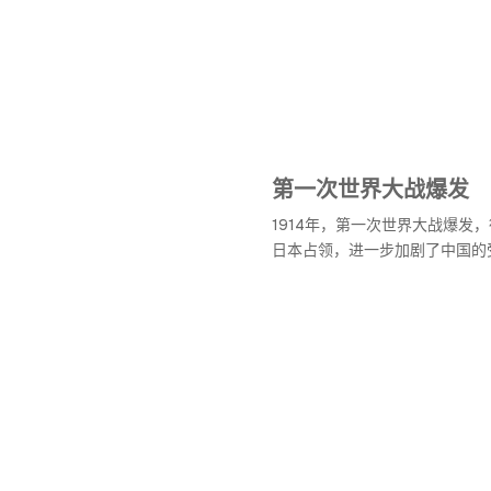
第一次世界大战爆发
1914年，第一次世界大战爆发
日本占领，进一步加剧了中国的