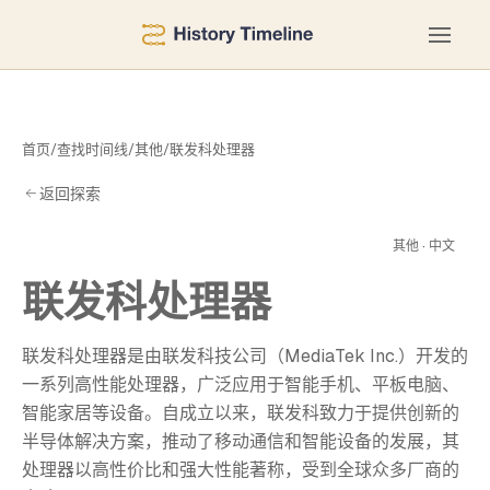
首页
/
查找时间线
/
其他
/
联发科处理器
返回探索
理
其他 · 中文
联发科处理器
联发科处理器是由联发科技公司（MediaTek Inc.）开发的
一系列高性能处理器，广泛应用于智能手机、平板电脑、
智能家居等设备。自成立以来，联发科致力于提供创新的
半导体解决方案，推动了移动通信和智能设备的发展，其
处理器以高性价比和强大性能著称，受到全球众多厂商的