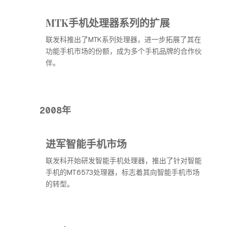
MTK手机处理器系列的扩展
联发科推出了MTK系列处理器，进一步拓展了其在
功能手机市场的份额，成为多个手机品牌的合作伙
伴。
2008年
进军智能手机市场
联发科开始研发智能手机处理器，推出了针对智能
手机的MT6573处理器，标志着其向智能手机市场
的转型。