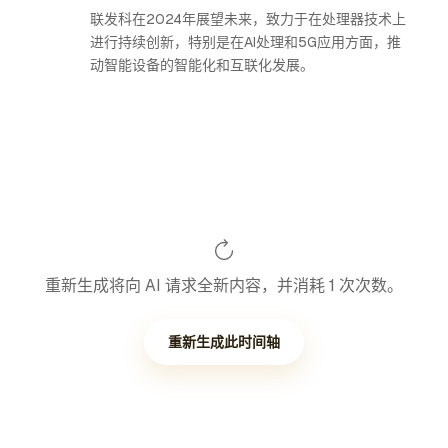
联发科在2024年展望未来，致力于在处理器技术上
进行持续创新，特别是在AI处理和5G应用方面，推
动智能设备的智能化和互联化发展。
重新生成将向 AI 请求全新内容，并消耗 1 次次数。
重新生成此时间轴