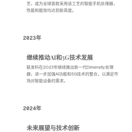
艺，成为全球首款采用该工艺的智能手机处理器，
性能和能效均达到新高度。
2023年
继续推动AI和5G技术发展
联发科在2023年继续推出新一代Dimensity处理
器，进一步加强AI功能和5G技术的整合，以满足市
场对智能设备的需求。
2024年
未来展望与技术创新