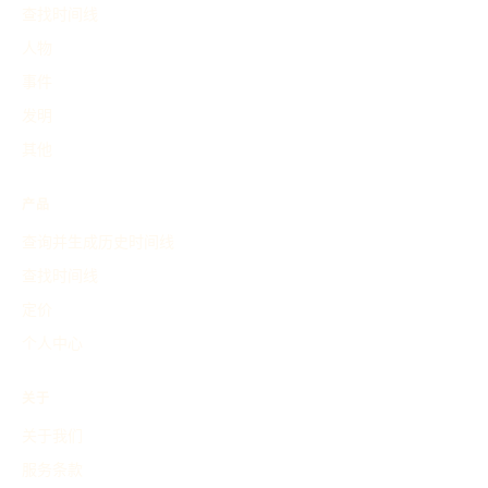
查找时间线
人物
事件
发明
其他
产品
查询并生成历史时间线
查找时间线
定价
个人中心
关于
关于我们
服务条款