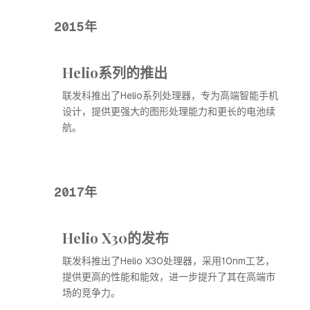
2015年
Helio系列的推出
联发科推出了Helio系列处理器，专为高端智能手机
设计，提供更强大的图形处理能力和更长的电池续
航。
2017年
Helio X30的发布
联发科推出了Helio X30处理器，采用10nm工艺，
提供更高的性能和能效，进一步提升了其在高端市
场的竞争力。