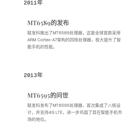
2011年
MT6589的发布
联发科推出了MT6589处理器，这是全球首款采用
ARM Cortex-A7架构的四核处理器，极大提升了智
能手机的性能。
2013年
MT6595的问世
联发科发布了MT6595处理器，首次集成了八核设
计，并支持4G LTE，进一步巩固了其在智能手机市
场的地位。