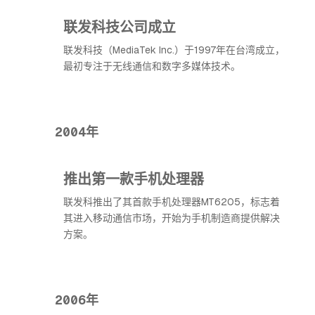
联发科技公司成立
联发科技（MediaTek Inc.）于1997年在台湾成立，
最初专注于无线通信和数字多媒体技术。
2004年
推出第一款手机处理器
联发科推出了其首款手机处理器MT6205，标志着
其进入移动通信市场，开始为手机制造商提供解决
方案。
2006年