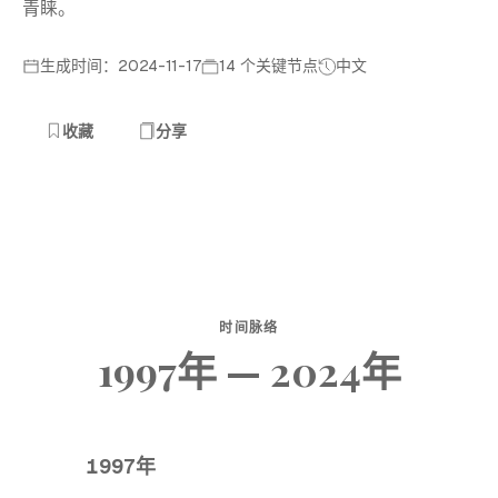
青睐。
生成时间：2024-11-17
14 个关键节点
中文
收藏
分享
时间脉络
1997年 — 2024年
1997年