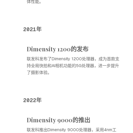
体性能。
2021年
Dimensity 1200的发布
联发科发布了Dimensity 1200处理器，成为首款支
持全局快拍和AI相机功能的5G处理器，进一步提升
了摄影体验。
2022年
Dimensity 9000的推出
联发科推出Dimensity 9000处理器，采用4nm工