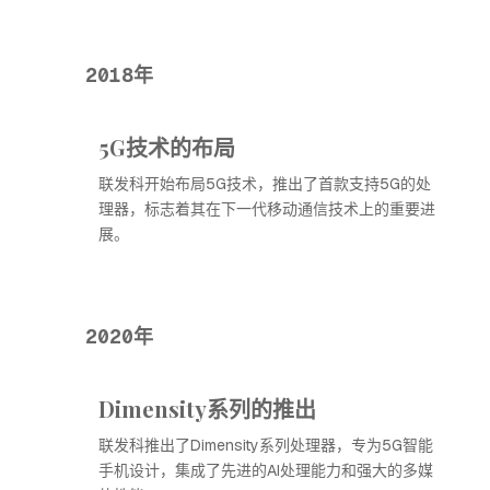
2018年
5G技术的布局
联发科开始布局5G技术，推出了首款支持5G的处
理器，标志着其在下一代移动通信技术上的重要进
展。
2020年
Dimensity系列的推出
联发科推出了Dimensity系列处理器，专为5G智能
手机设计，集成了先进的AI处理能力和强大的多媒