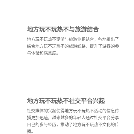
地方玩不玩热不与旅游结合
地方玩不玩热不逐渐与旅游业相结合，各地推出了
结合地方玩不玩热不的旅游线路，提升了游客的参
与体验和满意度。
地方玩不玩热不社交平台兴起
社交媒体的兴起使得地方玩不玩热不活动的信息传
播更加迅速，越来越多的年轻人通过社交平台分享
自己的参与经历，推动了地方玩不玩热不文化的传
播。