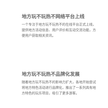
地方玩不玩热不网络平台上线
一个专注于地方玩不玩热不的在线平台正式上线，
提供地方活动信息、用户评价和互动交流功能，方
便用户获取相关资讯。
地方玩不玩热不品牌化发展
随着地方玩不玩热不的影响力扩大，各地开始尝试
将地方特色活动进行品牌化，推出了一系列具有地
方特色的玩乐项目，吸引了更多游客。