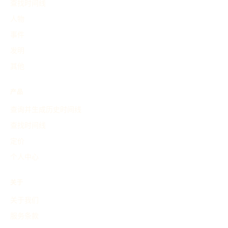
查找时间线
人物
事件
发明
其他
产品
查询并生成历史时间线
查找时间线
定价
个人中心
关于
关于我们
服务条款