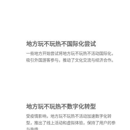
地方玩不玩热不国际化尝试
一些地方开始尝试将地方玩不玩热不活动国际化，
吸引外国游客参与，推动了文化交流与经济合作。
地方玩不玩热不数字化转型
受疫情影响，地方玩不玩热不活动加速数字化转
型，推出了线上活动和虚拟体验，保持了用户的参
与热情。