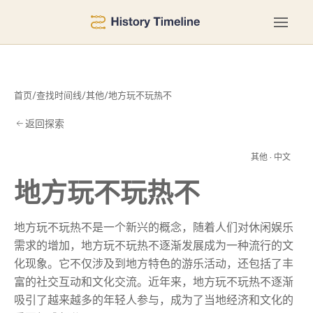
首页
/
查找时间线
/
其他
/
地方玩不玩热不
返回探索
热
其他 · 中文
地方玩不玩热不
地方玩不玩热不是一个新兴的概念，随着人们对休闲娱乐
需求的增加，地方玩不玩热不逐渐发展成为一种流行的文
化现象。它不仅涉及到地方特色的游乐活动，还包括了丰
富的社交互动和文化交流。近年来，地方玩不玩热不逐渐
吸引了越来越多的年轻人参与，成为了当地经济和文化的