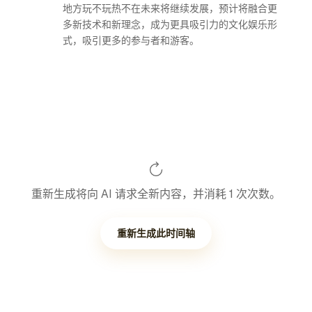
地方玩不玩热不在未来将继续发展，预计将融合更
多新技术和新理念，成为更具吸引力的文化娱乐形
式，吸引更多的参与者和游客。
重新生成将向 AI 请求全新内容，并消耗 1 次次数。
重新生成此时间轴