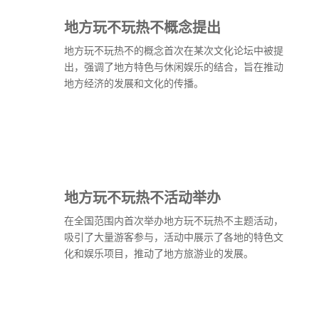
地方玩不玩热不概念提出
地方玩不玩热不的概念首次在某次文化论坛中被提
出，强调了地方特色与休闲娱乐的结合，旨在推动
地方经济的发展和文化的传播。
地方玩不玩热不活动举办
在全国范围内首次举办地方玩不玩热不主题活动，
吸引了大量游客参与，活动中展示了各地的特色文
化和娱乐项目，推动了地方旅游业的发展。