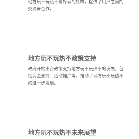
地方玩不玩热不爱好者的社群，促进了用户之间的
交流与合作。
地方玩不玩热不政策支持
政府开始出台政策支持地方玩不玩热不的发展，包
括资金支持、活动推广等，推动了地方玩不玩热不
的进一步发展。
地方玩不玩热不未来展望