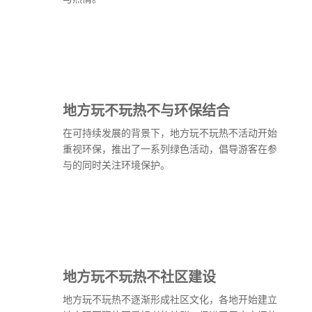
地方玩不玩热不与环保结合
在可持续发展的背景下，地方玩不玩热不活动开始
重视环保，推出了一系列绿色活动，倡导游客在参
与的同时关注环境保护。
地方玩不玩热不社区建设
地方玩不玩热不逐渐形成社区文化，各地开始建立