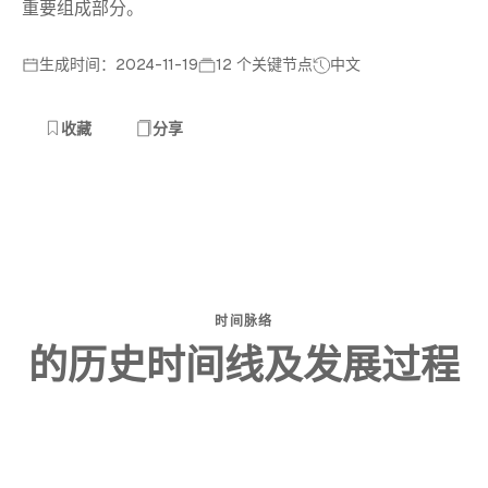
重要组成部分。
生成时间：2024-11-19
12 个关键节点
中文
收藏
分享
时间脉络
的历史时间线及发展过程