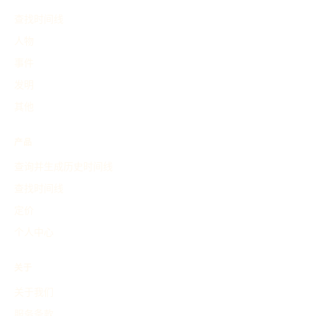
查找时间线
人物
事件
发明
其他
产品
查询并生成历史时间线
查找时间线
定价
个人中心
关于
关于我们
服务条款