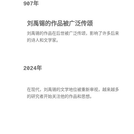
907年
刘禹锡的作品被广泛传颂
刘禹锡的作品在后世被广泛传颂，影响了许多后来
的诗人和文学家。
2024年
在现代，刘禹锡的文学地位被重新审视，越来越多
的研究者开始关注他的作品和思想。