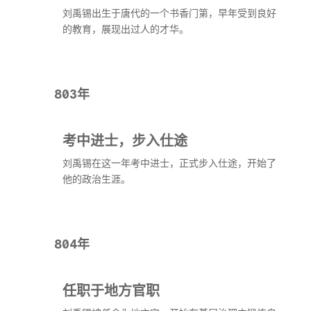
刘禹锡出生于唐代的一个书香门第，早年受到良好
的教育，展现出过人的才华。
803年
考中进士，步入仕途
刘禹锡在这一年考中进士，正式步入仕途，开始了
他的政治生涯。
804年
任职于地方官职