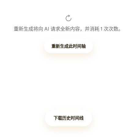
重新生成将向 AI 请求全新内容，并消耗 1 次次数。
重新生成此时间轴
下载历史时间线