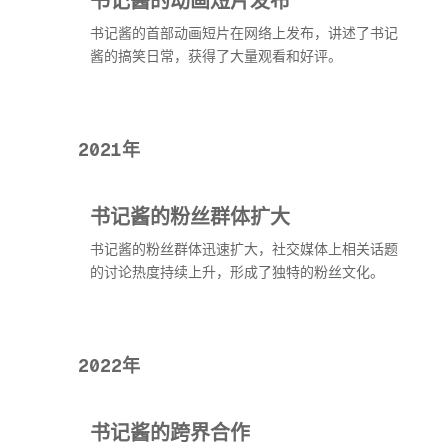
书记酱的首部动画短片在网络上发布，讲述了书记
酱的搞笑日常，获得了大量观看和好评。
2021年
书记酱的粉丝群体扩大
书记酱的粉丝群体迅速扩大，社交媒体上相关话题
的讨论热度持续上升，形成了独特的粉丝文化。
2022年
书记酱的跨界合作