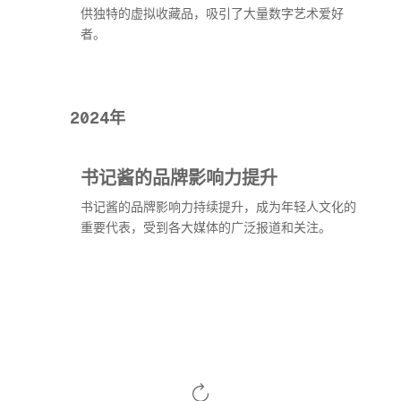
供独特的虚拟收藏品，吸引了大量数字艺术爱好
者。
2024年
书记酱的品牌影响力提升
书记酱的品牌影响力持续提升，成为年轻人文化的
重要代表，受到各大媒体的广泛报道和关注。