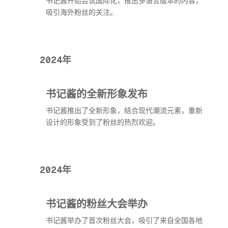
书记酱开始尝试国际化，推出多语言版本的内容，
吸引海外粉丝的关注。
2024年
书记酱的全新形象发布
书记酱推出了全新形象，结合现代潮流元素，重新
设计的形象受到了粉丝的热烈欢迎。
2024年
书记酱的粉丝大会举办
书记酱举办了首次粉丝大会，吸引了来自全国各地