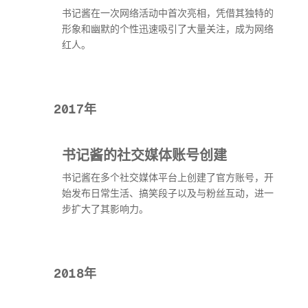
书记酱在一次网络活动中首次亮相，凭借其独特的
形象和幽默的个性迅速吸引了大量关注，成为网络
红人。
2017年
书记酱的社交媒体账号创建
书记酱在多个社交媒体平台上创建了官方账号，开
始发布日常生活、搞笑段子以及与粉丝互动，进一
步扩大了其影响力。
2018年