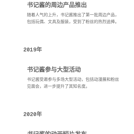
书记酱的周边产品推出
随着人气的上升，书记酱推出了第一批周边产品，
包括玩偶、文具及服装，受到了粉丝的热烈追捧。
2019年
书记酱参与大型活动
书记酱受邀参与多场大型活动，包括动漫展和粉丝
见面会，进一步提升了其知名度。
2020年
书记酱的动画短片发布