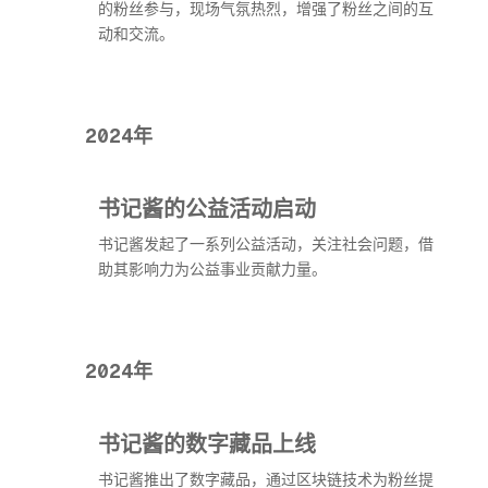
的粉丝参与，现场气氛热烈，增强了粉丝之间的互
动和交流。
2024年
书记酱的公益活动启动
书记酱发起了一系列公益活动，关注社会问题，借
助其影响力为公益事业贡献力量。
2024年
书记酱的数字藏品上线
书记酱推出了数字藏品，通过区块链技术为粉丝提