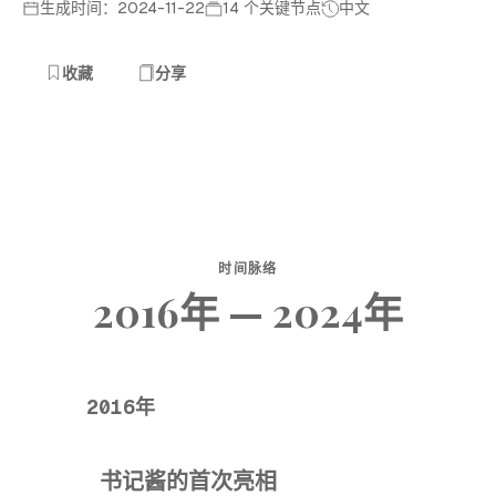
生成时间：2024-11-22
14 个关键节点
中文
收藏
分享
时间脉络
2016年 — 2024年
2016年
书记酱的首次亮相