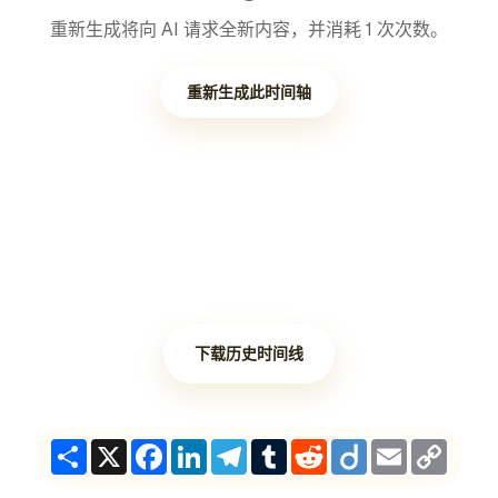
重新生成将向 AI 请求全新内容，并消耗 1 次次数。
重新生成此时间轴
下载历史时间线
Share
X
Facebook
LinkedIn
Telegram
Tumblr
Reddit
Diigo
Email
Copy
Link