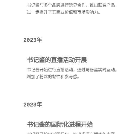
书记酱与多个品牌进行跨界合作，推出联名产品，
进一步提升了其商业价值和市场影响力。
2023年
书记酱的直播活动开展
书记酱开始进行直播活动，通过与粉丝实时互动，
增加了粉丝的黏性和参与感。
2023年
书记酱的国际化进程开始