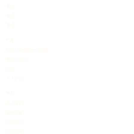
事件
发明
其他
产品
查询并生成历史时间线
查找时间线
定价
个人中心
关于
关于我们
服务条款
隐私协议
广告条款