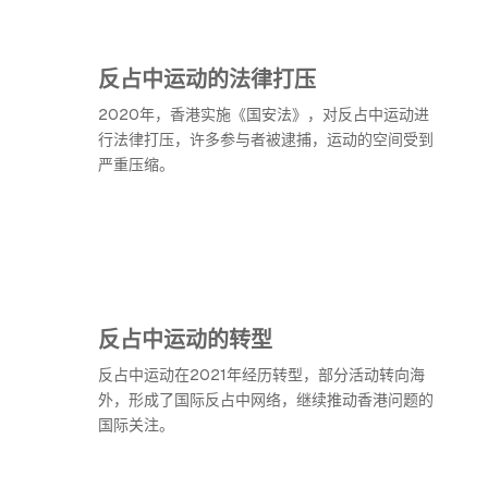
反占中运动的法律打压
2020年，香港实施《国安法》，对反占中运动进
行法律打压，许多参与者被逮捕，运动的空间受到
严重压缩。
反占中运动的转型
反占中运动在2021年经历转型，部分活动转向海
外，形成了国际反占中网络，继续推动香港问题的
国际关注。