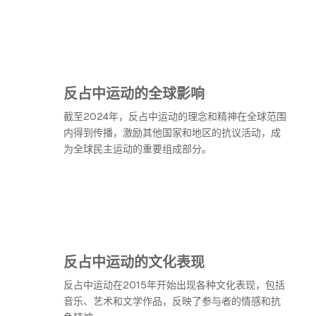
反占中运动的全球影响
截至2024年，反占中运动的理念和精神在全球范围
内得到传播，激励其他国家和地区的抗议活动，成
为全球民主运动的重要组成部分。
反占中运动的文化表现
反占中运动在2015年开始出现各种文化表现，包括
音乐、艺术和文学作品，反映了参与者的情感和抗