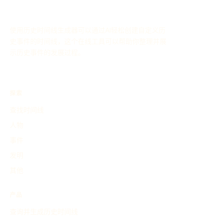
使用历史时间线生成器可以通过AI轻松创建自定义历
史事件的时间线，这个在线工具可以帮助你整理并展
示历史事件的发展过程。
探索
查找时间线
人物
事件
发明
其他
产品
查询并生成历史时间线