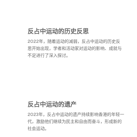
反占中运动的历史反思
2022年，随着运动的减弱，反占中运动的历史反
思开始出现，学者和活动家对运动的影响、成就与
不足进行了深入探讨。
反占中运动的遗产
2023年，反占中运动的遗产持续影响香港的年轻一
代，激励他们继续为民主和自由而奋斗，形成新的
社会运动。