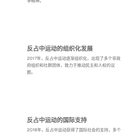
争精神。
反占中运动的组织化发展
2017年，反占中运动逐渐组织化，出现了多个非政
府组织和社群团体，致力于推动民主和人权的议
题。
反占中运动的国际支持
2018年，反占中运动获得了国际社会的支持，多个