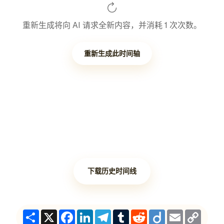
重新生成将向 AI 请求全新内容，并消耗 1 次次数。
重新生成此时间轴
下载历史时间线
Share
X
Facebook
LinkedIn
Telegram
Tumblr
Reddit
Diigo
Email
Copy
Link