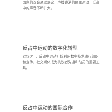
国家的议会通过决议，声援香港的民主运动，反占
中的声音不断扩大。
反占中运动的数字化转型
2020年，反占中运动开始利用数字技术进行组织
和宣传，社交媒体成为抗议者沟通和动员的重要工
具。
反占中运动的国际合作