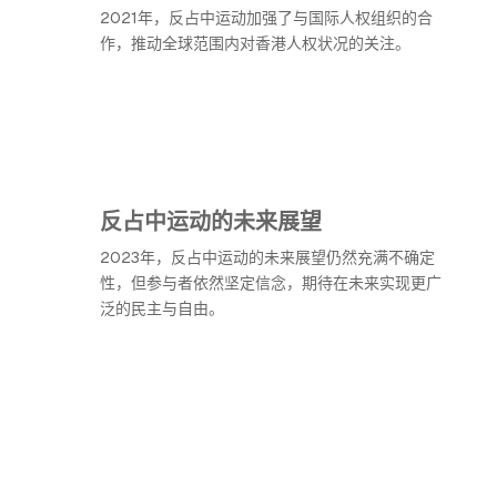
2021年，反占中运动加强了与国际人权组织的合
作，推动全球范围内对香港人权状况的关注。
反占中运动的未来展望
2023年，反占中运动的未来展望仍然充满不确定
性，但参与者依然坚定信念，期待在未来实现更广
泛的民主与自由。