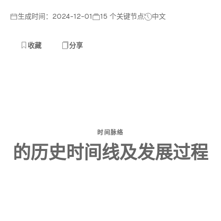
生成时间：2024-12-01
15 个关键节点
中文
收藏
分享
时间脉络
的历史时间线及发展过程