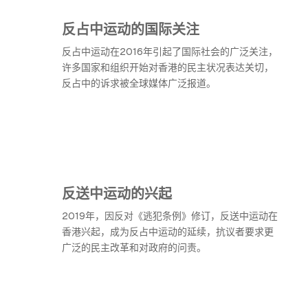
反占中运动的国际关注
反占中运动在2016年引起了国际社会的广泛关注，
许多国家和组织开始对香港的民主状况表达关切，
反占中的诉求被全球媒体广泛报道。
反送中运动的兴起
2019年，因反对《逃犯条例》修订，反送中运动在
香港兴起，成为反占中运动的延续，抗议者要求更
广泛的民主改革和对政府的问责。